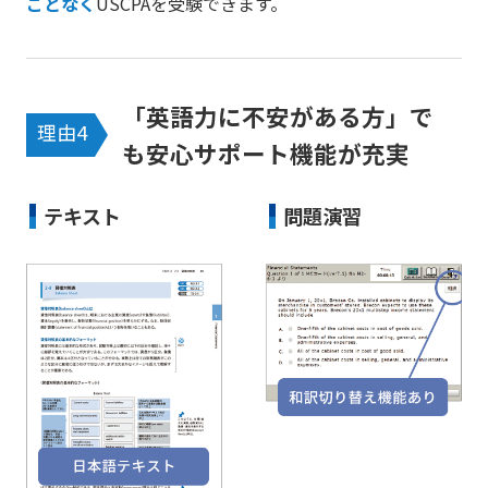
ことなく
USCPAを受験できます。
「英語力に不安がある方」で
理由4
も安心サポート機能が充実
テキスト
問題演習