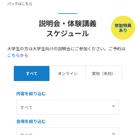
パックはこちら
説明会・体験講義
参加特典
あり
スケジュール
大学生の方は大学生向けの説明会にご参加ください。ご予約は
こちら
から
すべて
オンライン
実地（来校）
内容を絞り込む
会場を絞り込む