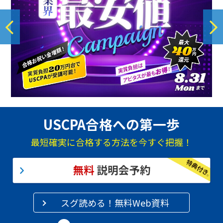
USCPA合格への第一歩
最短確実に合格する方法を今すぐ把握！
スグ読める！無料Web資料