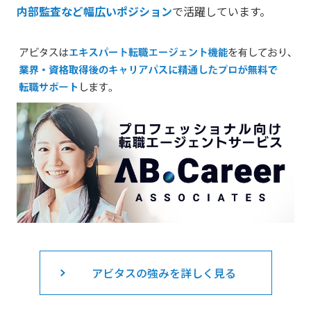
内部監査など幅広いポジション
で活躍しています。
アビタスの強みを詳しく見る