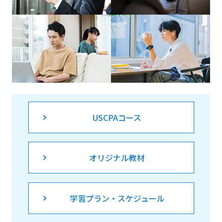
USCPAコース
オリジナル教材
学習プラン・スケジュール