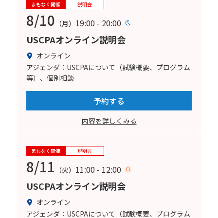
まもなく開催
説明会
8/10
19:00 - 20:00
（月）
USCPAオンライン説明会
オンライン
アジェンダ：USCPAについて（試験概要、プログラム
等）、個別相談
予約する
内容を詳しくみる
まもなく開催
説明会
8/11
11:00 - 12:00
（火）
USCPAオンライン説明会
オンライン
アジェンダ：USCPAについて（試験概要、プログラム