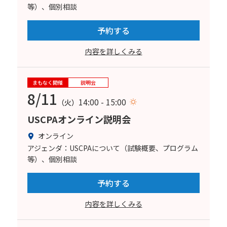
等）、個別相談
予約する
内容を詳しくみる
まもなく開催
説明会
8/11
14:00 - 15:00
（火）
USCPAオンライン説明会
オンライン
アジェンダ：USCPAについて（試験概要、プログラム
等）、個別相談
予約する
内容を詳しくみる