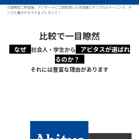
※説明会ご参加後、アンケートにご回答頂いた方全員にサンプルeラーニング、サ
ンプル電子テキストをプレゼント！
比較で一目瞭然
なぜ
アビタスが選ばれ
社会人・学生から
るのか？
それには豊富な理由があります