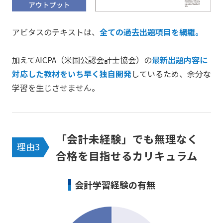
アビタスのテキストは、
全ての過去出題項目を網羅。
加えてAICPA（米国公認会計士協会）の
最新出題内容に
対応した教材をいち早く独自開発
しているため、余分な
学習を生じさせません。
「会計未経験」でも無理なく
理由3
合格を目指せるカリキュラム
会計学習経験の有無