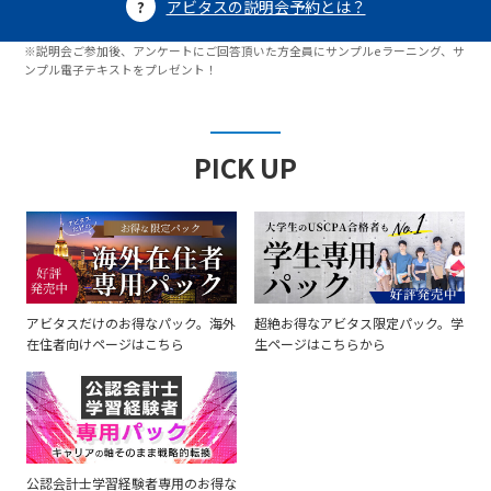
アビタスの説明会予約とは？
※説明会ご参加後、アンケートにご回答頂いた方全員にサンプルeラーニング、サ
ンプル電子テキストをプレゼント！
PICK UP
アビタスだけのお得なパック。海外
超絶お得なアビタス限定パック。学
在住者向けページはこちら
生ページはこちらから
公認会計士学習経験者専用のお得な