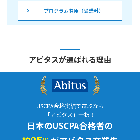
プログラム費用（受講料）
アビタスが選ばれる理由
USCPA合格実績で選ぶなら
「アビタス」一択！
日本のUSCPA合格者の
95