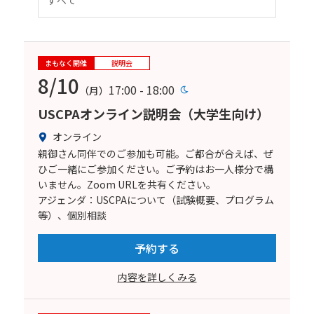
まもなく開催
説明会
8/10
17:00 - 18:00
（月）
USCPAオンライン説明会（大学生向け）
オンライン
親御さん同伴でのご参加も可能。ご都合が合えば、ぜ
ひご一緒にご参加ください。ご予約はお一人様分で構
いません。Zoom URLを共有ください。
アジェンダ：USCPAについて（試験概要、プログラム
等）、個別相談
予約する
内容を詳しくみる