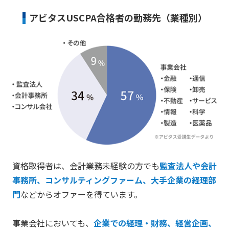
アビタスUSCPA合格者の勤務先（業種別）
資格取得者は、会計業務未経験の方でも
監査法人や会計
事務所、コンサルティングファーム、大手企業の経理部
門
などからオファーを得ています。
事業会社においても、
企業での経理・財務、経営企画、