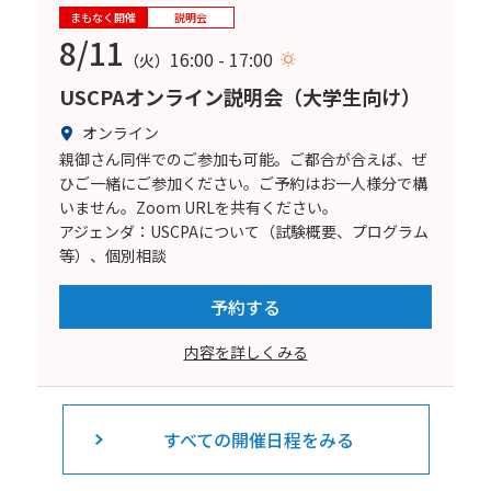
まもなく開催
説明会
8/11
16:00 - 17:00
（火）
USCPAオンライン説明会（大学生向け）
オンライン
親御さん同伴でのご参加も可能。ご都合が合えば、ぜ
ひご一緒にご参加ください。ご予約はお一人様分で構
いません。Zoom URLを共有ください。
アジェンダ：USCPAについて（試験概要、プログラム
等）、個別相談
予約する
内容を詳しくみる
すべての開催日程をみる