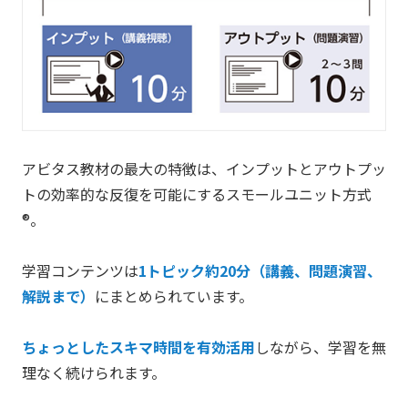
アビタス教材の最大の特徴は、インプットとアウトプッ
トの効率的な反復を可能にするスモールユニット方式
®。
学習コンテンツは
1トピック約20分（講義、問題演習、
解説まで）
にまとめられています。
ちょっとしたスキマ時間を有効活用
しながら、学習を無
理なく続けられます。