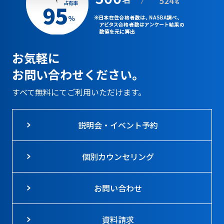
お気軽に
お問い合わせください。
すべて無料にてご利用いただけます。
説明会・イベント予約
個別カウンセリング
お問い合わせ
資料請求