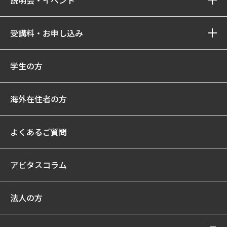
説明会・イベント
受講料・お申し込み
学生の方
海外在住者の方
よくあるご質問
アビタスコラム
法人の方