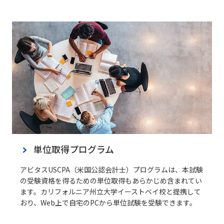
単位取得プログラム
アビタスUSCPA（米国公認会計士）プログラムは、本試験
の受験資格を得るための単位取得もあらかじめ含まれてい
ます。カリフォルニア州立大学イーストベイ校と提携して
おり、Web上で自宅のPCから単位試験を受験できます。