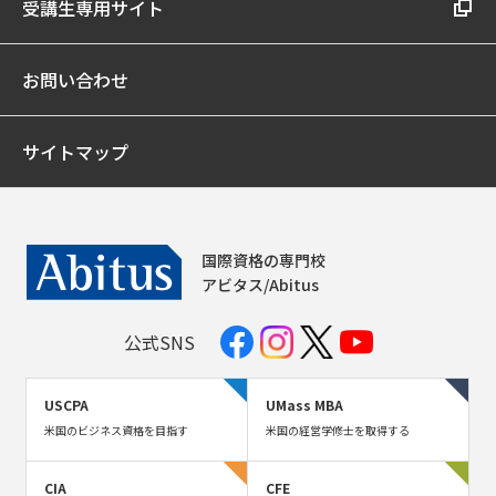
受講生専用サイト
お問い合わせ
サイトマップ
国際資格の専門校
アビタス/Abitus
公式SNS
USCPA
UMass MBA
米国のビジネス資格を目指す
米国の経営学修士を取得する
CIA
CFE