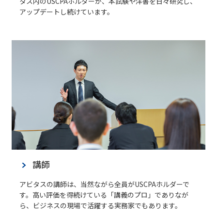
タス内のUSCPAホルダーが、本試験や洋書を日々研究し、
アップデートし続けています。
講師
アビタスの講師は、当然ながら全員がUSCPAホルダーで
す。高い評価を得続けている「講義のプロ」でありなが
ら、ビジネスの現場で活躍する実務家でもあります。