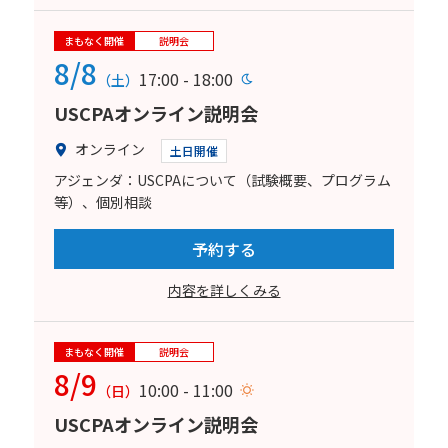
まもなく開催
説明会
8/8
17:00 - 18:00
（土）
USCPAオンライン説明会
オンライン
土日開催
アジェンダ：USCPAについて（試験概要、プログラム
等）、個別相談
予約する
内容を詳しくみる
まもなく開催
説明会
8/9
10:00 - 11:00
（日）
USCPAオンライン説明会