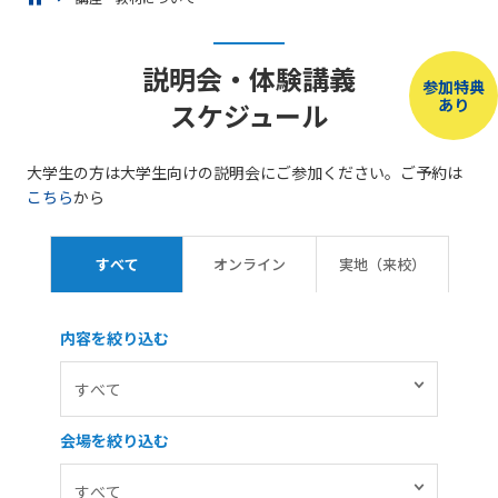
説明会・体験講義
参加特典
あり
スケジュール
大学生の方は大学生向けの説明会にご参加ください。ご予約は
こちら
から
すべて
オンライン
実地（来校）
内容を絞り込む
会場を絞り込む