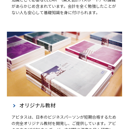
があらかじめ含まれています。会計を全く勉強したことが
ない人も安心して基礎知識を身に付けられます。
オリジナル教材
アビタスは、日本のビジネスパーソンが短期合格するため
の完全オリジナル教材を開発し、ご提供しています。アビ