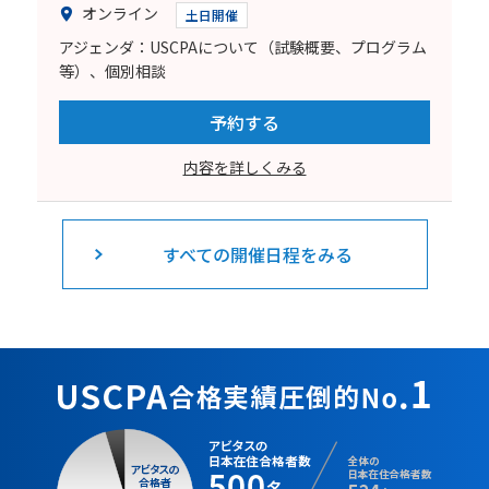
オンライン
土日開催
アジェンダ：USCPAについて（試験概要、プログラム
等）、個別相談
予約する
内容を詳しくみる
すべての開催日程をみる