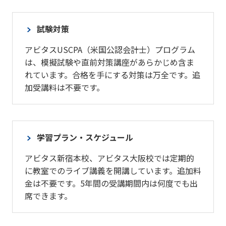
試験対策
アビタスUSCPA（米国公認会計士）プログラム
は、模擬試験や直前対策講座があらかじめ含ま
れています。合格を手にする対策は万全です。追
加受講料は不要です。
学習プラン・スケジュール
アビタス新宿本校、アビタス大阪校では定期的
に教室でのライブ講義を開講しています。追加料
金は不要です。5年間の受講期間内は何度でも出
席できます。