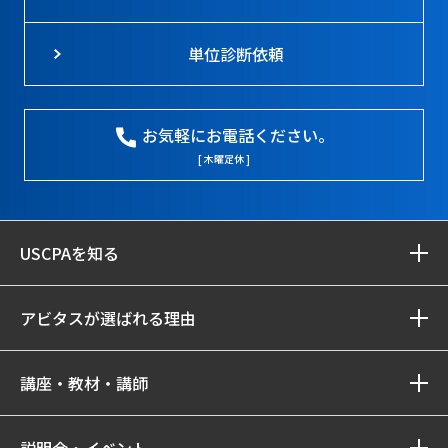
単位診断依頼
お気軽にお電話ください。
[ 木曜定休 ]
USCPAを知る
アビタスが選ばれる理由
講座・教材・講師