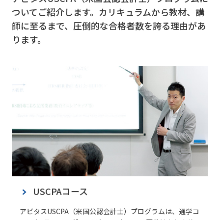
ついてご紹介します。カリキュラムから教材、講
師に至るまで、圧倒的な合格者数を誇る理由があ
ります。
USCPAコース
アビタスUSCPA（米国公認会計士）プログラムは、通学コ