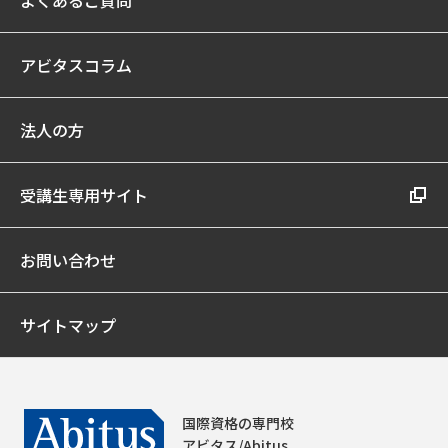
よくあるご質問
アビタスコラム
法人の方
受講生専用サイト
お問い合わせ
サイトマップ
国際資格の専門校
アビタス/Abitus