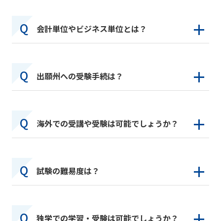
会計単位やビジネス単位とは？
出願州への受験手続は？
海外での受講や受験は可能でしょうか？
試験の難易度は？
独学での学習・受験は可能でしょうか？