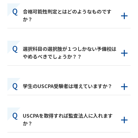
合格可能性判定とはどのようなものです
か？
選択科目の選択肢が１つしかない予備校は
やめるべきでしょうか？？
学生のUSCPA受験者は増えていますか？
USCPAを取得すれば監査法人に入れます
か？