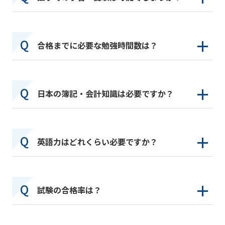
合格までに必要な勉強時間数は？
日本の簿記・会計知識は必要ですか？
英語力はどれくらい必要ですか？
試験の合格率は？