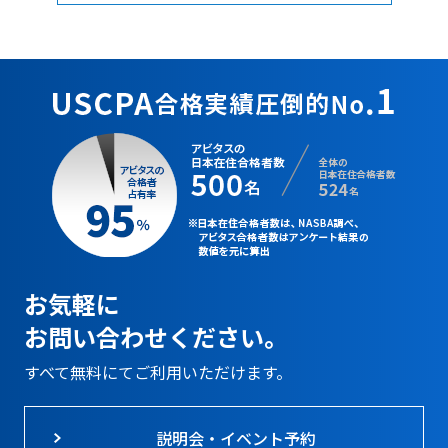
お気軽に
お問い合わせください。
すべて無料にてご利用いただけます。
説明会・イベント予約