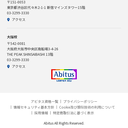
〒151-0053
東京都渋谷区代々木2-1-1 新宿マインズタワー15階
03-3299-3330
アクセス
大阪校
〒542-0081
大阪府大阪市中央区南船場3-4-26
THE PEAK SHINSAIBASHI 13階
03-3299-3330
アクセス
アビタス資格一覧
プライバシーポリシー
情報セキュリティ基本方針
Cookie及び類似技術の利用について
採用情報
特定商取引法に基づく表示
Abitus All Rights Reserved.