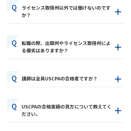
ライセンス取得州以外では働けないのです
か？
転職の際、出願州やライセンス取得州によ
る優劣はありますか？
講師は全員USCPAの合格者ですか？
USCPAの合格実績の見方について教えてく
ださい。