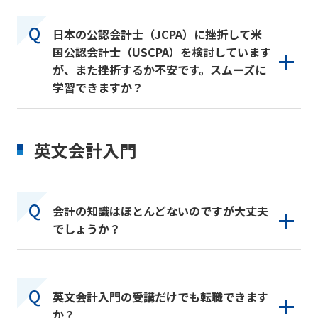
日本の公認会計士（JCPA）に挫折して米
国公認会計士（USCPA）を検討しています
が、また挫折するか不安です。スムーズに
学習できますか？
英文会計入門
会計の知識はほとんどないのですが大丈夫
でしょうか？
英文会計入門の受講だけでも転職できます
か？