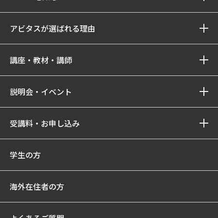
アビタスが選ばれる理由
講座・教材・講師
説明会・イベント
受講料・お申し込み
学生の方
海外在住者の方