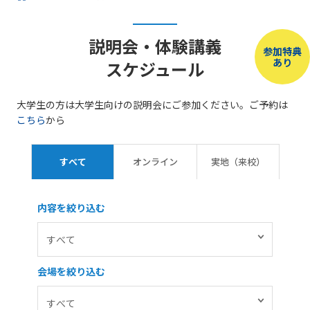
説明会・体験講義
参加特典
あり
スケジュール
大学生の方は大学生向けの説明会にご参加ください。ご予約は
こちら
から
すべて
オンライン
実地（来校）
内容を絞り込む
会場を絞り込む