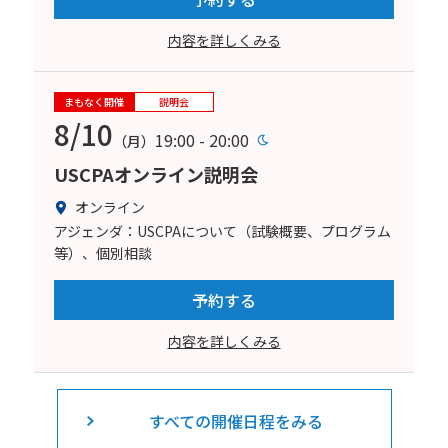
内容を詳しくみる
まもなく開催
説明会
8/10
19:00 - 20:00
（月）
USCPAオンライン説明会
オンライン
アジェンダ：USCPAについて（試験概要、プログラム
等）、個別相談
予約する
内容を詳しくみる
すべての開催日程をみる