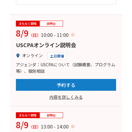
まもなく開催
説明会
8/9
10:00 - 11:00
（日）
USCPAオンライン説明会
オンライン
土日開催
アジェンダ：USCPAについて（試験概要、プログラム
等）、個別相談
予約する
内容を詳しくみる
まもなく開催
説明会
8/9
13:00 - 14:00
（日）