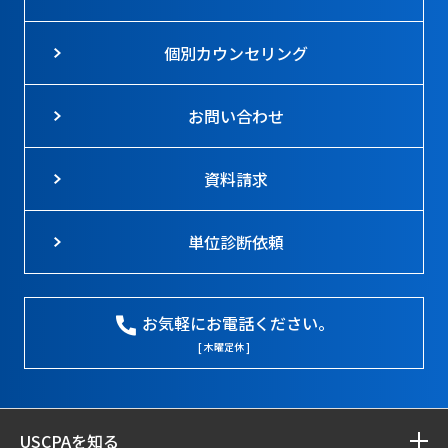
個別カウンセリング
お問い合わせ
資料請求
単位診断依頼
お気軽にお電話ください。
[ 木曜定休 ]
USCPAを知る