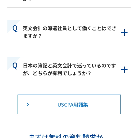
英文会計の派遣社員として働くことはでき
ますか？
日本の簿記と英文会計で迷っているのです
が、どちらが有利でしょうか？
USCPA用語集
まずは無料の資料請求か、