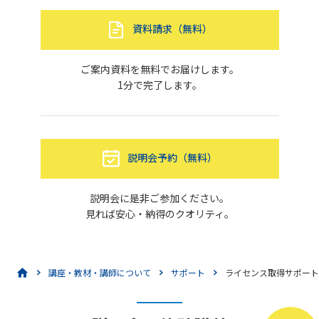
資料請求（無料）
ご案内資料を無料でお届けします。
1分で完了します。
説明会予約（無料）
説明会に是非ご参加ください。
見れば安心・納得のクオリティ。
講座・教材・講師について
サポート
ライセンス取得サポート