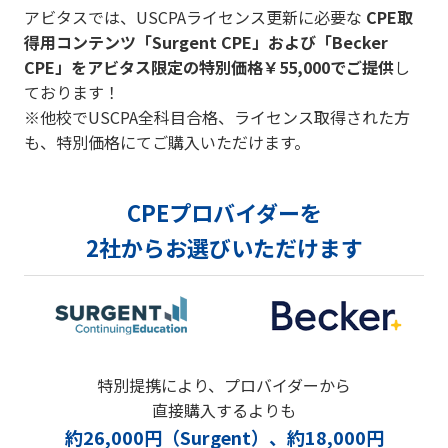
アビタスでは、USCPAライセンス更新に必要な
CPE取
得用コンテンツ「Surgent CPE」および「Becker
CPE」をアビタス限定の特別価格￥55,000でご提供
し
ております！
※他校でUSCPA全科目合格、ライセンス取得された方
も、特別価格にてご購入いただけます。
CPEプロバイダーを
2社からお選びいただけます
特別提携により、プロバイダーから
直接購入するよりも
約26,000円（Surgent）、約18,000円