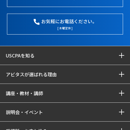
お気軽にお電話ください。
[ 木曜定休 ]
USCPAを知る
アビタスが選ばれる理由
講座・教材・講師
説明会・イベント