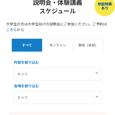
説明会・体験講義
参加特典
あり
スケジュール
大学生の方は大学生向けの説明会にご参加ください。ご予約は
こちら
から
すべて
オンライン
実地（来校）
内容を絞り込む
会場を絞り込む