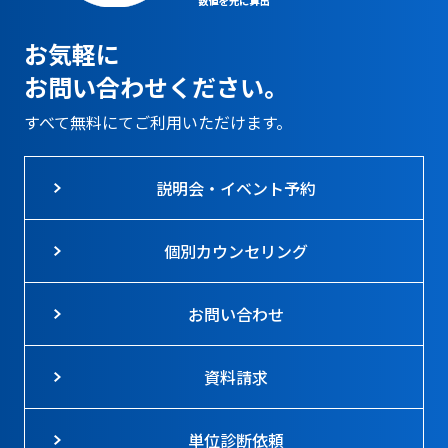
お気軽に
お問い合わせください。
すべて無料にてご利用いただけます。
説明会・イベント予約
個別カウンセリング
お問い合わせ
資料請求
単位診断依頼