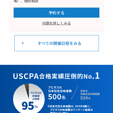
等）、個別相談
予約する
内容を詳しくみる
すべての開催日程をみる