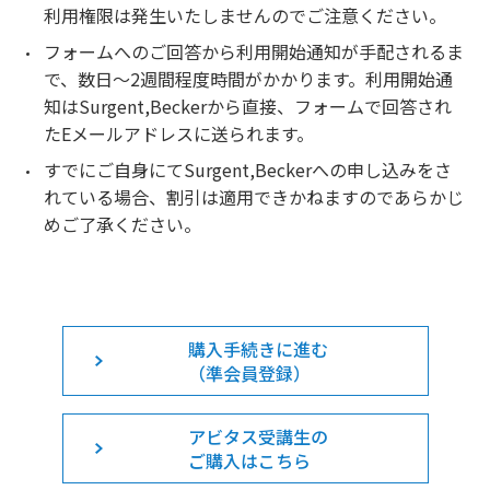
利用権限は発生いたしませんのでご注意ください。
フォームへのご回答から利用開始通知が手配されるま
で、数日～2週間程度時間がかかります。利用開始通
知はSurgent,Beckerから直接、フォームで回答され
たEメールアドレスに送られます。
すでにご自身にてSurgent,Beckerへの申し込みをさ
れている場合、割引は適用できかねますのであらかじ
めご了承ください。
購入手続きに進む
（準会員登録）
アビタス受講生の
ご購入はこちら