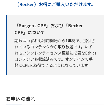
（Becker）お得にご購入いただけます。
「Surgent CPE」および「Becker
CPE」について
期限はいずれも利用開始から
1年間
で、提供さ
れているコンテンツから
取り放題
です。いず
れもワシントンライセンス更新に必要なEthics
コンテンツも収録済みです。オンラインで手
軽にCPEを取得できるようになっています。
お申込の流れ