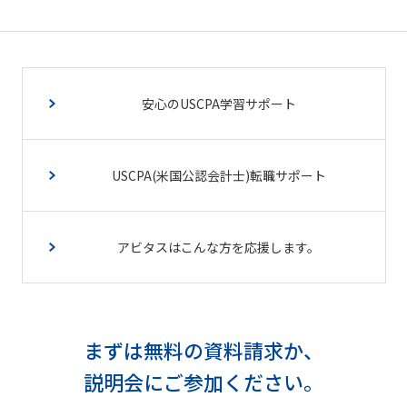
安心のUSCPA学習サポート
USCPA(米国公認会計士)転職サポート
アビタスはこんな方を応援します。
まずは無料の資料請求か、
説明会にご参加ください。