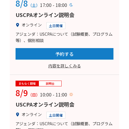
8/8
17:00 - 18:00
（土）
USCPAオンライン説明会
オンライン
土日開催
アジェンダ：USCPAについて（試験概要、プログラム
等）、個別相談
予約する
内容を詳しくみる
まもなく開催
説明会
8/9
10:00 - 11:00
（日）
USCPAオンライン説明会
オンライン
土日開催
アジェンダ：USCPAについて（試験概要、プログラム