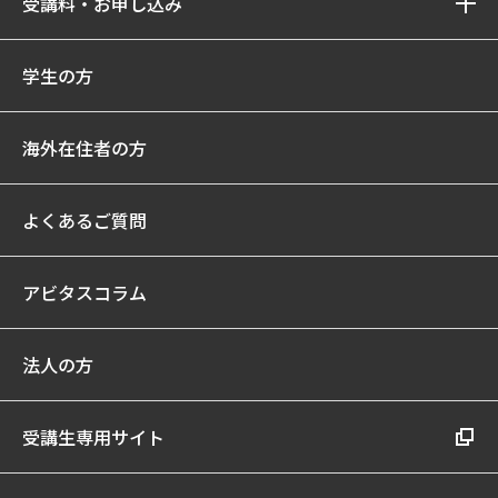
受講料・お申し込み
学生の方
海外在住者の方
よくあるご質問
アビタスコラム
法人の方
受講生専用サイト