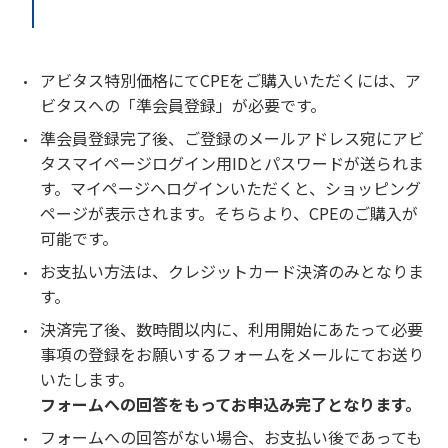
アビタス特別価格にてCPEをご購入いただくには、ア
ビタスへの「準会員登録」が必要です。
準会員登録完了後、ご登録のメールアドレス宛にアビ
タスマイページログイン用IDとパスワードが送られま
す。マイページへログインいただくと、ショッピング
ページが表示されます。そちらより、CPEのご購入が
可能です。
お支払い方法は、クレジットカード決済のみとなりま
す。
決済完了後、数時間以内に、利用開始にあたって必要
事項の登録をお願いするフォームをメールにてお送り
いたします。
フォームへの回答をもってお申込み完了となります。
フォームへの回答がない場合、お支払い後であっても