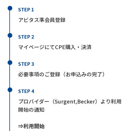
STEP 1
アビタス準会員登録
STEP 2
マイページにてCPE購入・決済
STEP 3
必要事項のご登録（お申込みの完了）
STEP 4
プロバイダー（Surgent,Becker）より利用
開始の通知
⇒利用開始