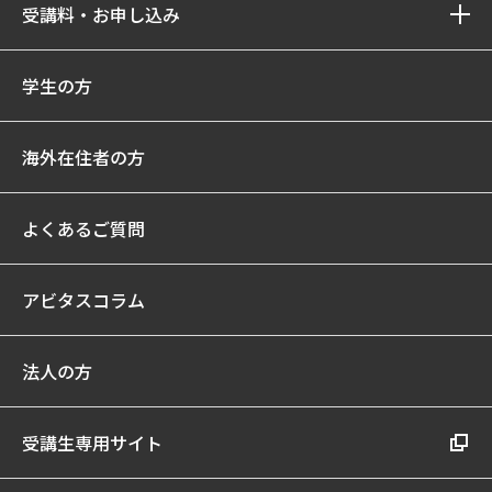
受講料・お申し込み
学生の方
海外在住者の方
よくあるご質問
アビタスコラム
法人の方
受講生専用サイト