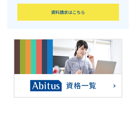
資料請求はこちら