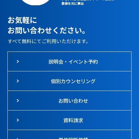
お気軽に
お問い合わせください。
すべて無料にてご利用いただけます。
説明会・イベント予約
個別カウンセリング
お問い合わせ
資料請求