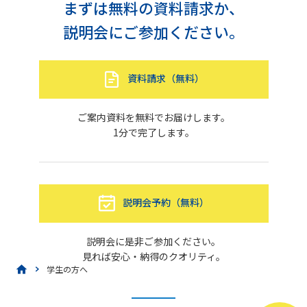
まずは無料の資料請求か、
説明会にご参加ください。
資料請求（無料）
ご案内資料を無料でお届けします。
1分で完了します。
説明会予約（無料）
説明会に是非ご参加ください。
見れば安心・納得のクオリティ。
学生の方へ