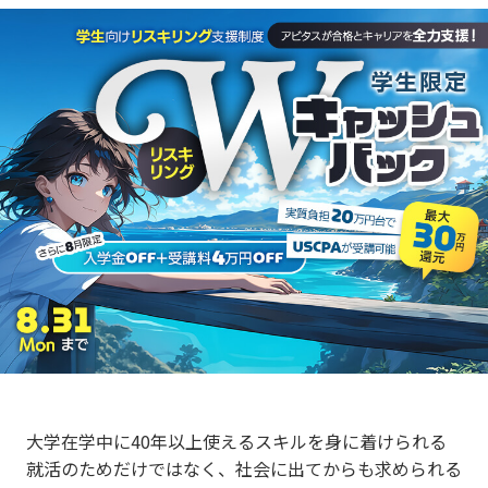
大学在学中に40年以上使えるスキルを身に着けられる
就活のためだけではなく、社会に出てからも求められる