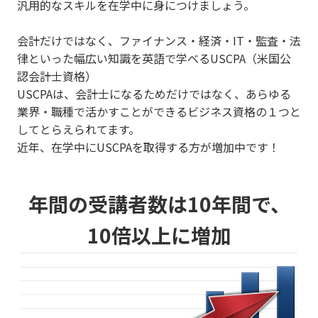
汎用的なスキルを在学中に身につけましょう。
会計だけではなく、ファイナンス・経済・IT・監査・法
律といった幅広い知識を英語で学べるUSCPA（米国公
認会計士資格）
USCPAは、会計士になるためだけではなく、あらゆる
業界・職種で活かすことができるビジネス資格の１つと
してとらえられてます。
近年、在学中にUSCPAを取得する方が増加中です！
年間の受講者数は10年間で、
10倍以上に増加