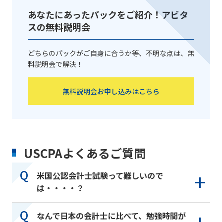
あなたにあったパックをご紹介！アビタ
スの無料説明会
どちらのパックがご自身に合うか等、不明な点は、無
料説明会で解決！
無料説明会お申し込みはこちら
USCPAよくあるご質問
米国公認会計士試験って難しいので
は・・・・？
なんで日本の会計士に比べて、勉強時間が