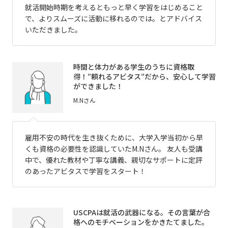
就活開始時期を考えるともっと早く学習をはじめること
で、よりスムーズに活動に移れるのでは。とアドバイス
いただきました。
時間と体力がある学生のうちに資格取
得！”頼れるアビタス”だから、安心して学習
ができました！
M.Nさん
雇用不安の時代を生き抜くために、大学入学当初から早
くも資格の必要性を認識していたM.Nさん。 友人も受講
中で、優れた教材や丁寧な講義、親切なサポートに定評
のあったアビタスで学習をスタート！
USCPAは就活の武器になる。その言葉が合
格へのモチベーションをかきたてました。