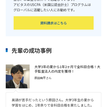
アビタスのUSCPA（米国公認会計士）プログラムは
グローバルに活躍したい人にお勧めです。
資料請求はこちら
先輩の成功事例
大学3年の夏から1年2ヶ月で全科目合格！大
手監査法人の内定を獲得！
原田絢平さん
英語が苦手だったという原田さん。大学3年生の夏から
学習をはじめ、1年余りで全科目合格を果たしました。