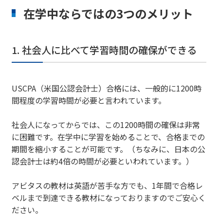
在学中ならではの3つのメリット
1. 社会人に比べて学習時間の確保ができる
USCPA（米国公認会計士）合格には、一般的に1200時
間程度の学習時間が必要と言われています。
社会人になってからでは、この1200時間の確保は非常
に困難です。在学中に学習を始めることで、合格までの
期間を縮小することが可能です。（ちなみに、日本の公
認会計士は約4倍の時間が必要といわれています。）
アビタスの教材は英語が苦手な方でも、1年間で合格レ
ベルまで到達できる教材になっておりますのでご安心く
ださい。