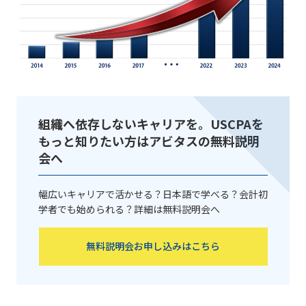
組織へ依存しないキャリアを。USCPAを
もっと知りたい方はアビタスの無料説明
会へ
幅広いキャリアで活かせる？日本語で学べる？会計初
学者でも始められる？詳細は無料説明会へ
無料説明会お申し込みはこちら