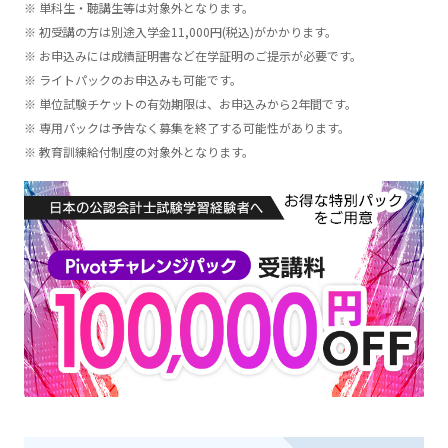
単科生・聴講生等は対象外となります。
初受講の方は別途入学金11,000円(税込)がかかります。
お申込みには成績証明書など在学証明のご提示が必要です。
ライトパックのお申込みも可能です。
単位試験チケットの有効期限は、お申込みから2年間です。
専用パックは予告なく募集を終了する可能性があります。
教育訓練給付制度の対象外となります。