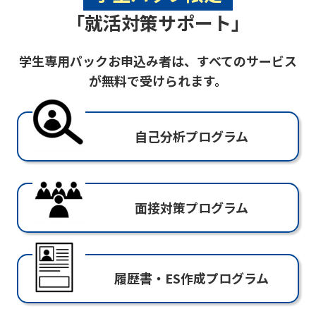
「就活対策サポート」
学生専用パックお申込み者は、すべてのサービス
が無料で受けられます。
自己分析プログラム
面接対策プログラム
履歴書・ES作成プログラム