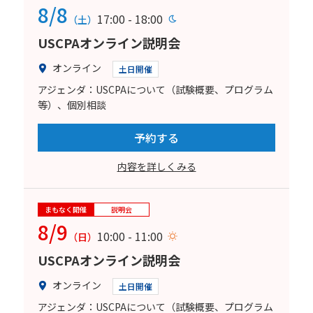
8/8
17:00 - 18:00
（土）
USCPAオンライン説明会
オンライン
土日開催
アジェンダ：USCPAについて（試験概要、プログラム
等）、個別相談
予約する
内容を詳しくみる
まもなく開催
説明会
8/9
10:00 - 11:00
（日）
USCPAオンライン説明会
オンライン
土日開催
アジェンダ：USCPAについて（試験概要、プログラム