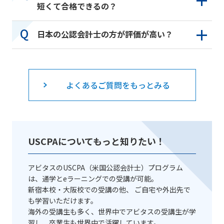
短くて合格できるの？
日本の公認会計士の方が評価が高い？
よくあるご質問をもっとみる
USCPAについてもっと知りたい！
アビタスのUSCPA（米国公認会計士）プログラム
は、通学とeラーニングでの受講が可能。
新宿本校・大阪校での受講の他、 ご自宅や外出先で
も学習いただけます。
海外の受講生も多く、世界中でアビタスの受講生が学
習し、卒業生も世界中で活躍しています。