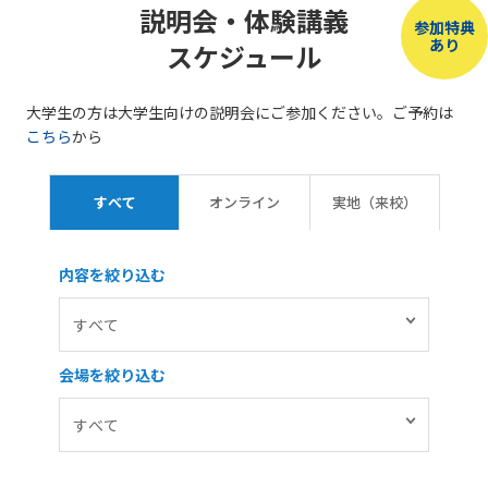
説明会・体験講義
参加特典
あり
スケジュール
大学生の方は大学生向けの説明会にご参加ください。ご予約は
こちら
から
すべて
オンライン
実地（来校）
内容を絞り込む
会場を絞り込む