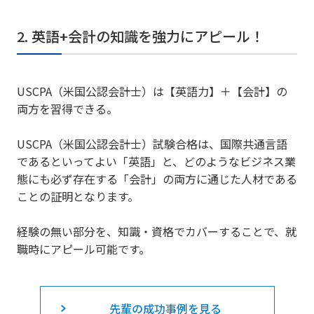
2. 英語+会計の知識を強力にアピール！
USCPA（米国公認会計士）は【英語力】＋【会計】の
両方を習得できる。
USCPA（米国公認会計士）試験合格は、国際共通言語
であるといってよい「英語」と、どのようなビジネス業
態にも必ず存在する「会計」の両方に通じた人材である
ことの証明となります。
経験の無い部分を、知識・資格でカバーすることで、就
職時にアピール可能です。
先輩の成功事例を見る