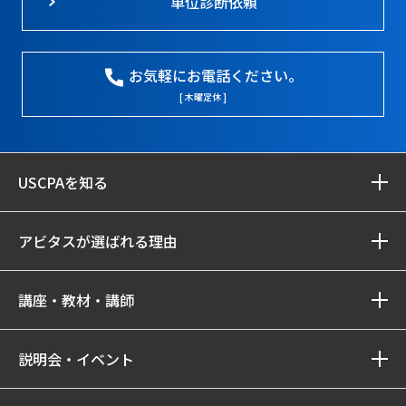
単位診断依頼
お気軽にお電話ください。
[ 木曜定休 ]
USCPAを知る
アビタスが選ばれる理由
講座・教材・講師
説明会・イベント