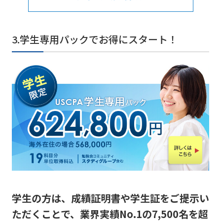
3.学生専用パックでお得にスタート！
学生の方は、成績証明書や学生証をご提示い
ただくことで、業界実績No.1の7,500名を超