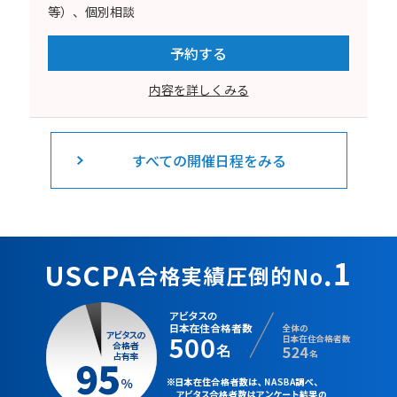
等）、個別相談
予約する
内容を詳しくみる
すべての開催日程をみる