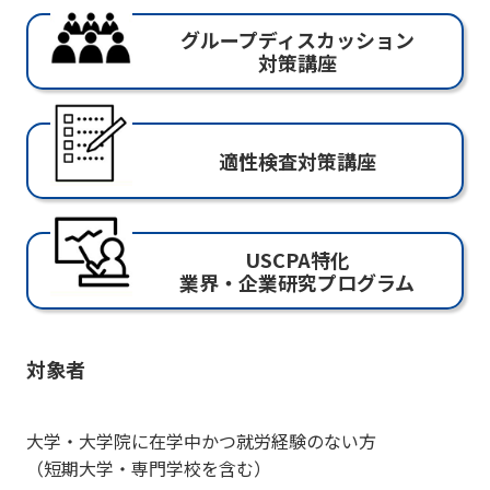
グループディスカッション
対策講座
適性検査対策講座
USCPA特化
業界・企業研究プログラム
対象者
大学・大学院に在学中かつ就労経験のない方
（短期大学・専門学校を含む）