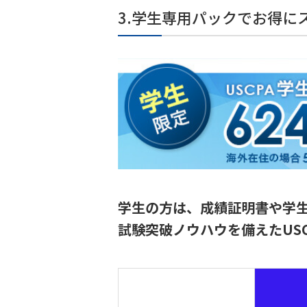
3.学生専用パックでお得に
学生の方は、成績証明書や学生証
試験突破ノウハウを備えたUS