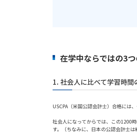
在学中ならではの3つ
1. 社会人に比べて学習時
USCPA（米国公認会計士）合格には
社会人になってからでは、この120
す。（ちなみに、日本の公認会計士は