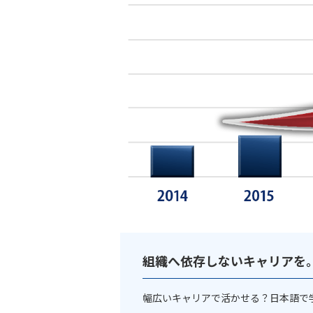
組織へ依存しないキャリアを。
幅広いキャリアで活かせる？日本語で