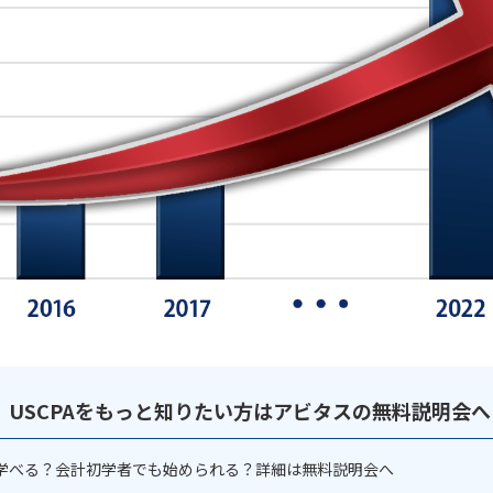
USCPAをもっと知りたい方はアビタスの無料説明会へ
学べる？会計初学者でも始められる？詳細は無料説明会へ