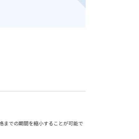
合格までの期間を縮小することが可能で