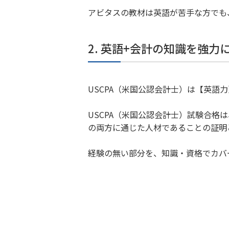
アビタスの教材は英語が苦手な方でも
2. 英語+会計の知識を強力
USCPA（米国公認会計士）は【英語
USCPA（米国公認会計士）試験合
の両方に通じた人材であることの証明
経験の無い部分を、知識・資格でカバ