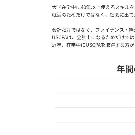
大学在学中に40年以上使えるスキル
就活のためだけではなく、社会に出て
会計だけではなく、ファイナンス・経済
USCPAは、会計士になるためだけ
近年、在学中にUSCPAを取得する方
年間