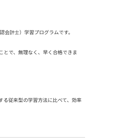
公認会計士）学習プログラムです。
ことで、無理なく、早く合格できま
する従来型の学習方法に比べて、効率