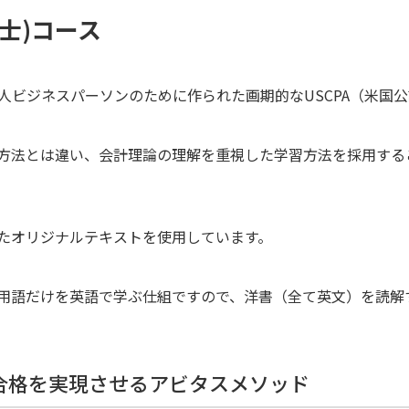
計士)コース
本人ビジネスパーソンのために作られた画期的なUSCPA（米国
方法とは違い、会計理論の理解を重視した学習方法を採用する
たオリジナルテキストを使用しています。
用語だけを英語で学ぶ仕組ですので、洋書（全て英文）を読解
合格を実現させるアビタスメソッド