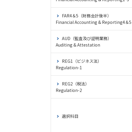
FAR4＆5（財務会計後半）
Financial Accounting & Reporting4＆5
AUD（監査及び証明業務）
Auditing & Attestation
REG1（ビジネス法）
Regulation-1
REG2（税法）
Regulation-2
選択科目