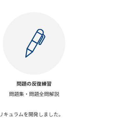
問題の反復練習
問題集・問題全問解説
リキュラムを開発しました。