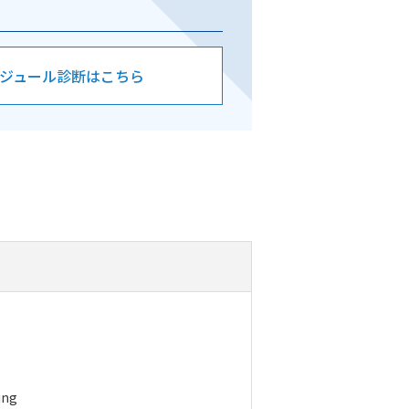
ジュール診断はこちら
ing