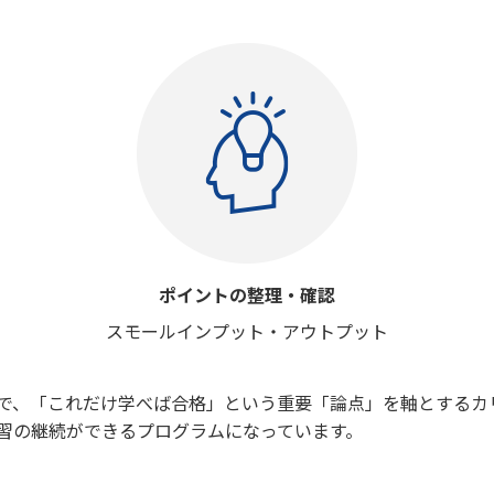
ポイントの整理・確認
スモールインプット・アウトプット
で、「これだけ学べば合格」という重要「論点」を軸とするカ
習の継続ができるプログラムになっています。