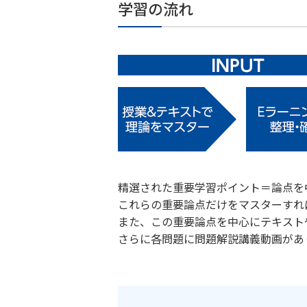
学習の流れ
精選された重要学習ポイント＝論点を
これらの重要論点だけをマスターすれ
また、この重要論点を中心にテキスト
さらに各問題に問題解説講義動画があ