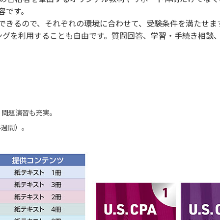
容です。
できるので、それぞれの環境に合わせて、受験条件を満たせま
ングを利用することも自由です。質問回答、学習・手続き相談
、問題演習も充実。
4週間）。