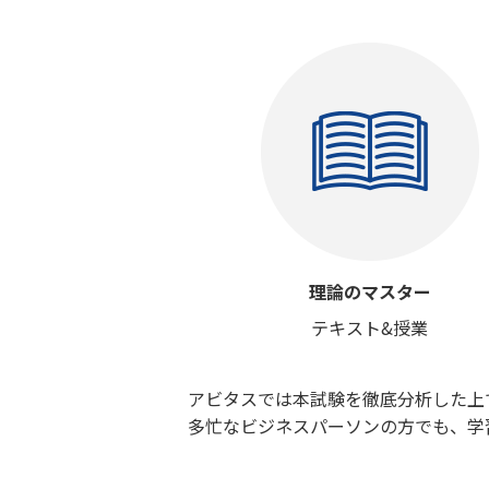
理論のマスター
テキスト&授業
アビタスでは本試験を徹底分析した上
多忙なビジネスパーソンの方でも、学