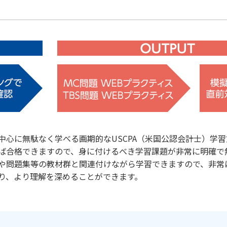
中心に無駄なく学べる画期的なUSCPA（米国公認会計士）学習
ば合格できますので、身に付けるべき学習課題が非常に明確で
や問題集等の教材群と関連付けながら学習できますので、非常
り、より理解を深めることができます。