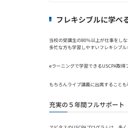
フレキシブルに学べ
当校の受講生の80％以上が仕事をしな
多忙な方も学習しやすいフレキシブル
eラーニングで学習できるUSCPA取
もちろんライブ講義に出席することも
充実の５年間フルサポート
アビタスのUSCPAプログラムは、