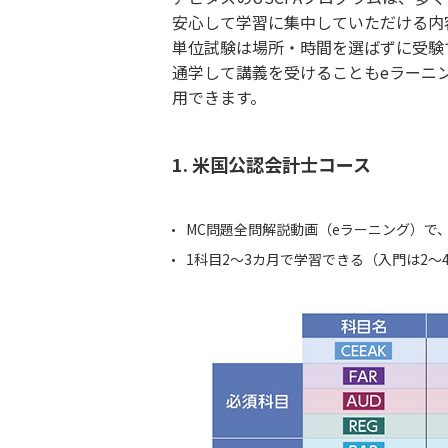
安心して学習に集中していただける内
単位試験は場所・時間を選ばずに受験
通学して講義を受けることもeラーニ
用できます。
1. 米国公認会計士コース
MC問題全問解説動画（eラーニング）で
1科目2～3カ月で学習できる（入門は2〜