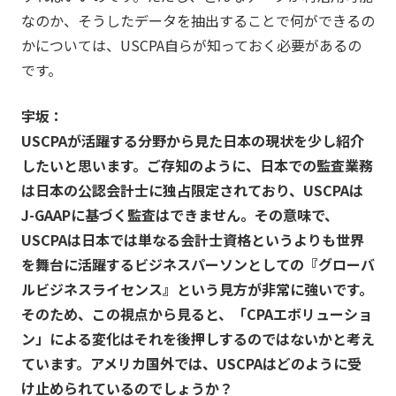
なのか、そうしたデータを抽出することで何ができるの
かについては、USCPA自らが知っておく必要があるの
です。
宇坂：
USCPAが活躍する分野から見た日本の現状を少し紹介
したいと思います。ご存知のように、日本での監査業務
は日本の公認会計士に独占限定されており、USCPAは
J-GAAPに基づく監査はできません。その意味で、
USCPAは日本では単なる会計士資格というよりも世界
を舞台に活躍するビジネスパーソンとしての『グローバ
ルビジネスライセンス』という見方が非常に強いです。
そのため、この視点から見ると、「CPAエボリューショ
ン」による変化はそれを後押しするのではないかと考え
ています。アメリカ国外では、USCPAはどのように受
け止められているのでしょうか？