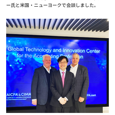
ー氏と米国・ニューヨークで会談しました。