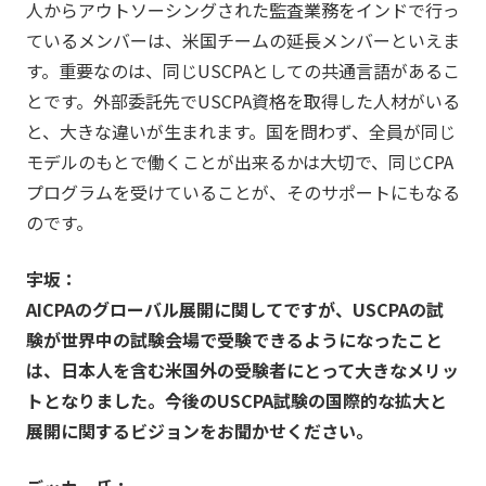
人からアウトソーシングされた監査業務をインドで行っ
ているメンバーは、米国チームの延長メンバーといえま
す。重要なのは、同じUSCPAとしての共通言語があるこ
とです。外部委託先でUSCPA資格を取得した人材がいる
と、大きな違いが生まれます。国を問わず、全員が同じ
モデルのもとで働くことが出来るかは大切で、同じCPA
プログラムを受けていることが、そのサポートにもなる
のです。
宇坂：
AICPAのグローバル展開に関してですが、USCPAの試
験が世界中の試験会場で受験できるようになったこと
は、日本人を含む米国外の受験者にとって大きなメリッ
トとなりました。今後のUSCPA試験の国際的な拡大と
展開に関するビジョンをお聞かせください。