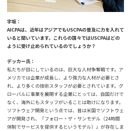
宇坂：
AICPAは、近年はアジアでもUSCPAの普及に力を入れて
いると聞いています。これらの国々ではUSCPAはどの
ように受け止められているのでしょうか？
デッカー氏：
私たちが目にしているのは、巨大な人材争奪戦です。ア
メリカでは企業が成長し、より強力な人材が必要とさ
れ、より多くの技術スタッフが必要とされています。グ
ローバルに事業を展開する企業にとっては、自国だけで
なく、海外にもスタッフがいることは助けになります。
ソフトウェア開発という点では、昔は米国でソフトウェ
アが開発され、「フォロー・ザ・サンモデル（24時間
体制でサービスを提供するというモデル）」が存在しま