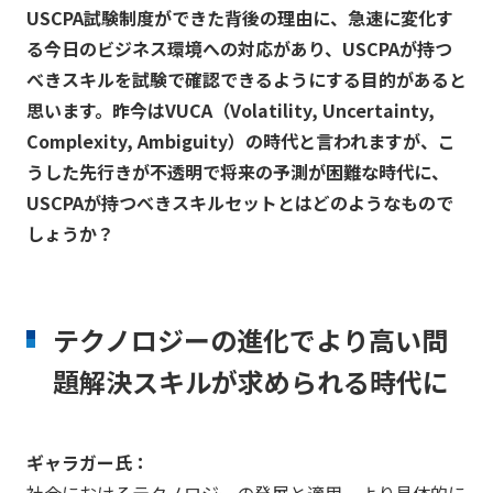
USCPA試験制度ができた背後の理由に、急速に変化す
る今日のビジネス環境への対応があり、USCPAが持つ
べきスキルを試験で確認できるようにする目的があると
思います。昨今はVUCA（Volatility, Uncertainty,
Complexity, Ambiguity）の時代と言われますが、こ
うした先行きが不透明で将来の予測が困難な時代に、
USCPAが持つべきスキルセットとはどのようなもので
しょうか？
テクノロジーの進化でより高い問
題解決スキルが求められる時代に
ギャラガー氏：