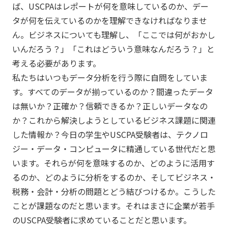
ば、USCPAはレポートが何を意味しているのか、デー
タが何を伝えているのかを理解できなければなりませ
ん。ビジネスについても理解し、「ここでは何がおかし
いんだろう？」「これはどういう意味なんだろう？」と
考える必要があります。
私たちはいつもデータ分析を行う際に自問をしていま
す。すべてのデータが揃っているのか？間違ったデータ
は無いか？正確か？信頼できるか？正しいデータなの
か？これから解決しようとしているビジネス課題に関連
した情報か？今日の学生やUSCPA受験者は、テクノロ
ジー・データ・コンピュータに精通している世代だと思
います。それらが何を意味するのか、どのように活用す
るのか、どのように分析をするのか、そしてビジネス・
税務・会計・分析の問題とどう結びつけるか。こうした
ことが課題なのだと思います。それはまさに企業が若手
のUSCPA受験者に求めていることだと思います。