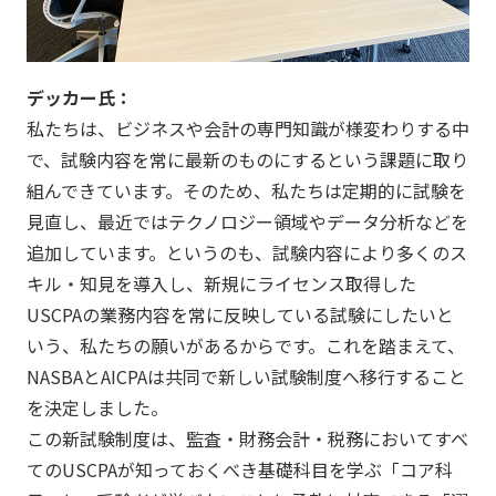
デッカー氏：
私たちは、ビジネスや会計の専門知識が様変わりする中
で、試験内容を常に最新のものにするという課題に取り
組んできています。そのため、私たちは定期的に試験を
見直し、最近ではテクノロジー領域やデータ分析などを
追加しています。というのも、試験内容により多くのス
キル・知見を導入し、新規にライセンス取得した
USCPAの業務内容を常に反映している試験にしたいと
いう、私たちの願いがあるからです。これを踏まえて、
NASBAとAICPAは共同で新しい試験制度へ移行すること
を決定しました。
この新試験制度は、監査・財務会計・税務においてすべ
てのUSCPAが知っておくべき基礎科目を学ぶ「コア科