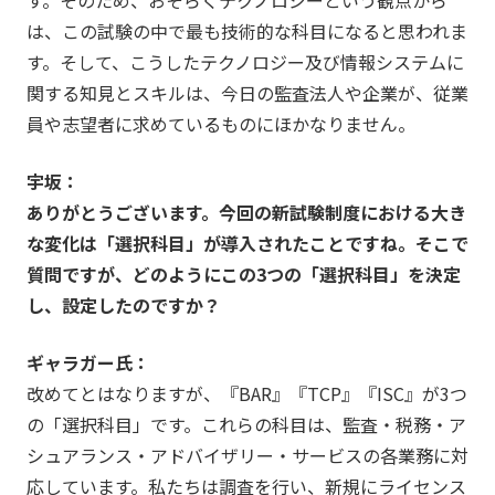
す。そのため、おそらくテクノロジーという観点から
は、この試験の中で最も技術的な科目になると思われま
す。そして、こうしたテクノロジー及び情報システムに
関する知見とスキルは、今日の監査法人や企業が、従業
員や志望者に求めているものにほかなりません。
宇坂：
ありがとうございます。今回の新試験制度における大き
な変化は「選択科目」が導入されたことですね。そこで
質問ですが、どのようにこの3つの「選択科目」を決定
し、設定したのですか？
ギャラガー氏：
改めてとはなりますが、『BAR』『TCP』『ISC』が3つ
の「選択科目」です。これらの科目は、監査・税務・ア
シュアランス・アドバイザリー・サービスの各業務に対
応しています。私たちは調査を行い、新規にライセンス