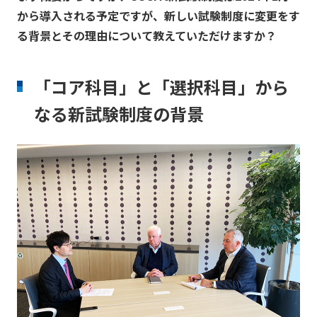
から導入される予定ですが、新しい試験制度に変更をす
る背景とその理由について教えていただけますか？
「コア科目」と「選択科目」から
なる新試験制度の背景