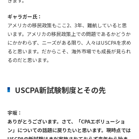
きます。
ギャラガー氏：
アメリカの移民政策もここ2、3年、難航していると思
います。アメリカの移民政策上での問題であるかどうか
にかかわらず、ニーズがある限り、人々はUSCPAを求め
ると思います。だからこそ、海外市場でも成長が見られ
るのだと思います。
USCPA新試験制度とその先
宇坂：
ありがとうございます。さて、「CPAエボリューショ
ン」についての話題に戻りたいと思います。現時点では
USCPAの新試験はまだ実施されておらず来年から始ま