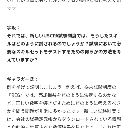
い」という点にもっと注力をする必要があると考えたの
です。
宇坂：
それでは、新しいUSCPA試験制度では、そうしたスキ
ルはどのように試されるのでしょうか？試験において必
要なスキルセットをテストするための何らかの方法を考
えていますか？
ギャラガー氏：
例を挙げて説明しましょう。例えば、従来試験制度の
『REG』では、売却損益をどのように決定するのかな
ど、正しい数字を導きだすためにどのように考えるべき
かを問う問題が非常に多かったです。新しい試験制度で
は、会社の総勘定元帳からダウンロードされている情報
と自動的に計算された数値結果を見た上で、「これは正