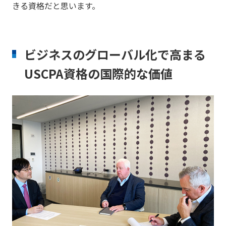
きる資格だと思います。
ビジネスのグローバル化で高まる
USCPA資格の国際的な価値