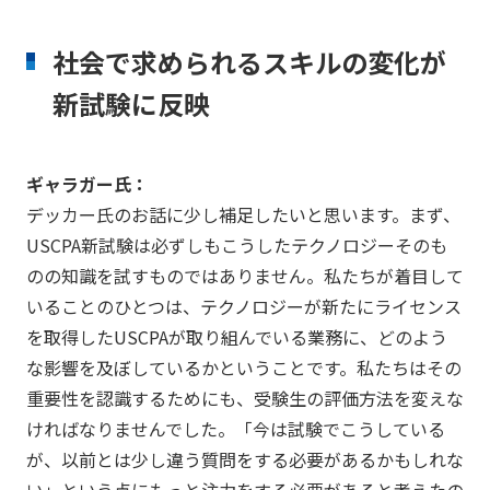
社会で求められるスキルの変化が
新試験に反映
ギャラガー氏：
デッカー氏のお話に少し補足したいと思います。まず、
USCPA新試験は必ずしもこうしたテクノロジーそのも
のの知識を試すものではありません。私たちが着目して
いることのひとつは、テクノロジーが新たにライセンス
を取得したUSCPAが取り組んでいる業務に、どのよう
な影響を及ぼしているかということです。私たちはその
重要性を認識するためにも、受験生の評価方法を変えな
ければなりませんでした。「今は試験でこうしている
が、以前とは少し違う質問をする必要があるかもしれな