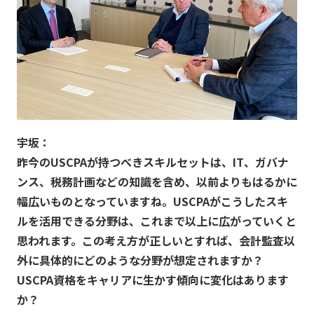
宇坂：
昨今のUSCPAが持つべきスキルセットは、IT、ガバナ
ンス、税務計画などの知識を含め、以前よりもはるかに
幅広いものとなっていますね。USCPAがこうしたスキ
ルを活用できる分野は、これまで以上に広がっていくと
思われます。この考え方が正しいとすれば、会計監査以
外に具体的にどのような分野が想定されますか？
USCPA資格をキャリアに生かす傾向に変化はあります
か？