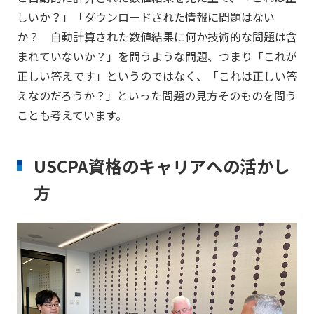
しいか？」「ダウンロードされた情報に問題はない
か？ 自動計算された数値結果に何か技術的な問題は含
まれていないか？」を問うような問題、つまり「これが
正しい答えです」というのではなく、「これは正しい答
えなのだろうか？」といった問題の見方そのものを問う
ことも考えています。
USCPA資格のキャリアへの活かし
方