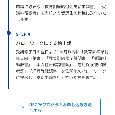
申請に必要な「教育訓練給付金支給申請書」「受
講料領収書」を当校より受講生の皆様に送付いた
します。
STEP 4
ハローワークにて支給申請
受講修了日の翌日より1ヶ月以内に「教育訓練給付
金支給申請書」「教育訓練修了証明書」「受講料
領収書」「本人住所確認書類」「雇用保険被保険
者証」「経費等確認書」を住所地のハローワーク
に提出し、支給申請を行っていただきます。
USCPAプログラムお申し込み方法
へ戻る