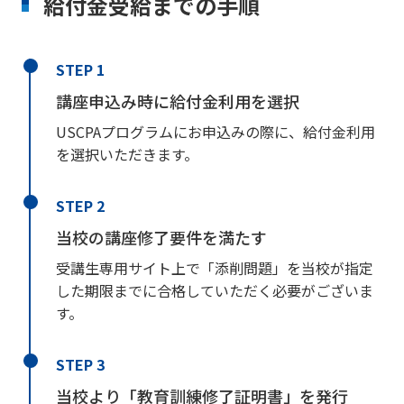
給付金受給までの手順
STEP 1
講座申込み時に給付金利用を選択
USCPAプログラムにお申込みの際に、給付金利用
を選択いただきます。
STEP 2
当校の講座修了要件を満たす
受講生専用サイト上で「添削問題」を当校が指定
した期限までに合格していただく必要がございま
す。
STEP 3
当校より「教育訓練修了証明書」を発行