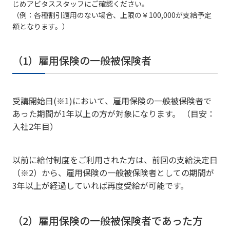
じめアビタススタッフにご確認ください。
（例：各種割引適用のない場合、上限の￥100,000が支給予定
額となります。）
（1）雇用保険の一般被保険者
受講開始日(※1)において、雇用保険の一般被保険者で
あった期間が1年以上の方が対象になります。 （目安：
入社2年目）
以前に給付制度をご利用された方は、前回の支給決定日
（※2）から、雇用保険の一般被保険者としての期間が
3年以上が経過していれば再度受給が可能です。
（2）雇用保険の一般被保険者であった方