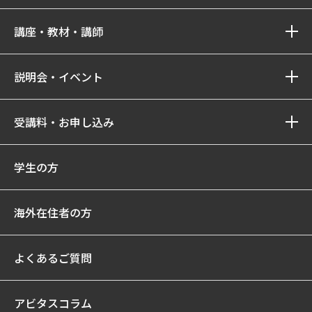
講座・教材・講師
説明会・イベント
受講料・お申し込み
学生の方
海外在住者の方
よくあるご質問
アビタスコラム