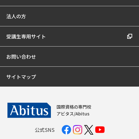
法人の方
受講生専用サイト
お問い合わせ
サイトマップ
国際資格の専門校
アビタス/Abitus
公式SNS