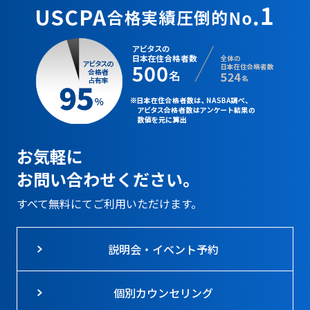
お気軽に
お問い合わせください。
すべて無料にてご利用いただけます。
説明会・イベント予約
個別カウンセリング