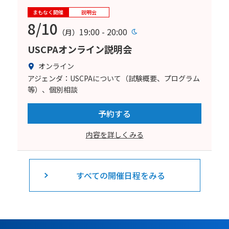
まもなく開催
説明会
8/10
19:00 - 20:00
（月）
USCPAオンライン説明会
オンライン
アジェンダ：USCPAについて（試験概要、プログラム
等）、個別相談
予約する
内容を詳しくみる
すべての開催日程をみる