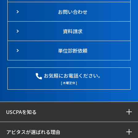
お問い合わせ
資料請求
単位診断依頼
お気軽にお電話ください。
[ 木曜定休 ]
USCPAを知る
アビタスが選ばれる理由