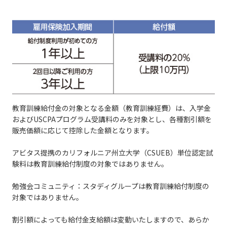
教育訓練給付金の対象となる金額（教育訓練経費）は、入学金
およびUSCPAプログラム受講料のみを対象とし、各種割引額を
販売価額に応じて控除した金額となります。
アビタス提携のカリフォルニア州立大学（CSUEB）単位認定試
験料は教育訓練給付制度の対象ではありません。
勉強会コミュニティ：スタディグループは教育訓練給付制度の
対象ではありません。
割引額によっても給付金支給額は変動いたしますので、あらか