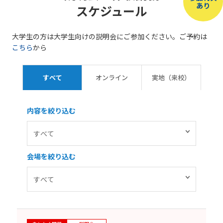
あり
スケジュール
大学生の方は大学生向けの説明会にご参加ください。ご予約は
こちら
から
すべて
オンライン
実地（来校）
内容を絞り込む
会場を絞り込む