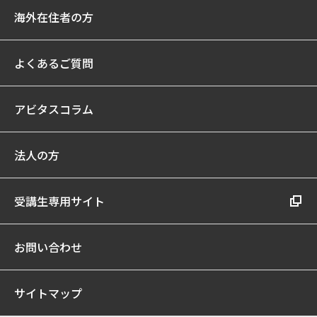
海外在住者の方
よくあるご質問
アビタスコラム
法人の方
受講生専用サイト
お問い合わせ
サイトマップ