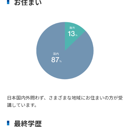
お住まい
日本国内外問わず、さまざまな地域にお住まいの方が受
講しています。
最終学歴