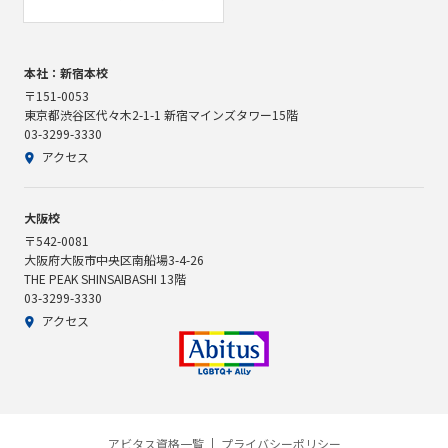
本社：新宿本校
〒151-0053
東京都渋谷区代々木2-1-1 新宿マインズタワー15階
03-3299-3330
アクセス
大阪校
〒542-0081
大阪府大阪市中央区南船場3-4-26
THE PEAK SHINSAIBASHI 13階
03-3299-3330
アクセス
アビタス資格一覧
プライバシーポリシー