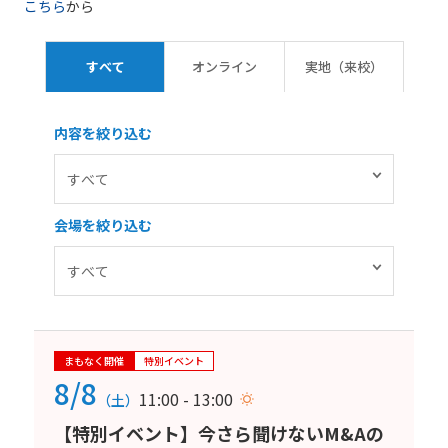
こちら
から
すべて
オンライン
実地（来校）
内容を絞り込む
会場を絞り込む
まもなく開催
特別イベント
8/8
11:00 - 13:00
（土）
【特別イベント】今さら聞けないM&Aの