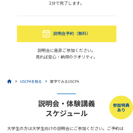
1分で完了します。
説明会予約（無料）
説明会に是非ご参加ください。
見れば安心・納得のクオリティ。
USCPAを知る
数字でみるUSCPA
説明会・体験講義
参加特典
あり
スケジュール
大学生の方は大学生向けの説明会にご参加ください。ご予約は