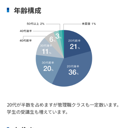
年齢構成
20代が半数を占めますが管理職クラスも一定数います。
学生の受講生も増えています。