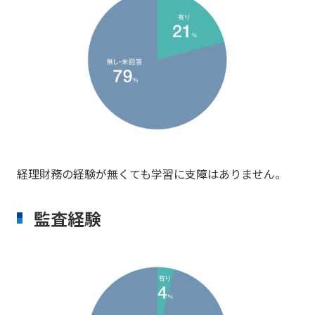
経理財務の経験が無くても学習に支障はありません。
監査経験