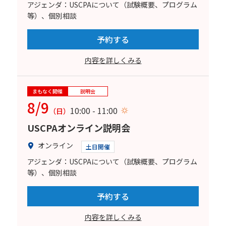
アジェンダ：USCPAについて（試験概要、プログラム
等）、個別相談
予約する
内容を詳しくみる
まもなく開催
説明会
8/9
10:00 - 11:00
（日）
USCPAオンライン説明会
オンライン
土日開催
アジェンダ：USCPAについて（試験概要、プログラム
等）、個別相談
予約する
内容を詳しくみる