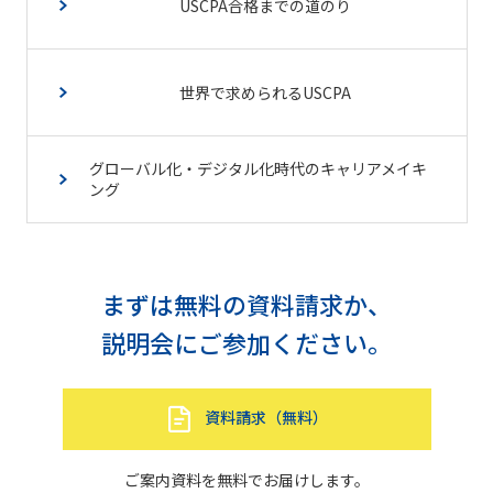
USCPA合格までの道のり
世界で求められるUSCPA
グローバル化・デジタル化時代のキャリアメイキ
ング
まずは無料の資料請求か、
説明会にご参加ください。
資料請求（無料）
ご案内資料を無料でお届けします。