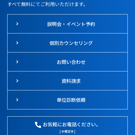
すべて無料にてご利用いただけます。
説明会・イベント予約
個別カウンセリング
お問い合わせ
資料請求
単位診断依頼
お気軽にお電話ください。
[ 木曜定休 ]