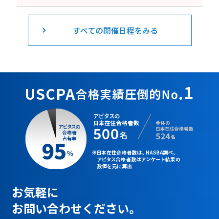
すべての開催日程をみる
お気軽に
お問い合わせください。