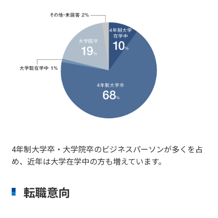
4年制大学卒・大学院卒のビジネスパーソンが多くを占
め、近年は大学在学中の方も増えています。
転職意向