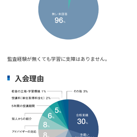
監査経験が無くても学習に支障はありません。
入会理由