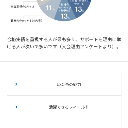
合格実績を重視する人が最も多く、サポートを理由に挙
げる人が次いで多いです（入会理由アンケートより）。
USCPAの魅力
活躍できるフィールド