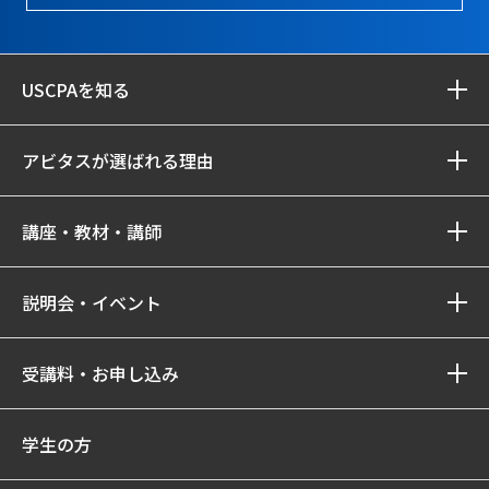
USCPAを知る
アビタスが選ばれる理由
講座・教材・講師
説明会・イベント
受講料・お申し込み
学生の方