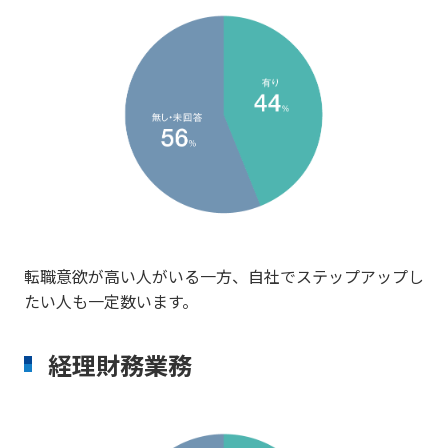
転職意欲が高い人がいる一方、自社でステップアップし
たい人も一定数います。
経理財務業務