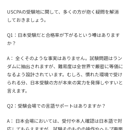
USCPAの受験地に関して、多くの方が抱く疑問を解消
しておきましょう。
Q1：日本受験だと合格率が下がるという噂はあります
か？
A： 全くそのような事実はありません。試験問題はラン
ダムに抽出されますが、難易度は全世界で厳密に等価に
なるよう設計されています。むしろ、慣れた環境で受け
られる分、日本受験の方が本来の実力を発揮しやすいと
言えます。
Q2：受験会場での言語サポートはありますか？
A： 日本会場においては、受付や本人確認は日本語で対
応してもらえますが、試験そのものの操作やヘルプ画面