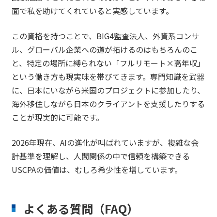
面で私を助けてくれていると実感しています。
この資格を持つことで、BIG4監査法人、外資系コンサ
ル、グローバル企業への道が拓けるのはもちろんのこ
と、特定の場所に縛られない「フルリモート×高年収」
という働き方も現実味を帯びてきます。専門知識を武器
に、日本にいながら米国のプロジェクトに参加したり、
海外移住しながら日本のクライアントを支援したりする
ことが現実的に可能です。
2026年現在、AIの進化が叫ばれていますが、複雑な会
計基準を理解し、人間関係の中で信頼を構築できる
USCPAの価値は、むしろ希少性を増しています。
よくある質問（FAQ）