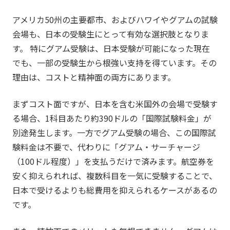
アメリカ50州の主要都市、およびハワイやグアムの試験
会場も、日本の受験生にとって有効な選択肢となりま
す。 特にグアム受験は、日本受験が可能になった現在
でも、一部の受験生から根強い支持を得ています。その
理由は、コストと精神面の両方にあります。
まずコスト面ですが、日本を含む米国外の会場で受験す
る場合、1科目あたり約390ドルの「国際試験料金」が
別途発生します。一方でグアム受験の場合、この国際試
験料金は不要で、代わりに「グアム・サーチャージ
（100ドル程度）」を支払うだけで済みます。航空券を
安く抑えられれば、複数科目を一気に受験することで、
日本で受けるよりも総費用を抑えられるケースがあるの
です。