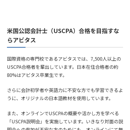
米国公認会計士（USCPA）合格を目指すな
らアビタス
国際資格の専門校であるアビタスでは、7,500人以上の
USCPA合格者を輩出しています。日本在住合格者の約
80%はアビタス卒業生です。
さらに会計初学者や英語力に不安な方でも学習できるよ
うに、オリジナルの日本語教材を使用しています。
また、オンラインでUSCPAの概要や活かし方を学べる
「USCPA説明会」を実施しています。いきなり対面の説
明会への参加が不安な方のためにも、オンラインにて無