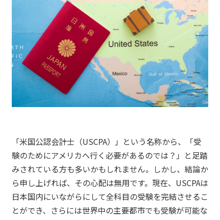
「米国公認会計士（USCPA）」という名称から、「受
験のためにアメリカへ行く必要があるのでは？」と足踏
みされている方も多いかもしれません。しかし、結論か
ら申し上げれば、その心配は無用です。現在、USCPAは
日本国内にいながらにして全科目の受験を完結させるこ
とができ、さらには世界中の主要都市でも受験が可能な