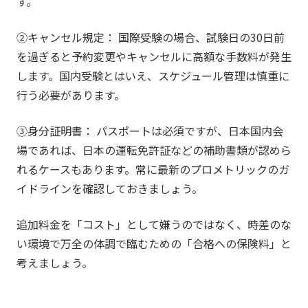
す。
②キャンセル規定： 国際受験の場合、試験日の30日前
を過ぎると予約変更やキャンセルに高額な手数料が発生
します。国内受験とはいえ、スケジュール管理は慎重に
行う必要があります。
③身分証明書： パスポートは必須ですが、日本国内会
場であれば、日本の運転免許証などの補助書類が認めら
れるケースもあります。常に最新のプロメトリックのガ
イドラインを確認しておきましょう。
追加料金を「コスト」として嫌うのではなく、時差のな
い環境で万全の体調で臨むための「合格への保険料」と
考えましょう。