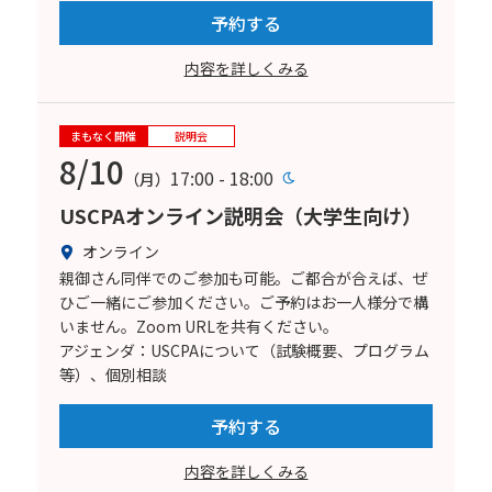
予約する
内容を詳しくみる
まもなく開催
説明会
8/10
17:00 - 18:00
（月）
USCPAオンライン説明会（大学生向け）
オンライン
親御さん同伴でのご参加も可能。ご都合が合えば、ぜ
ひご一緒にご参加ください。ご予約はお一人様分で構
いません。Zoom URLを共有ください。
アジェンダ：USCPAについて（試験概要、プログラム
等）、個別相談
予約する
内容を詳しくみる