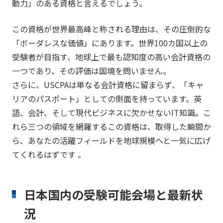
動力」のある資格と言えるでしょう。
この資格が世界最高峰と称される理由は、その圧倒的な
「ボーダレスな価値」にあります。世界100カ国以上の
受験者が目指す、地球上で最も認知度の高い会計資格の
一つであり、その評価は国境を問いません。
さらに、USCPAは単なる会計資格に留まらず、「キャ
リアのパスポート」としての側面を持っています。英
語、会計、そして現代ビジネスに欠かせないIT知識。こ
れら三つの領域を網羅するこの資格は、取得した瞬間か
ら、あなたの活躍フィールドを地球規模へと一気に広げ
てくれるはずです 。
日本国内の受験可能会場と最新状
況