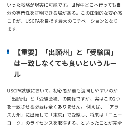
いった戦略が現実に可能です。世界中どこへ行っても自
分の専門性を証明できる場がある。この圧倒的な安心感
こそが、USCPAを目指す最大のモチベーションとなり
ます。
【重要】「出願州」と「受験国」
は一致しなくても良いというルー
ル
USCPA試験において、初心者が最も混同しやすいのが
「出願州」と「受験会場」の関係ですが、実はこの2つ
を一致させる必要は全くありません。 例えば、「アラ
スカ州」に出願して「東京」で受験し、将来は「ニュー
ヨーク」のライセンスを取得する、といったことが完全