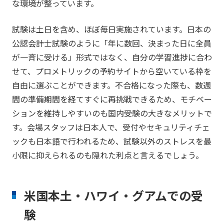
な環境が整っています。
試験は土日を含め、ほぼ毎日実施されています。日本の
公認会計士試験のように「年に数回、決まった日に全員
が一斉に受ける」形式ではなく、自分の学習進捗に合わ
せて、プロメトリックの予約サイトから空いている枠を
自由に選ぶことができます。不合格になった際も、数週
間の準備期間を経てすぐに再挑戦できるため、モチベー
ションを維持しやすいのも国内受験の大きなメリットで
す。会場スタッフは日本人で、受付やセキュリティチェ
ックも日本語で行われるため、試験以外のストレスを最
小限に抑えられるのも隠れた利点と言えるでしょう。
米国本土・ハワイ・グアムでの受
験