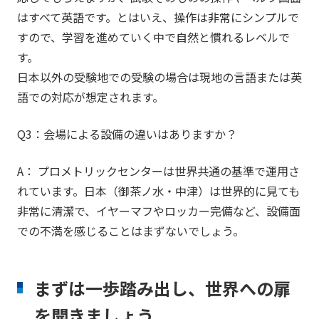
はすべて英語です。とはいえ、操作は非常にシンプルで
すので、学習を進めていく中で自然と慣れるレベルで
す。
日本以外の受験地での受験の場合は現地の言語または英
語での対応が想定されます。
Q3：会場による設備の違いはありますか？
A： プロメトリックセンターは世界共通の基準で運用さ
れています。日本（御茶ノ水・中津）は世界的に見ても
非常に清潔で、イヤーマフやロッカー完備など、設備面
での不満を感じることはまずないでしょう。
まずは一歩踏み出し、世界への扉
を開きましょう