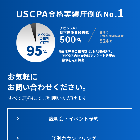
お気軽に
お問い合わせください。
すべて無料にてご利用いただけます。
説明会・イベント予約
個別カウンセリング