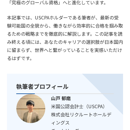
「究極のグローバル資格」へと進化しています。
本記事では、USCPAホルダーである筆者が、最新の受
験可能国の全貌から、働きながら効率的に合格を掴み取
るための戦略までを徹底的に解説します。この記事を読
み終える頃には、あなたのキャリアの選択肢が日本国内
に留まらず、世界へと繋がっていることを実感いただけ
るはずです。
執筆者プロフィール
山戸 郁磨
米国公認会計士（USCPA）
株式会社リクルートホールデ
ィングス