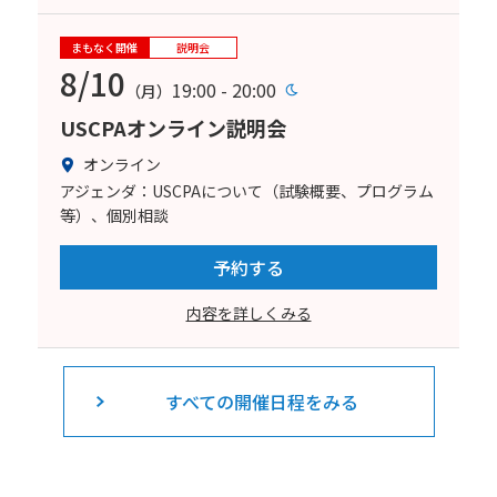
まもなく開催
説明会
8/10
19:00 - 20:00
（月）
USCPAオンライン説明会
オンライン
アジェンダ：USCPAについて（試験概要、プログラム
等）、個別相談
予約する
内容を詳しくみる
すべての開催日程をみる