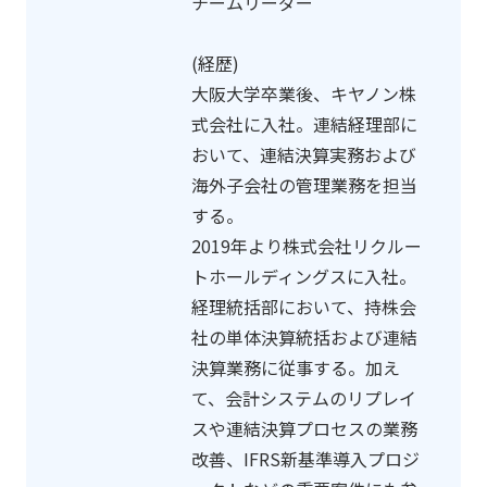
チームリーダー
(経歴)
大阪大学卒業後、キヤノン株
式会社に入社。連結経理部に
おいて、連結決算実務および
海外子会社の管理業務を担当
する。
2019年より株式会社リクルー
トホールディングスに入社。
経理統括部において、持株会
社の単体決算統括および連結
決算業務に従事する。加え
て、会計システムのリプレイ
スや連結決算プロセスの業務
改善、IFRS新基準導入プロジ