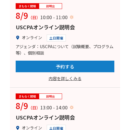
まもなく開催
説明会
8/9
10:00 - 11:00
（日）
USCPAオンライン説明会
オンライン
土日開催
アジェンダ：USCPAについて（試験概要、プログラム
等）、個別相談
予約する
内容を詳しくみる
まもなく開催
説明会
8/9
13:00 - 14:00
（日）
USCPAオンライン説明会
オンライン
土日開催