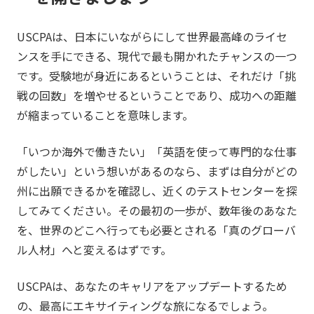
USCPAは、日本にいながらにして世界最高峰のライセ
ンスを手にできる、現代で最も開かれたチャンスの一つ
です。受験地が身近にあるということは、それだけ「挑
戦の回数」を増やせるということであり、成功への距離
が縮まっていることを意味します。
「いつか海外で働きたい」「英語を使って専門的な仕事
がしたい」という想いがあるのなら、まずは自分がどの
州に出願できるかを確認し、近くのテストセンターを探
してみてください。その最初の一歩が、数年後のあなた
を、世界のどこへ行っても必要とされる「真のグローバ
ル人材」へと変えるはずです。
USCPAは、あなたのキャリアをアップデートするため
の、最高にエキサイティングな旅になるでしょう。