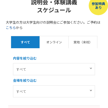
説明会・体験講義
参加特典
あり
スケジュール
大学生の方は大学生向けの説明会にご参加ください。ご予約は
こちら
から
すべて
オンライン
実地（来校）
内容を絞り込む
会場を絞り込む