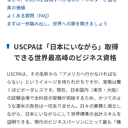
真の価値
よくある質問（FAQ）
まずは一歩踏み出し、世界への扉を開きましょう
USCPAは「日本にいながら」取得
できる世界最高峰のビジネス資格
USCPAは、その名称から「アメリカへ行かなければな
らない」というイメージを持たれがちですが、実態は驚
くほどボーダレスです。現在、日本国内（東京・大阪）
の試験会場で全科目の受験が完結するため、かつてのよ
うな渡米の負担は一切ありません。日々の業務と両立し
ながら、日本にいながらにして世界標準の会計スキルを
証明できる、現代のビジネスパーソンにとって最も「機