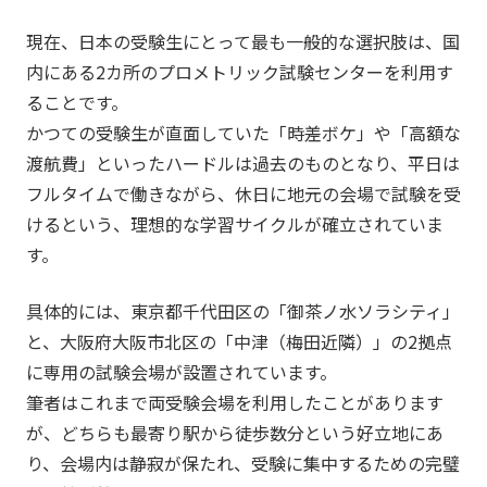
現在、日本の受験生にとって最も一般的な選択肢は、国
内にある2カ所のプロメトリック試験センターを利用す
ることです。
かつての受験生が直面していた「時差ボケ」や「高額な
渡航費」といったハードルは過去のものとなり、平日は
フルタイムで働きながら、休日に地元の会場で試験を受
けるという、理想的な学習サイクルが確立されていま
す。
具体的には、東京都千代田区の「御茶ノ水ソラシティ」
と、大阪府大阪市北区の「中津（梅田近隣）」の2拠点
に専用の試験会場が設置されています。
筆者はこれまで両受験会場を利用したことがあります
が、どちらも最寄り駅から徒歩数分という好立地にあ
り、会場内は静寂が保たれ、受験に集中するための完璧