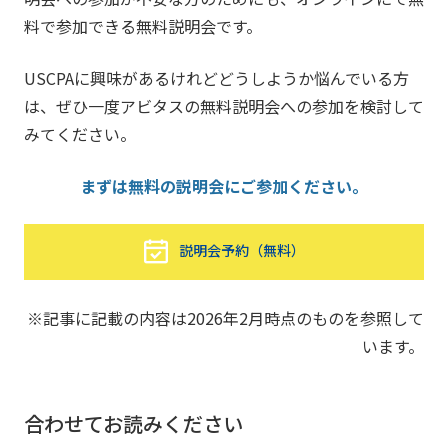
料で参加できる無料説明会です。
USCPAに興味があるけれどどうしようか悩んでいる方
は、ぜひ一度アビタスの無料説明会への参加を検討して
みてください。
まずは無料の説明会にご参加ください。
説明会予約（無料）
※記事に記載の内容は2026年2月時点のものを参照して
います。
合わせてお読みください