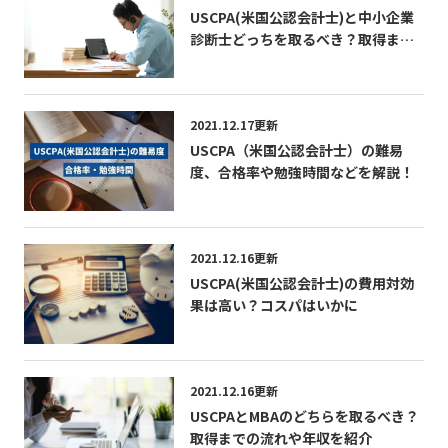
USCPA(米国公認会計士)と中小企業
診断士どっちを取るべき？取得まで
にやることとは
2021.12.17更新
USCPA（米国公認会計士）の難易
度、合格率や勉強時間などを解説！
2021.12.16更新
USCPA(米国公認会計士)の費用対効
果は高い？コスパはいかに
2021.12.16更新
USCPAとMBAのどちらを取るべき？
取得までの流れや年収を紹介