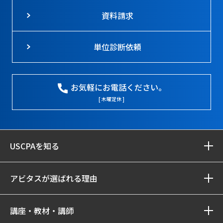
資料請求
単位診断依頼
お気軽にお電話ください。
[ 木曜定休 ]
USCPAを知る
アビタスが選ばれる理由
講座・教材・講師