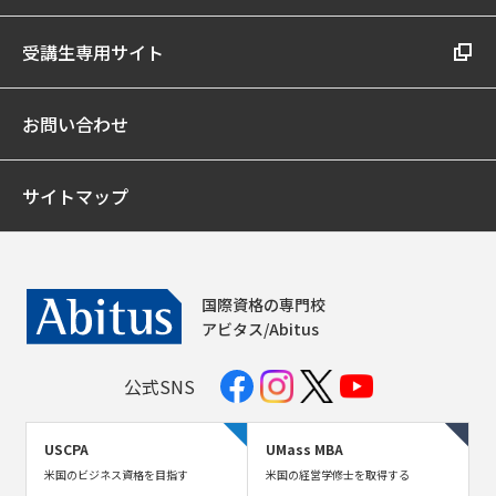
受講生専用サイト
お問い合わせ
サイトマップ
国際資格の専門校
アビタス/Abitus
公式SNS
USCPA
UMass MBA
米国のビジネス資格を目指す
米国の経営学修士を取得する