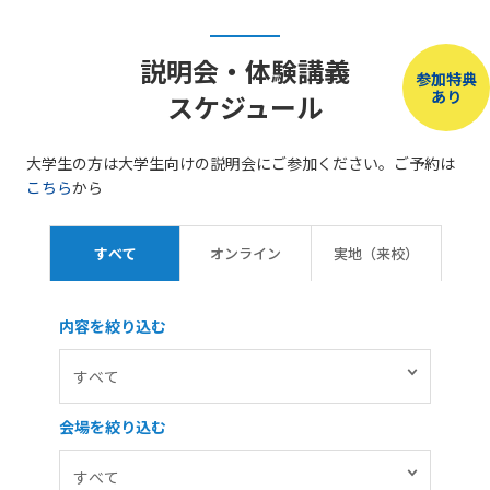
説明会・体験講義
参加特典
あり
スケジュール
大学生の方は大学生向けの説明会にご参加ください。ご予約は
こちら
から
すべて
オンライン
実地（来校）
内容を絞り込む
会場を絞り込む