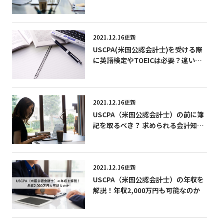
2021.12.16更新
USCPA(米国公認会計士)を受ける際
に英語検定やTOEICは必要？違いを
解説
2021.12.16更新
USCPA（米国公認会計士）の前に簿
記を取るべき？ 求められる会計知識
とは
2021.12.16更新
USCPA（米国公認会計士）の年収を
解説！年収2,000万円も可能なのか