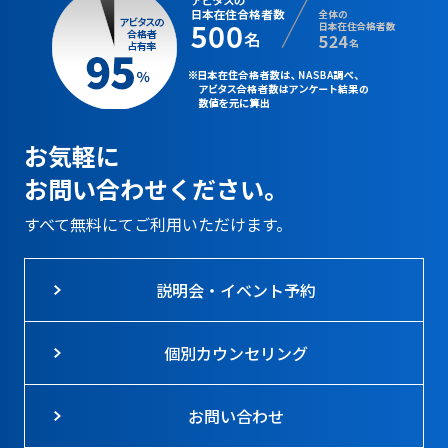
お気軽に
お問い合わせください。
すべて無料にてご利用いただけます。
説明会・イベント予約
個別カウンセリング
お問い合わせ