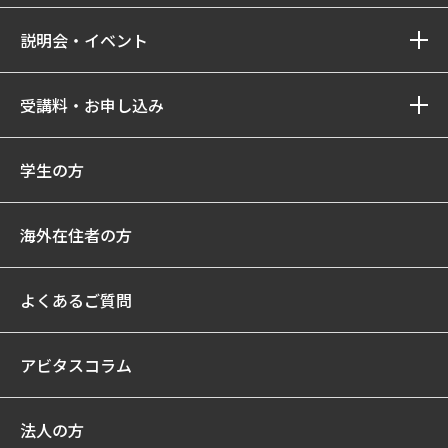
説明会・イベント
受講料・お申し込み
学生の方
海外在住者の方
よくあるご質問
アビタスコラム
法人の方