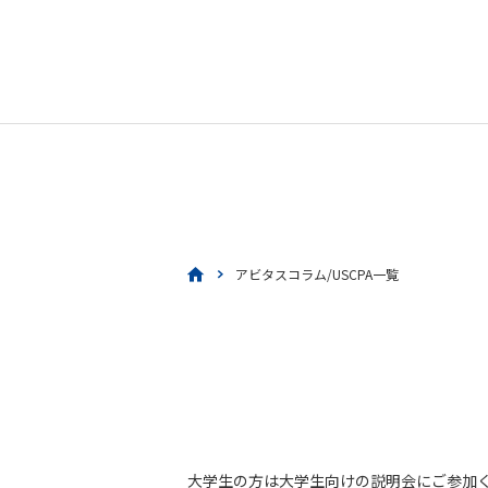
アビタスコラム/USCPA一覧
大学生の方は大学生向けの説明会にご参加