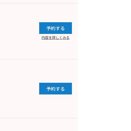
予約する
内容を詳しくみる
予約する