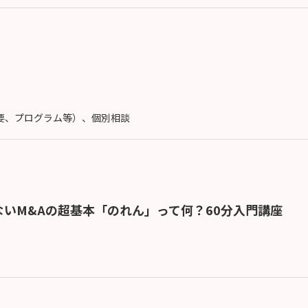
概要、プログラム等）、個別相談
いM&Aの超基本「のれん」って何？60分入門講座