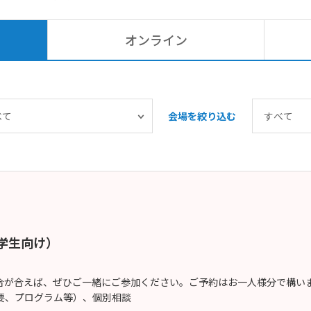
オンライン
会場を絞り込む
大学生向け）
が合えば、ぜひご一緒にご参加ください。ご予約はお一人様分で構いませ
概要、プログラム等）、個別相談