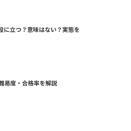
は役に立つ？意味はない？実態を
の難易度・合格率を解説