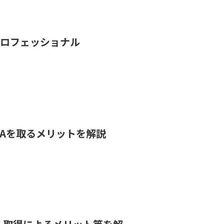
プロフェッショナル
CPAを取るメリットを解説