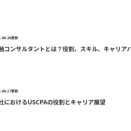
5.06.26更新
融コンサルタントとは？役割、スキル、キャリア
5.06.17更新
社におけるUSCPAの役割とキャリア展望