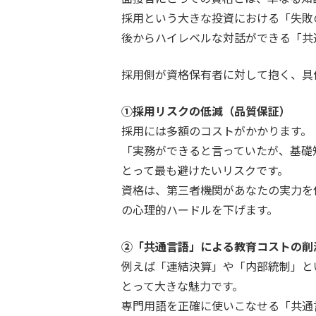
採用という大きな投資における「失敗
後からハイレベルな対話ができる「共
採用側が資格保有者に対して抱く、具
①採用リスクの低減（品質保証）
採用には多額のコストがかかります。
「実務ができると言っていたが、基礎
とって最も避けたいリスクです。
資格は、第三者機関があなたの実力を
の心理的ハードルを下げます。
②「共通言語」による教育コストの削
例えば「連結決算」や「内部統制」と
とって大きな魅力です。
専門用語を正確に使いこなせる「共通