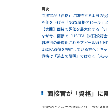
目次
面接官が「資格」に期待する本当の役
評価を下げる「NGな資格アピール」
【実践】面接で評価を最大化する「ST
なぜ今、面接で「USCPA（米国公認
職種別の最適化されたアピール術と回
USCPA取得を検討している方へ：キャ
資格は「過去の証明」ではなく「未来
面接官が「資格」に
面接官にとっての資格とは、単なる知