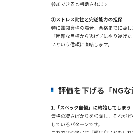
参加できると判断されます。
③ストレス耐性と完遂能力の担保
特に難関資格の場合、合格までに要し
「困難な目標から逃げずにやり遂げた
いという信頼に直結します。
評価を下げる「NG
1.「スペック自慢」に終始してしまう
資格の凄さばかりを強調し、それがど
しているパターンです。
これでは面接官に「頭は良いかもしれ