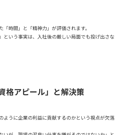
た「時間」と「精神力」が評価されます。
」という事実は、入社後の厳しい局面でも投げ出さな
な資格アピール」と解決策
のように企業の利益に貢献するのかという視点が欠落
ないが、現場の泥臭い仕事を嫌がるのではないか」と