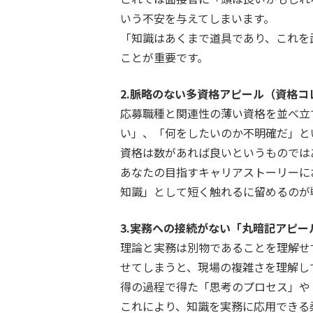
いう不安を与えてしまいます。
「知識はあくまで道具であり、これを
ことが重要です。
2.脈略のない多資格アピール（資格コ
応募職種と関連性の薄い資格を並べ立
い」、「何をしたいのか不明確だ」と
資格は数があれば良いというものでは
あなたの目指すキャリアストーリーに
知識」として短く触れるに留めるのが
3.実務への接続がない「丸暗記アピー
理論と実務は別物であることを理解せ
せてしまうと、現場の複雑さを理解し
得の過程で得た「思考のプロセス」や
これにより、知識を実務に応用できる