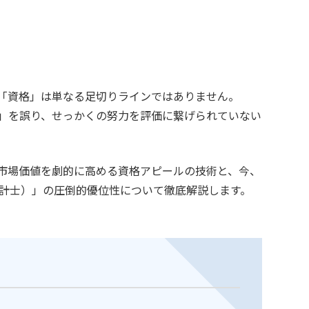
「資格」は単なる足切りラインではありません。
」を誤り、せっかくの努力を評価に繋げられていない
市場価値を劇的に高める資格アピールの技術と、今、
会計士）」の圧倒的優位性について徹底解説します。