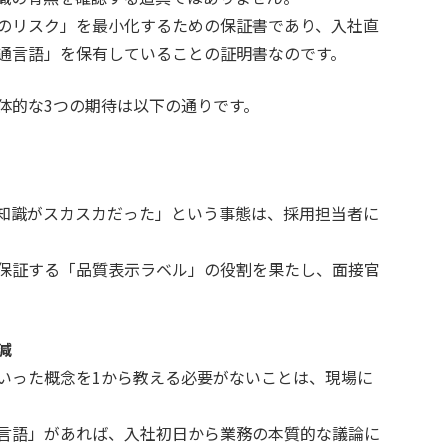
のリスク」を最小化するための保証書であり、入社直
通言語」を保有していることの証明書なのです。
体的な3つの期待は以下の通りです。
知識がスカスカだった」という事態は、採用担当者に
保証する「品質表示ラベル」の役割を果たし、面接官
減
いった概念を1から教える必要がないことは、現場に
言語」があれば、入社初日から業務の本質的な議論に