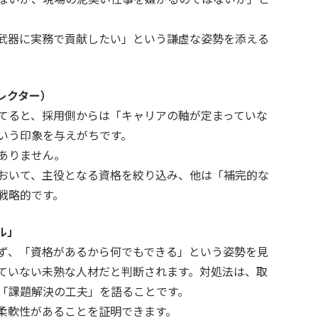
武器に実務で貢献したい」という謙虚な姿勢を添える
レクター）
てると、採用側からは「キャリアの軸が定まっていな
いう印象を与えがちです。
ありません。
おいて、主役となる資格を絞り込み、他は「補完的な
戦略的です。
ル」
ず、「資格があるから何でもできる」という姿勢を見
ていない未熟な人材だと判断されます。対処法は、取
「課題解決の工夫」を語ることです。
柔軟性があることを証明できます。