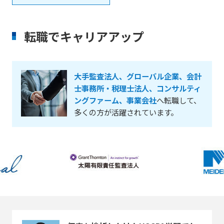
転職でキャリアアップ
大手監査法人、グローバル企業、会計
士事務所・税理士法人、コンサルティ
ングファーム、事業会社
へ転職して、
多くの方が活躍されています。