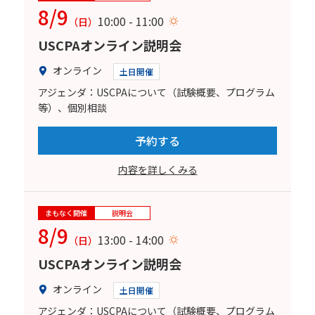
8/9
10:00 - 11:00
（日）
USCPAオンライン説明会
オンライン
土日開催
アジェンダ：USCPAについて（試験概要、プログラム
等）、個別相談
予約する
内容を詳しくみる
まもなく開催
説明会
8/9
13:00 - 14:00
（日）
USCPAオンライン説明会
オンライン
土日開催
アジェンダ：USCPAについて（試験概要、プログラム