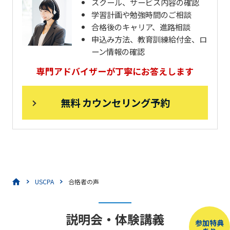
スクール、サービス内容の確認
学習計画や勉強時間のご相談
合格後のキャリア、進路相談
申込み方法、教育訓練給付金、ロ
ーン情報の確認
専門アドバイザーが丁寧にお答えします
無料 カウンセリング予約
USCPA
合格者の声
説明会・体験講義
参加特典