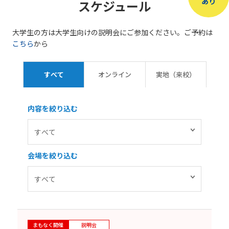
あり
スケジュール
大学生の方は大学生向けの説明会にご参加ください。ご予約は
こちら
から
すべて
オンライン
実地（来校）
内容を絞り込む
会場を絞り込む
まもなく開催
説明会