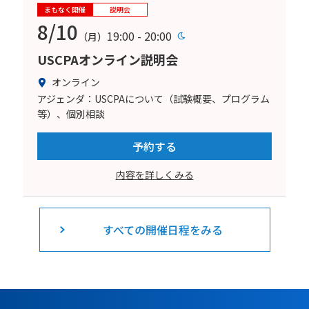
まもなく開催
説明会
8/10
19:00 - 20:00
（月）
USCPAオンライン説明会
オンライン
アジェンダ：USCPAについて（試験概要、プログラム
等）、個別相談
予約する
内容を詳しくみる
すべての開催日程をみる