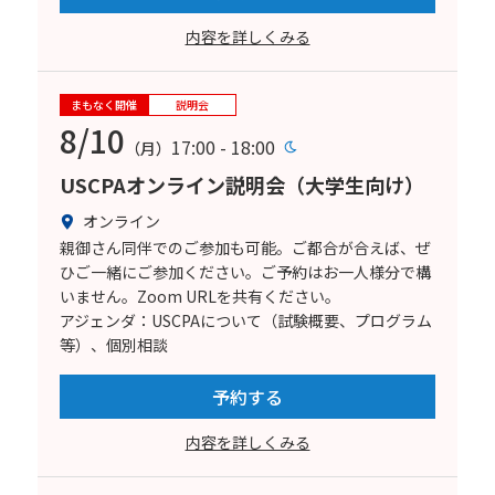
内容を詳しくみる
まもなく開催
説明会
8/10
17:00 - 18:00
（月）
USCPAオンライン説明会（大学生向け）
オンライン
親御さん同伴でのご参加も可能。ご都合が合えば、ぜ
ひご一緒にご参加ください。ご予約はお一人様分で構
いません。Zoom URLを共有ください。
アジェンダ：USCPAについて（試験概要、プログラム
等）、個別相談
予約する
内容を詳しくみる