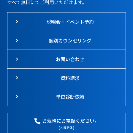
すべて無料にてご利用いただけます。
説明会・イベント予約
個別カウンセリング
お問い合わせ
資料請求
単位診断依頼
お気軽にお電話ください。
[ 木曜定休 ]