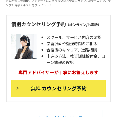
※説明会ご参加後、アンケートにご回答頂いた方全員にサンプルeラーニング、サ
ンプル電子テキストをプレゼント！
個別カウンセリング予約
（オンライン/お電話）
スクール、サービス内容の確認
学習計画や勉強時間のご相談
合格後のキャリア、進路相談
申込み方法、教育訓練給付金、ロ
ーン情報の確認
専門アドバイザーが丁寧にお答えします
無料 カウンセリング予約