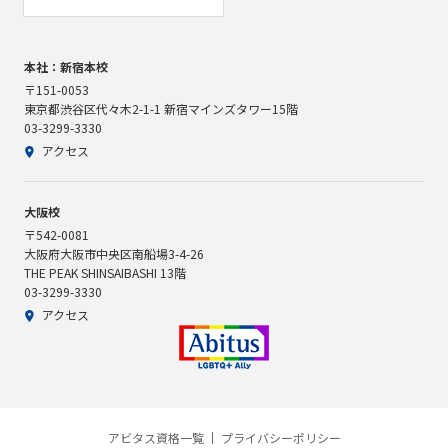
本社：新宿本校
〒151-0053
東京都渋谷区代々木2-1-1 新宿マインズタワー15階
03-3299-3330
アクセス
大阪校
〒542-0081
大阪府大阪市中央区南船場3-4-26
THE PEAK SHINSAIBASHI 13階
03-3299-3330
アクセス
アビタス資格一覧
プライバシーポリシー