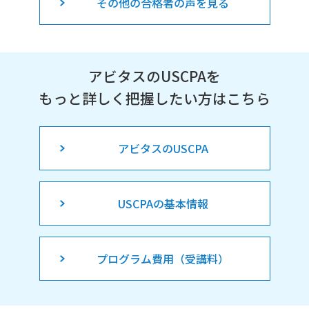
その他の合格者の声を見る
アビタスのUSCPAを
もっと詳しく把握したい方はこちら
アビタスのUSCPA
USCPAの基本情報
プログラム費用（受講料）