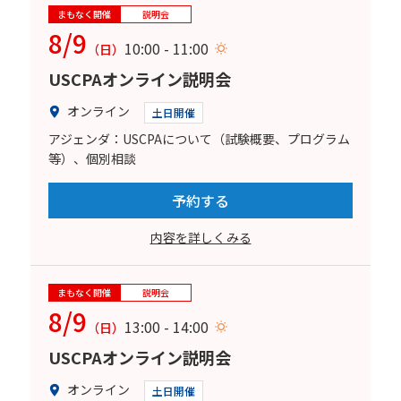
まもなく開催
説明会
8/9
10:00 - 11:00
（日）
USCPAオンライン説明会
オンライン
土日開催
アジェンダ：USCPAについて（試験概要、プログラム
等）、個別相談
予約する
内容を詳しくみる
まもなく開催
説明会
8/9
13:00 - 14:00
（日）
USCPAオンライン説明会
オンライン
土日開催