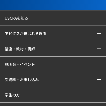
USCPAを知る
アビタスが選ばれる理由
講座・教材・講師
説明会・イベント
受講料・お申し込み
学生の方