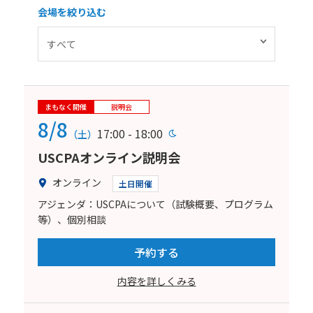
会場を絞り込む
まもなく開催
説明会
8/8
17:00 - 18:00
（土）
USCPAオンライン説明会
オンライン
土日開催
アジェンダ：USCPAについて（試験概要、プログラム
等）、個別相談
予約する
内容を詳しくみる