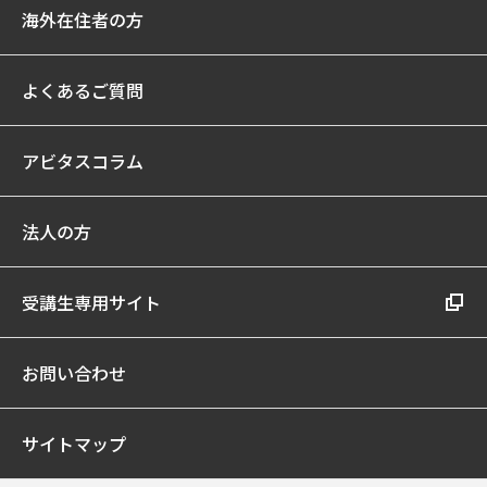
海外在住者の方
よくあるご質問
アビタスコラム
法人の方
受講生専用サイト
お問い合わせ
サイトマップ