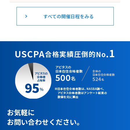
すべての開催日程をみる
お気軽に
お問い合わせください。