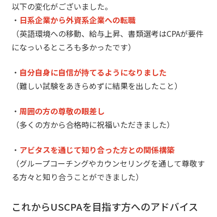
以下の変化がございました。
・
日系企業から外資系企業への転職
（英語環境への移動、給与上昇、書類選考はCPAが要件
になっいるところも多かったです）
・
自分自身に自信が持てるようになりました
（難しい試験をあきらめずに結果を出したこと）
・
周囲の方の尊敬の眼差し
（多くの方から合格時に祝福いただきました）
・
アビタスを通じて知り合った方との関係構築
（グループコーチングやカウンセリングを通して尊敬す
る方々と知り合うことができました）
これからUSCPAを目指す方へのアドバイス