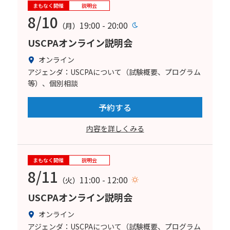
まもなく開催
説明会
8/10
19:00 - 20:00
（月）
USCPAオンライン説明会
オンライン
アジェンダ：USCPAについて（試験概要、プログラム
等）、個別相談
予約する
内容を詳しくみる
まもなく開催
説明会
8/11
11:00 - 12:00
（火）
USCPAオンライン説明会
オンライン
アジェンダ：USCPAについて（試験概要、プログラム