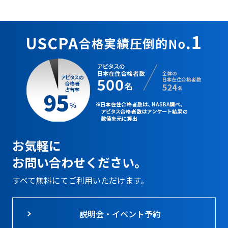
お気軽に
お問い合わせください。
すべて無料にてご利用いただけます。
説明会・イベント予約