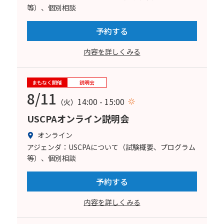
等）、個別相談
予約する
内容を詳しくみる
まもなく開催
説明会
8/11
14:00 - 15:00
（火）
USCPAオンライン説明会
オンライン
アジェンダ：USCPAについて（試験概要、プログラム
等）、個別相談
予約する
内容を詳しくみる