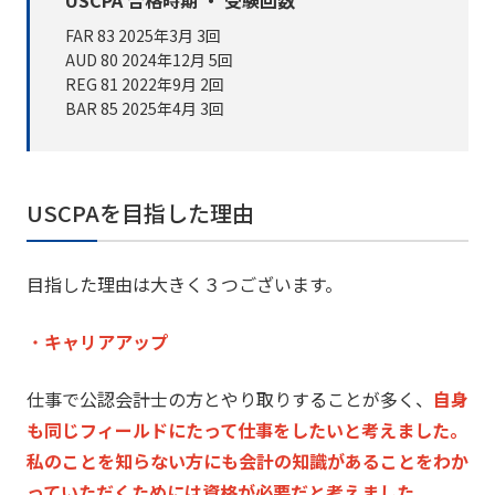
USCPA 合格時期 ・ 受験回数
FAR 83
2025年3月
3回
AUD 80
2024年12月
5回
REG 81
2022年9月
2回
BAR 85
2025年4月 3回
USCPAを目指した理由
目指した理由は大きく３つございます。
・
キャリアアップ
仕事で公認会計士の方とやり取りすることが多く、
自身
も同じフィールドにたって仕事をしたいと考えました。
私のことを知らない方にも会計の知識があることをわか
っていただくためには資格が必要だと考えました