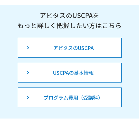
アビタスのUSCPAを
もっと詳しく把握したい方はこちら
アビタスのUSCPA
USCPAの基本情報
プログラム費用（受講料）