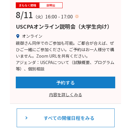
まもなく開催
説明会
8/11
16:00 - 17:00
（火）
USCPAオンライン説明会（大学生向け）
オンライン
親御さん同伴でのご参加も可能。ご都合が合えば、ぜ
ひご一緒にご参加ください。ご予約はお一人様分で構
いません。Zoom URLを共有ください。
アジェンダ：USCPAについて（試験概要、プログラム
等）、個別相談
予約する
内容を詳しくみる
すべての開催日程をみる