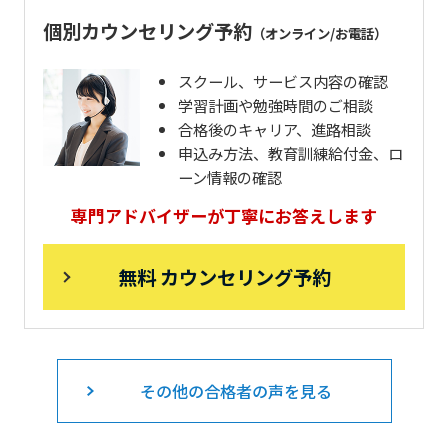
個別カウンセリング予約
（オンライン/お電話）
スクール、サービス内容の確認
学習計画や勉強時間のご相談
合格後のキャリア、進路相談
申込み方法、教育訓練給付金、ロ
ーン情報の確認
専門アドバイザーが丁寧にお答えします
無料 カウンセリング予約
その他の合格者の声を見る