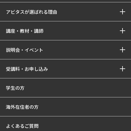
アビタスが選ばれる理由
講座・教材・講師
説明会・イベント
受講料・お申し込み
学生の方
海外在住者の方
よくあるご質問