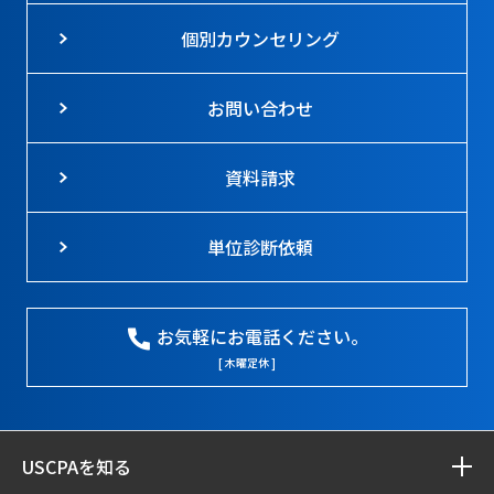
個別カウンセリング
お問い合わせ
資料請求
単位診断依頼
お気軽にお電話ください。
[ 木曜定休 ]
USCPAを知る