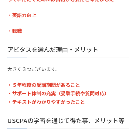
・
英語力向上
・
転職
アビタスを選んだ理由・メリット
大きく３つございます。
・５年程度の受講期間があること
・サポート体制の充実（受験手続や質問対応）
・テキストがわかりやすかったこと
USCPAの学習を通じて得た事、メリット等