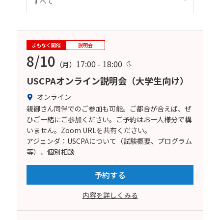
まもなく開催
説明会
8/10
17:00 - 18:00
（月）
USCPAオンライン説明会（大学生向け）
オンライン
親御さん同伴でのご参加も可能。ご都合が合えば、ぜ
ひご一緒にご参加ください。ご予約はお一人様分で構
いません。Zoom URLを共有ください。
アジェンダ：USCPAについて（試験概要、プログラム
等）、個別相談
予約する
内容を詳しくみる