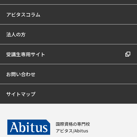
アビタスコラム
法人の方
受講生専用サイト
お問い合わせ
サイトマップ
国際資格の専門校
アビタス/Abitus