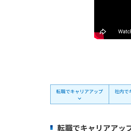
転職でキャリアアップ
社内で
転職でキャリアアッ