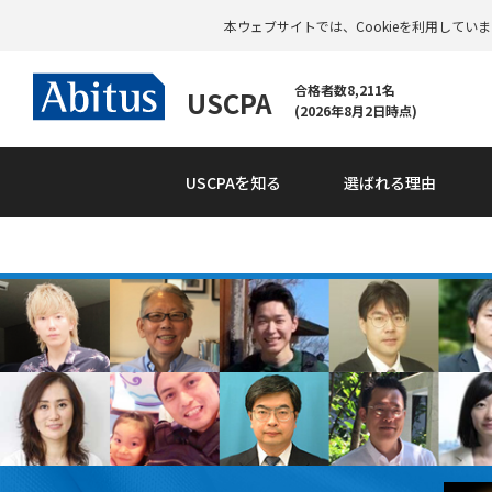
本ウェブサイトでは、Cookieを利用して
合格者数8,211名
USCPA
(2026年8月2日時点)
USCPAを知る
選ばれる理由