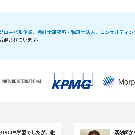
グローバル企業、会計士事務所・税理士法人、コンサルティン
活躍されています。
USCPA学習でしたが、継
薬剤師か