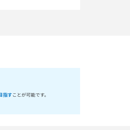
目指す
ことが可能です。