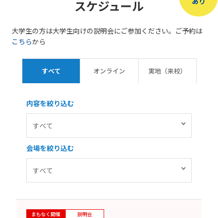
あり
スケジュール
大学生の方は大学生向けの説明会にご参加ください。ご予約は
こちら
から
すべて
オンライン
実地（来校）
内容を絞り込む
会場を絞り込む
まもなく開催
説明会