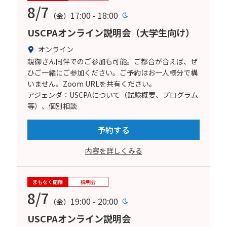
8/7
17:00 - 18:00
（金）
USCPAオンライン説明会（大学生向け）
オンライン
親御さん同伴でのご参加も可能。ご都合が合えば、ぜ
ひご一緒にご参加ください。ご予約はお一人様分で構
いません。Zoom URLを共有ください。
アジェンダ：USCPAについて（試験概要、プログラム
等）、個別相談
予約する
内容を詳しくみる
まもなく開催
説明会
8/7
19:00 - 20:00
（金）
USCPAオンライン説明会