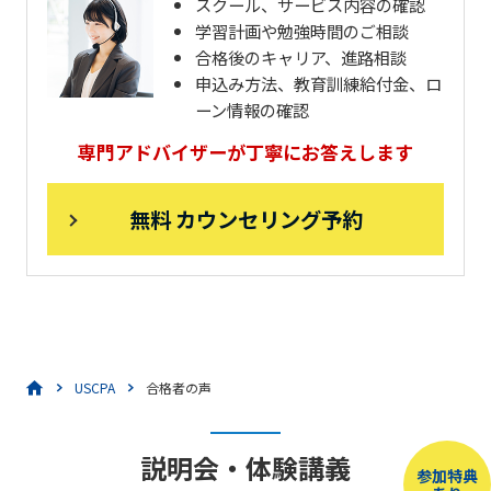
スクール、サービス内容の確認
学習計画や勉強時間のご相談
合格後のキャリア、進路相談
申込み方法、教育訓練給付金、ロ
ーン情報の確認
専門アドバイザーが丁寧にお答えします
無料 カウンセリング予約
USCPA
合格者の声
説明会・体験講義
参加特典