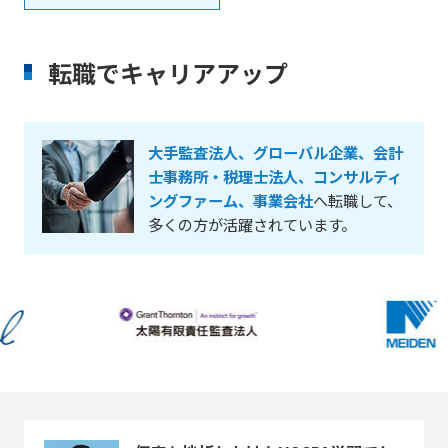
転職でキャリアアップ
大手監査法人、グローバル企業、会計
士事務所・税理士法人、コンサルティ
ングファーム、事業会社
へ転職して、
多くの方が活躍されています。