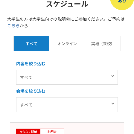
あり
スケジュール
大学生の方は大学生向けの説明会にご参加ください。ご予約は
こちら
から
すべて
オンライン
実地（来校）
内容を絞り込む
会場を絞り込む
まもなく開催
説明会