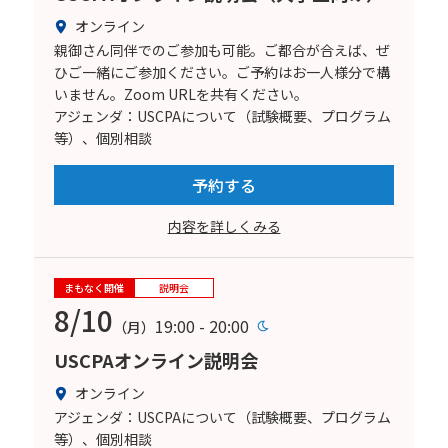
オンライン
親御さん同伴でのご参加も可能。ご都合が合えば、ぜ
ひご一緒にご参加ください。ご予約はお一人様分で構
いません。Zoom URLを共有ください。
アジェンダ：USCPAについて（試験概要、プログラム
等）、個別相談
予約する
内容を詳しくみる
まもなく開催
説明会
8/10
19:00 - 20:00
（月）
USCPAオンライン説明会
オンライン
アジェンダ：USCPAについて（試験概要、プログラム
等）、個別相談