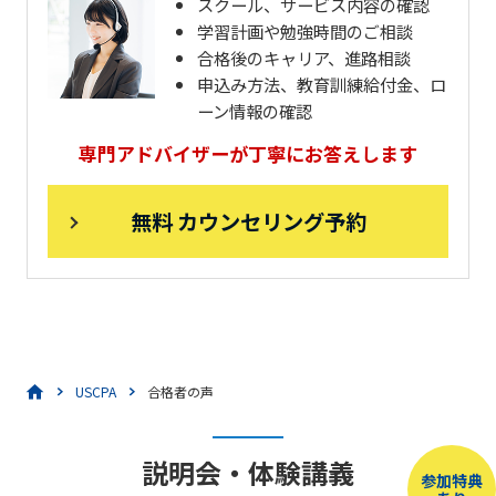
スクール、サービス内容の確認
学習計画や勉強時間のご相談
合格後のキャリア、進路相談
申込み方法、教育訓練給付金、ロ
ーン情報の確認
専門アドバイザーが丁寧にお答えします
無料 カウンセリング予約
USCPA
合格者の声
説明会・体験講義
参加特典