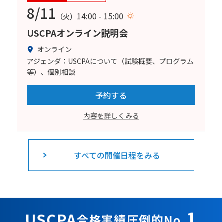
8/11
14:00 - 15:00
（火）
USCPAオンライン説明会
オンライン
アジェンダ：USCPAについて（試験概要、プログラム
等）、個別相談
予約する
内容を詳しくみる
すべての開催日程をみる