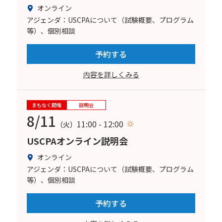
オンライン
アジェンダ：USCPAについて（試験概要、プログラム
等）、個別相談
予約する
内容を詳しくみる
まもなく開催
説明会
8/11
11:00 - 12:00
（火）
USCPAオンライン説明会
オンライン
アジェンダ：USCPAについて（試験概要、プログラム
等）、個別相談
予約する