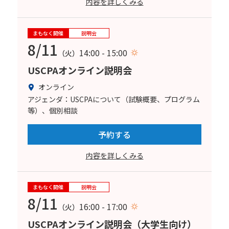
内容を詳しくみる
まもなく開催
説明会
8/11
14:00 - 15:00
（火）
USCPAオンライン説明会
オンライン
アジェンダ：USCPAについて（試験概要、プログラム
等）、個別相談
予約する
内容を詳しくみる
まもなく開催
説明会
8/11
16:00 - 17:00
（火）
USCPAオンライン説明会（大学生向け）