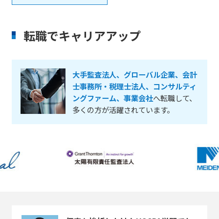
転職でキャリアアップ
大手監査法人、グローバル企業、会計
士事務所・税理士法人、コンサルティ
ングファーム、事業会社
へ転職して、
多くの方が活躍されています。