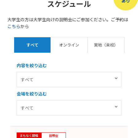
あり
スケジュール
大学生の方は大学生向けの説明会にご参加ください。ご予約は
こちら
から
すべて
オンライン
実地（来校）
内容を絞り込む
会場を絞り込む
まもなく開催
説明会