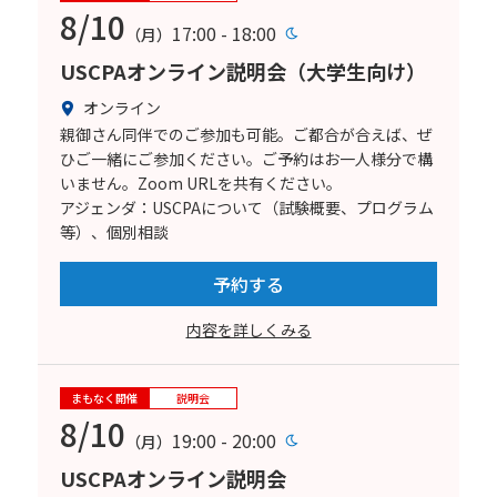
8/10
17:00 - 18:00
（月）
USCPAオンライン説明会（大学生向け）
オンライン
親御さん同伴でのご参加も可能。ご都合が合えば、ぜ
ひご一緒にご参加ください。ご予約はお一人様分で構
いません。Zoom URLを共有ください。
アジェンダ：USCPAについて（試験概要、プログラム
等）、個別相談
予約する
内容を詳しくみる
まもなく開催
説明会
8/10
19:00 - 20:00
（月）
USCPAオンライン説明会