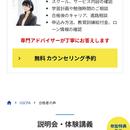
スクール、サービス内容の確認
学習計画や勉強時間のご相談
合格後のキャリア、進路相談
申込み方法、教育訓練給付金、ロ
ーン情報の確認
専門アドバイザーが丁寧にお答えします
無料 カウンセリング予約
USCPA
合格者の声
説明会・体験講義
参加特典