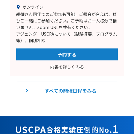
オンライン
親御さん同伴でのご参加も可能。ご都合が合えば、ぜ
ひご一緒にご参加ください。ご予約はお一人様分で構
いません。Zoom URLを共有ください。
アジェンダ：USCPAについて（試験概要、プログラム
等）、個別相談
予約する
内容を詳しくみる
すべての開催日程をみる