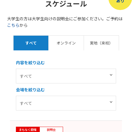
あり
スケジュール
大学生の方は大学生向けの説明会にご参加ください。ご予約は
こちら
から
すべて
オンライン
実地（来校）
内容を絞り込む
会場を絞り込む
まもなく開催
説明会