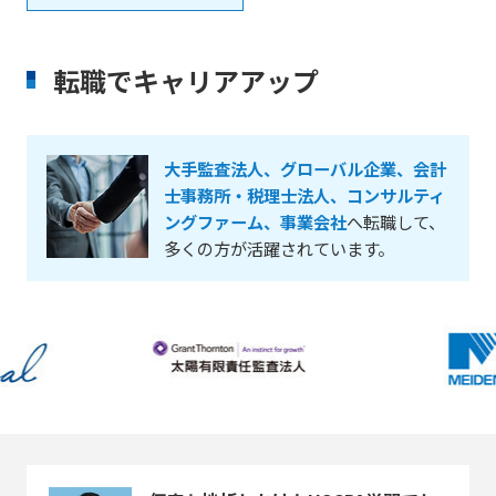
転職でキャリアアップ
大手監査法人、グローバル企業、会計
士事務所・税理士法人、コンサルティ
ングファーム、事業会社
へ転職して、
多くの方が活躍されています。