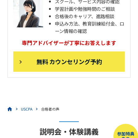
スクール、サービス内容の確認
学習計画や勉強時間のご相談
合格後のキャリア、進路相談
申込み方法、教育訓練給付金、ロ
ーン情報の確認
専門アドバイザーが丁寧にお答えします
無料 カウンセリング予約
USCPA
合格者の声
説明会・体験講義
参加特典