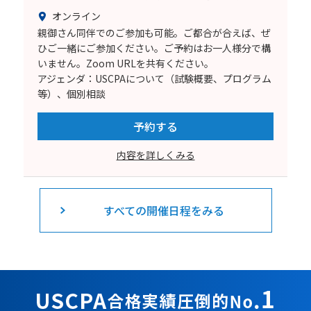
オンライン
親御さん同伴でのご参加も可能。ご都合が合えば、ぜ
ひご一緒にご参加ください。ご予約はお一人様分で構
いません。Zoom URLを共有ください。
アジェンダ：USCPAについて（試験概要、プログラム
等）、個別相談
予約する
内容を詳しくみる
すべての開催日程をみる