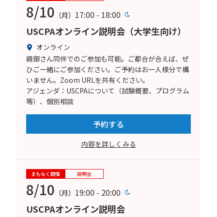
8/10
17:00 - 18:00
（月）
USCPAオンライン説明会（大学生向け）
オンライン
親御さん同伴でのご参加も可能。ご都合が合えば、ぜ
ひご一緒にご参加ください。ご予約はお一人様分で構
いません。Zoom URLを共有ください。
アジェンダ：USCPAについて（試験概要、プログラム
等）、個別相談
予約する
内容を詳しくみる
まもなく開催
説明会
8/10
19:00 - 20:00
（月）
USCPAオンライン説明会