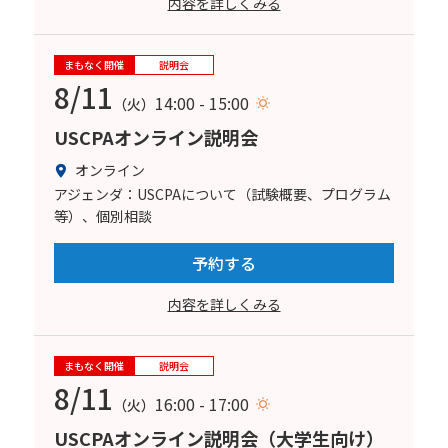
内容を詳しくみる
まもなく開催
説明会
8/11
14:00 - 15:00
（火）
USCPAオンライン説明会
オンライン
アジェンダ：USCPAについて（試験概要、プログラム
等）、個別相談
予約する
内容を詳しくみる
まもなく開催
説明会
8/11
16:00 - 17:00
（火）
USCPAオンライン説明会（大学生向け）