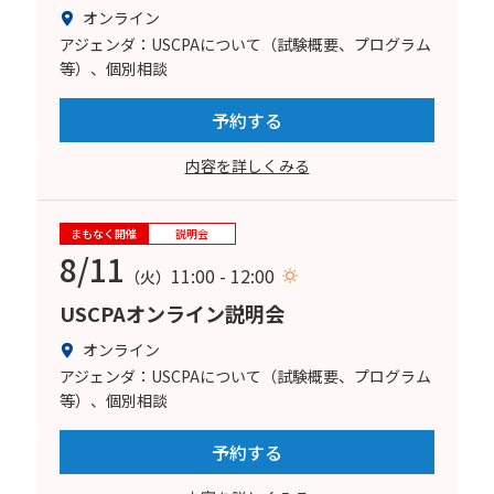
オンライン
アジェンダ：USCPAについて（試験概要、プログラム
等）、個別相談
予約する
内容を詳しくみる
まもなく開催
説明会
8/11
11:00 - 12:00
（火）
USCPAオンライン説明会
オンライン
アジェンダ：USCPAについて（試験概要、プログラム
等）、個別相談
予約する