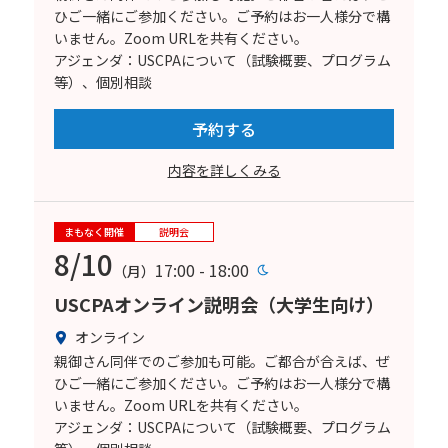
ひご一緒にご参加ください。ご予約はお一人様分で構
いません。Zoom URLを共有ください。
アジェンダ：USCPAについて（試験概要、プログラム
等）、個別相談
予約する
内容を詳しくみる
まもなく開催
説明会
8/10
17:00 - 18:00
（月）
USCPAオンライン説明会（大学生向け）
オンライン
親御さん同伴でのご参加も可能。ご都合が合えば、ぜ
ひご一緒にご参加ください。ご予約はお一人様分で構
いません。Zoom URLを共有ください。
アジェンダ：USCPAについて（試験概要、プログラム