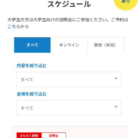
あり
スケジュール
大学生の方は大学生向けの説明会にご参加ください。ご予約は
こちら
から
すべて
オンライン
実地（来校）
内容を絞り込む
会場を絞り込む
まもなく開催
説明会