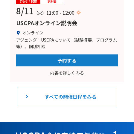
まもなく開催
説明会
8/11
11:00 - 12:00
（火）
USCPAオンライン説明会
オンライン
アジェンダ：USCPAについて（試験概要、プログラム
等）、個別相談
予約する
内容を詳しくみる
すべての開催日程をみる