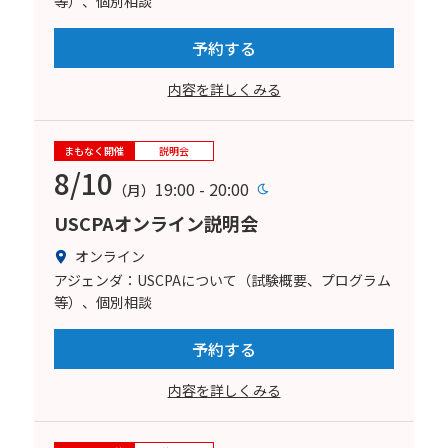
等）、個別相談
予約する
内容を詳しくみる
まもなく開催
説明会
8/10
19:00 - 20:00
（月）
USCPAオンライン説明会
オンライン
アジェンダ：USCPAについて（試験概要、プログラム
等）、個別相談
予約する
内容を詳しくみる