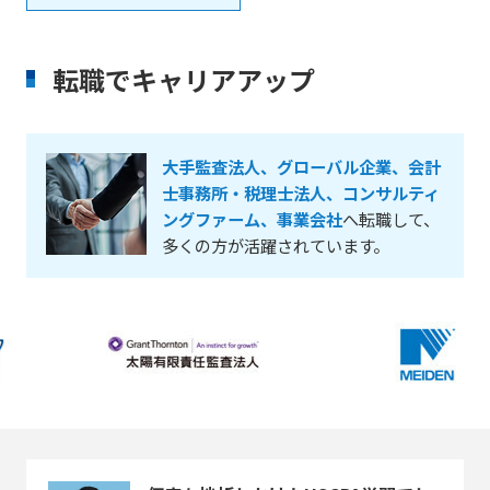
転職でキャリアアップ
大手監査法人、グローバル企業、会計
士事務所・税理士法人、コンサルティ
ングファーム、事業会社
へ転職して、
多くの方が活躍されています。