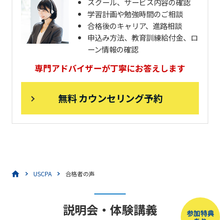
スクール、サービス内容の確認
学習計画や勉強時間のご相談
合格後のキャリア、進路相談
申込み方法、教育訓練給付金、ロ
ーン情報の確認
専門アドバイザーが丁寧にお答えします
無料 カウンセリング予約
USCPA
合格者の声
説明会・体験講義
参加特典