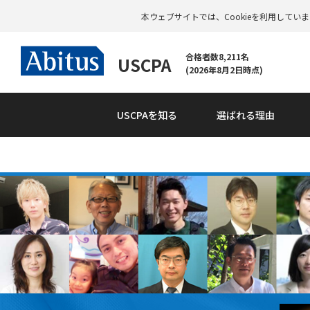
本ウェブサイトでは、Cookieを利用して
合格者数8,211名
USCPA
(2026年8月2日時点)
USCPAを知る
選ばれる理由