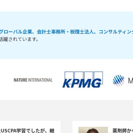
グローバル企業、会計士事務所・税理士法人、コンサルティン
活躍されています。
USCPA学習でしたが、継
薬剤師か