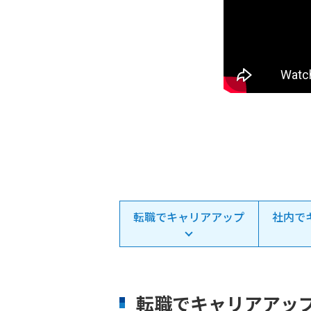
転職でキャリアアップ
社内で
転職でキャリアアッ