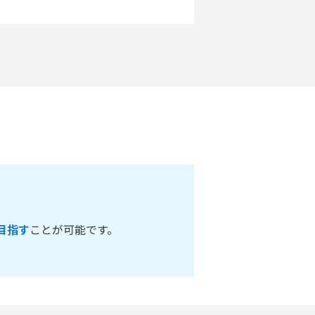
目指す
ことが可能です。