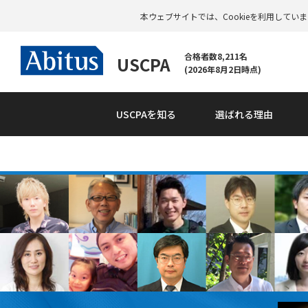
本ウェブサイトでは、Cookieを利用して
合格者数8,211名
USCPA
(2026年8月2日時点)
USCPAを知る
選ばれる理由