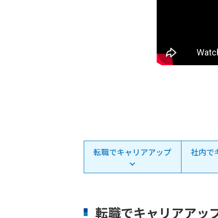
転職でキャリアアップ
社内で
転職でキャリアアッ