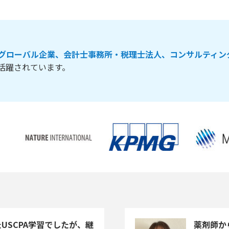
グローバル企業、会計士事務所・税理士法人、コンサルティン
活躍されています。
USCPA学習でしたが、継
薬剤師か