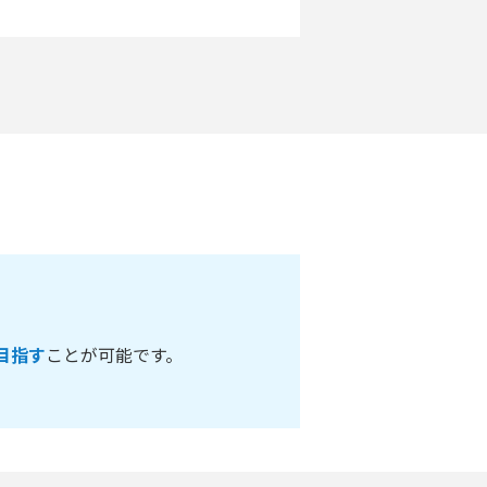
目指す
ことが可能です。