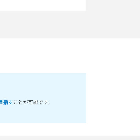
目指す
ことが可能です。