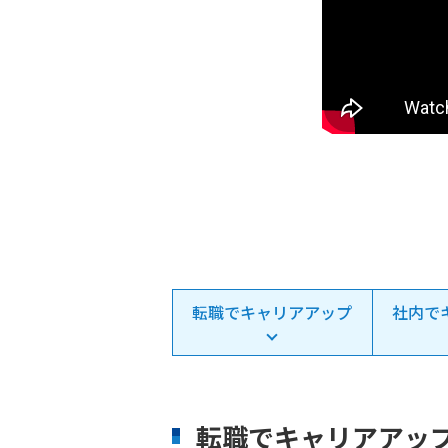
転職でキャリアアップ
社内で
転職でキャリアアッ