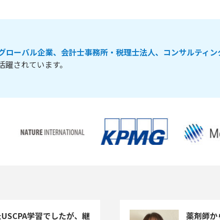
グローバル企業、会計士事務所・税理士法人、コンサルティン
活躍されています。
USCPA学習でしたが、継
薬剤師か