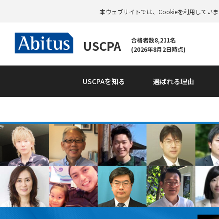
本ウェブサイトでは、Cookieを利用して
合格者数8,211名
USCPA
(2026年8月2日時点)
USCPAを知る
選ばれる理由