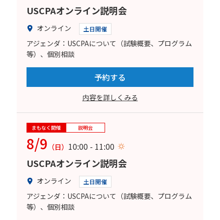
USCPAオンライン説明会
オンライン
土日開催
アジェンダ：USCPAについて（試験概要、プログラム
等）、個別相談
予約する
内容を詳しくみる
まもなく開催
説明会
8/9
10:00 - 11:00
（日）
USCPAオンライン説明会
オンライン
土日開催
アジェンダ：USCPAについて（試験概要、プログラム
等）、個別相談