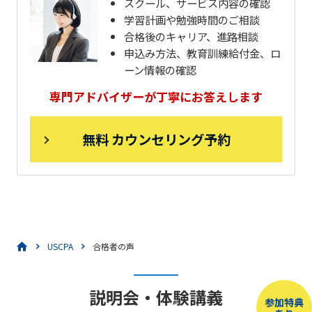
スクール、サービス内容の確認
学習計画や勉強時間のご相談
合格後のキャリア、進路相談
申込み方法、教育訓練給付金、ロ
ーン情報の確認
専門アドバイザーが丁寧にお答えします
無料 カウンセリング予約
USCPA
合格者の声
説明会・体験講義
参加特典