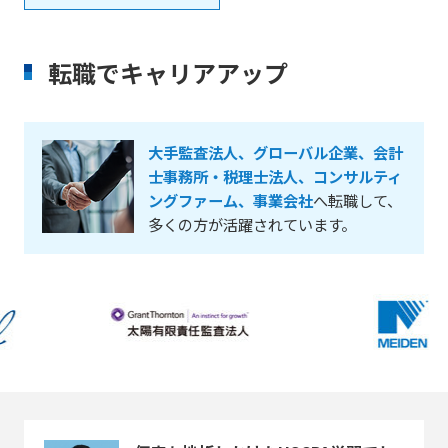
転職でキャリアアップ
大手監査法人、グローバル企業、会計
士事務所・税理士法人、コンサルティ
ングファーム、事業会社
へ転職して、
多くの方が活躍されています。