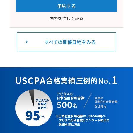
予約する
内容を詳しくみる
すべての開催日程をみる