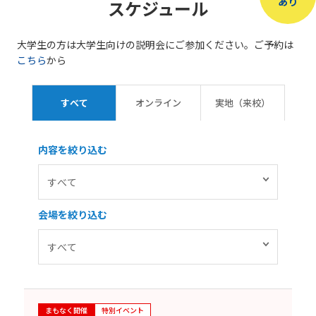
あり
スケジュール
大学生の方は大学生向けの説明会にご参加ください。ご予約は
こちら
から
すべて
オンライン
実地（来校）
内容を絞り込む
会場を絞り込む
まもなく開催
特別イベント