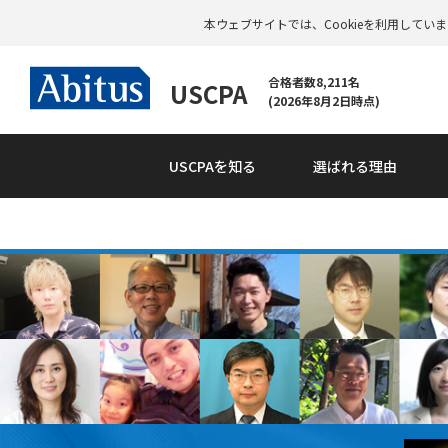
本ウェブサイトでは、Cookieを利用して
合格者数8,211名
USCPA
(2026年8月2日時点)
USCPAを知る
選ばれる理由