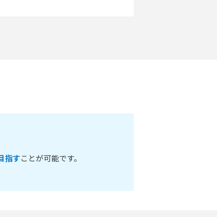
目指す
ことが可能です。