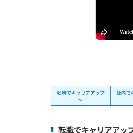
転職でキャリアアップ
社内で
転職でキャリアアッ