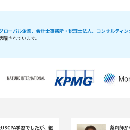
グローバル企業、会計士事務所・税理士法人、コンサルティン
活躍されています。
USCPA学習でしたが、継
薬剤師か