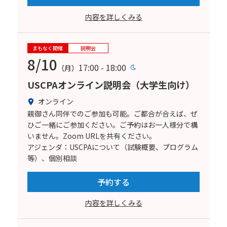
内容を詳しくみる
まもなく開催
説明会
8/10
17:00 - 18:00
（月）
USCPAオンライン説明会（大学生向け）
オンライン
親御さん同伴でのご参加も可能。ご都合が合えば、ぜ
ひご一緒にご参加ください。ご予約はお一人様分で構
いません。Zoom URLを共有ください。
アジェンダ：USCPAについて（試験概要、プログラム
等）、個別相談
予約する
内容を詳しくみる