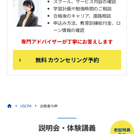
スクール、サービス内容の確認
学習計画や勉強時間のご相談
合格後のキャリア、進路相談
申込み方法、教育訓練給付金、ロ
ーン情報の確認
専門アドバイザーが丁寧にお答えします
無料 カウンセリング予約
USCPA
合格者の声
説明会・体験講義
参加特典