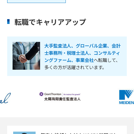
転職でキャリアアップ
大手監査法人、グローバル企業、会計
士事務所・税理士法人、コンサルティ
ングファーム、事業会社
へ転職して、
多くの方が活躍されています。