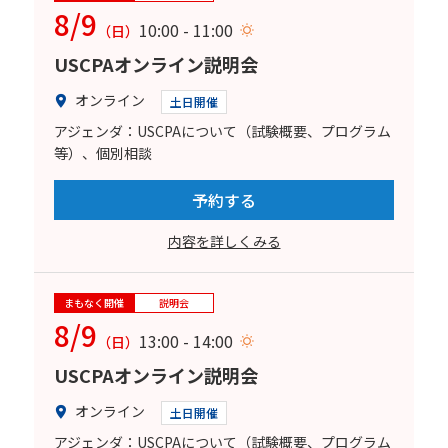
8/9
10:00 - 11:00
（日）
USCPAオンライン説明会
オンライン
土日開催
アジェンダ：USCPAについて（試験概要、プログラム
等）、個別相談
予約する
内容を詳しくみる
まもなく開催
説明会
8/9
13:00 - 14:00
（日）
USCPAオンライン説明会
オンライン
土日開催
アジェンダ：USCPAについて（試験概要、プログラム