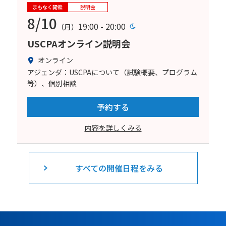
まもなく開催
説明会
8/10
19:00 - 20:00
（月）
USCPAオンライン説明会
オンライン
アジェンダ：USCPAについて（試験概要、プログラム
等）、個別相談
予約する
内容を詳しくみる
すべての開催日程をみる