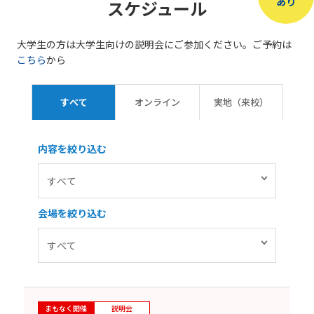
あり
スケジュール
大学生の方は大学生向けの説明会にご参加ください。ご予約は
こちら
から
すべて
オンライン
実地（来校）
内容を絞り込む
会場を絞り込む
まもなく開催
説明会