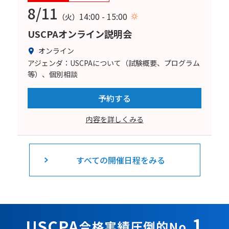
8/11
14:00 - 15:00
（火）
USCPAオンライン説明会
オンライン
アジェンダ：USCPAについて（試験概要、プログラム
等）、個別相談
予約する
内容を詳しくみる
すべての開催日程をみる