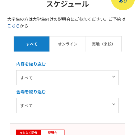
あり
スケジュール
大学生の方は大学生向けの説明会にご参加ください。ご予約は
こちら
から
すべて
オンライン
実地（来校）
内容を絞り込む
会場を絞り込む
まもなく開催
説明会