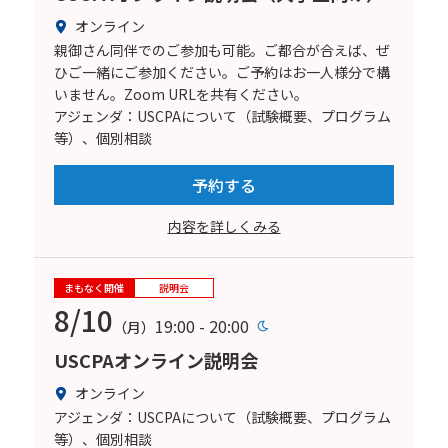
オンライン
親御さん同伴でのご参加も可能。ご都合が合えば、ぜ
ひご一緒にご参加ください。ご予約はお一人様分で構
いません。Zoom URLを共有ください。
アジェンダ：USCPAについて（試験概要、プログラム
等）、個別相談
予約する
内容を詳しくみる
まもなく開催
説明会
8/10
19:00 - 20:00
（月）
USCPAオンライン説明会
オンライン
アジェンダ：USCPAについて（試験概要、プログラム
等）、個別相談