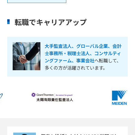
転職でキャリアアップ
大手監査法人、グローバル企業、会計
士事務所・税理士法人、コンサルティ
ングファーム、事業会社
へ転職して、
多くの方が活躍されています。