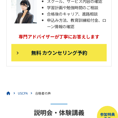
スクール、サービス内容の確認
学習計画や勉強時間のご相談
合格後のキャリア、進路相談
申込み方法、教育訓練給付金、ロ
ーン情報の確認
専門アドバイザーが丁寧にお答えします
無料 カウンセリング予約
USCPA
合格者の声
説明会・体験講義
参加特典