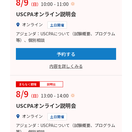
8/9
10:00 - 11:00
（日）
USCPAオンライン説明会
オンライン
土日開催
アジェンダ：USCPAについて（試験概要、プログラム
等）、個別相談
予約する
内容を詳しくみる
まもなく開催
説明会
8/9
13:00 - 14:00
（日）
USCPAオンライン説明会
オンライン
土日開催
アジェンダ：USCPAについて（試験概要、プログラム
等）、個別相談