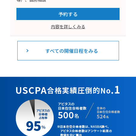
予約する
内容を詳しくみる
すべての開催日程をみる