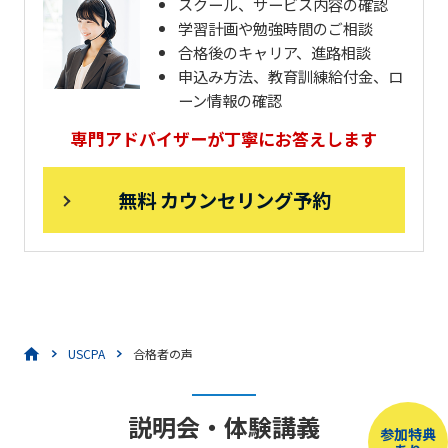
スクール、サービス内容の確認
学習計画や勉強時間のご相談
合格後のキャリア、進路相談
申込み方法、教育訓練給付金、ロ
ーン情報の確認
専門アドバイザーが丁寧にお答えします
無料 カウンセリング予約
USCPA
合格者の声
説明会・体験講義
参加特典