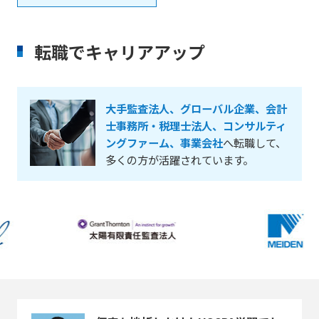
転職でキャリアアップ
大手監査法人、グローバル企業、会計
士事務所・税理士法人、コンサルティ
ングファーム、事業会社
へ転職して、
多くの方が活躍されています。