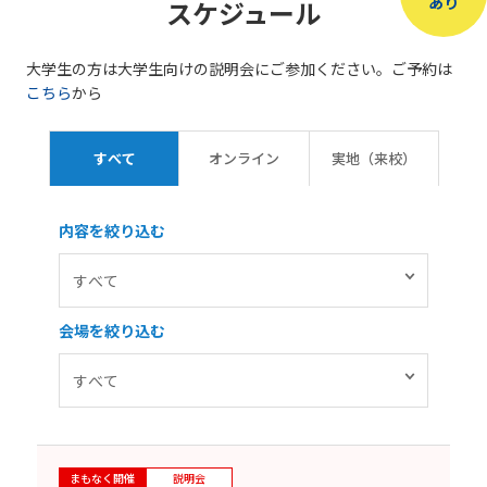
あり
スケジュール
大学生の方は大学生向けの説明会にご参加ください。ご予約は
こちら
から
すべて
オンライン
実地（来校）
内容を絞り込む
会場を絞り込む
まもなく開催
説明会