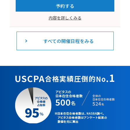
予約する
内容を詳しくみる
すべての開催日程をみる