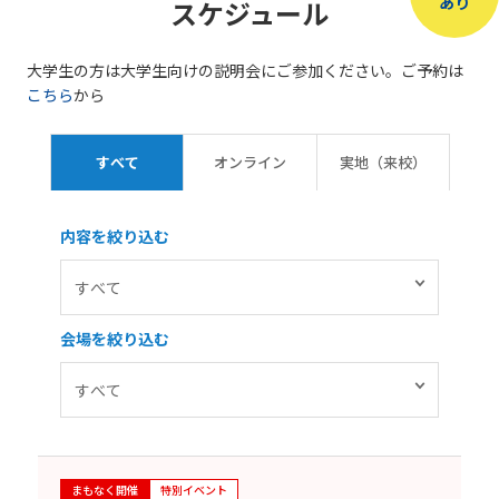
あり
スケジュール
大学生の方は大学生向けの説明会にご参加ください。ご予約は
こちら
から
すべて
オンライン
実地（来校）
内容を絞り込む
会場を絞り込む
まもなく開催
特別イベント