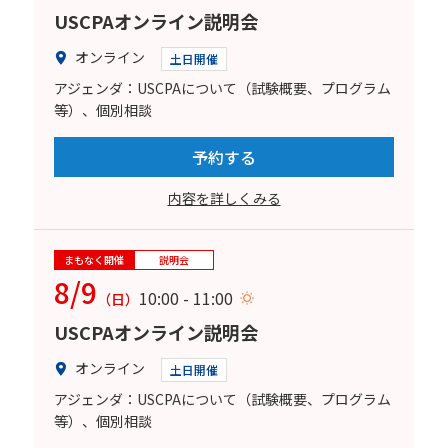
USCPAオンライン説明会
オンライン
土日開催
アジェンダ：USCPAについて（試験概要、プログラム
等）、個別相談
予約する
内容を詳しくみる
まもなく開催
説明会
8/9
10:00 - 11:00
（日）
USCPAオンライン説明会
オンライン
土日開催
アジェンダ：USCPAについて（試験概要、プログラム
等）、個別相談