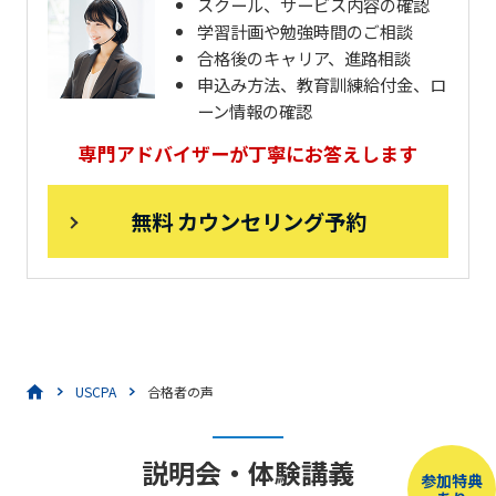
スクール、サービス内容の確認
学習計画や勉強時間のご相談
合格後のキャリア、進路相談
申込み方法、教育訓練給付金、ロ
ーン情報の確認
専門アドバイザーが丁寧にお答えします
無料 カウンセリング予約
USCPA
合格者の声
説明会・体験講義
参加特典