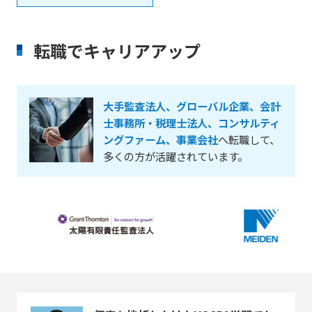
転職でキャリアアップ
大手監査法人、グローバル企業、会計
士事務所・税理士法人、コンサルティ
ングファーム、事業会社
へ転職して、
多くの方が活躍されています。