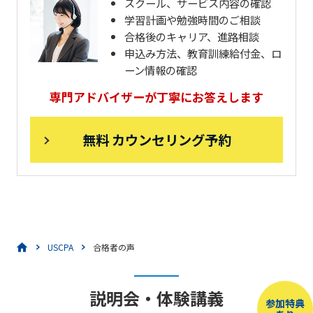
スクール、サービス内容の確認
学習計画や勉強時間のご相談
合格後のキャリア、進路相談
申込み方法、教育訓練給付金、ロ
ーン情報の確認
専門アドバイザーが丁寧にお答えします
無料 カウンセリング予約
USCPA
合格者の声
説明会・体験講義
参加特典