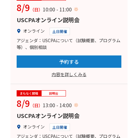
8/9
10:00 - 11:00
（日）
USCPAオンライン説明会
オンライン
土日開催
アジェンダ：USCPAについて（試験概要、プログラム
等）、個別相談
予約する
内容を詳しくみる
まもなく開催
説明会
8/9
13:00 - 14:00
（日）
USCPAオンライン説明会
オンライン
土日開催
アジェンダ：USCPAについて（試験概要、プログラム