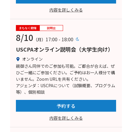
内容を詳しくみる
まもなく開催
説明会
8/10
17:00 - 18:00
（月）
USCPAオンライン説明会（大学生向け）
オンライン
親御さん同伴でのご参加も可能。ご都合が合えば、ぜ
ひご一緒にご参加ください。ご予約はお一人様分で構
いません。Zoom URLを共有ください。
アジェンダ：USCPAについて（試験概要、プログラム
等）、個別相談
予約する
内容を詳しくみる