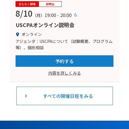
まもなく開催
説明会
8/10
19:00 - 20:00
（月）
USCPAオンライン説明会
オンライン
アジェンダ：USCPAについて（試験概要、プログラム
等）、個別相談
予約する
内容を詳しくみる
すべての開催日程をみる