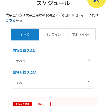
あり
スケジュール
大学生の方は大学生向けの説明会にご参加ください。ご予約は
こちら
から
すべて
オンライン
実地（来校）
内容を絞り込む
会場を絞り込む
まもなく開催
説明会