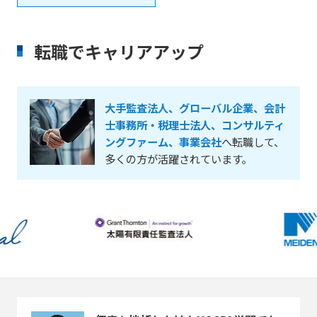
転職でキャリアアップ
大手監査法人、グローバル企業、会計
士事務所・税理士法人、コンサルティ
ングファーム、事業会社
へ転職して、
多くの方が活躍されています。