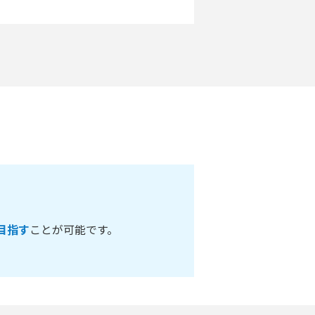
目指す
ことが可能です。