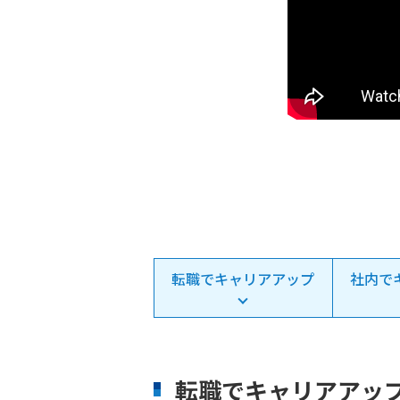
転職でキャリアアップ
社内で
転職でキャリアアッ