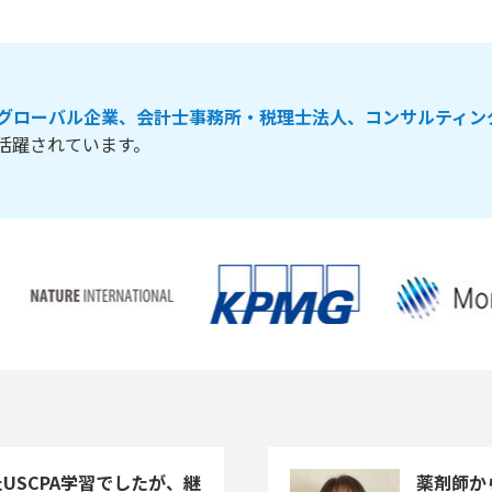
グローバル企業、会計士事務所・税理士法人、コンサルティン
活躍されています。
USCPA学習でしたが、継
薬剤師か