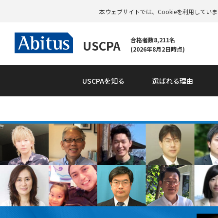
本ウェブサイトでは、Cookieを利用して
合格者数8,211名
USCPA
(2026年8月2日時点)
USCPAを知る
選ばれる理由