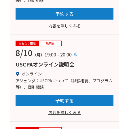
等）、個別相談
予約する
内容を詳しくみる
まもなく開催
説明会
8/10
19:00 - 20:00
（月）
USCPAオンライン説明会
オンライン
アジェンダ：USCPAについて（試験概要、プログラム
等）、個別相談
予約する
内容を詳しくみる