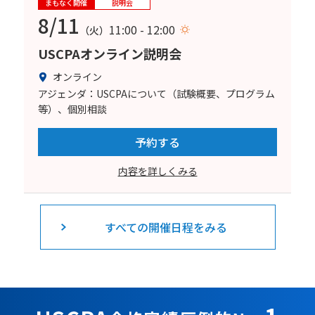
まもなく開催
説明会
8/11
11:00 - 12:00
（火）
USCPAオンライン説明会
オンライン
アジェンダ：USCPAについて（試験概要、プログラム
等）、個別相談
予約する
内容を詳しくみる
すべての開催日程をみる