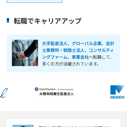
転職でキャリアアップ
大手監査法人、グローバル企業、会計
士事務所・税理士法人、コンサルティ
ングファーム、事業会社
へ転職して、
多くの方が活躍されています。