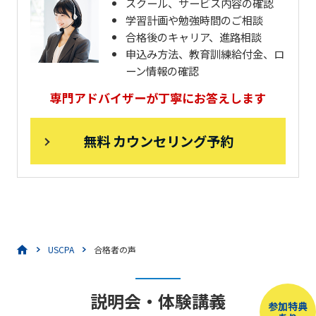
スクール、サービス内容の確認
学習計画や勉強時間のご相談
合格後のキャリア、進路相談
申込み方法、教育訓練給付金、ロ
ーン情報の確認
専門アドバイザーが丁寧にお答えします
無料 カウンセリング予約
USCPA
合格者の声
説明会・体験講義
参加特典