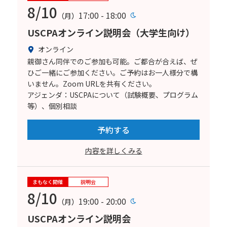
8/10
17:00 - 18:00
（月）
USCPAオンライン説明会（大学生向け）
オンライン
親御さん同伴でのご参加も可能。ご都合が合えば、ぜ
ひご一緒にご参加ください。ご予約はお一人様分で構
いません。Zoom URLを共有ください。
アジェンダ：USCPAについて（試験概要、プログラム
等）、個別相談
予約する
内容を詳しくみる
まもなく開催
説明会
8/10
19:00 - 20:00
（月）
USCPAオンライン説明会