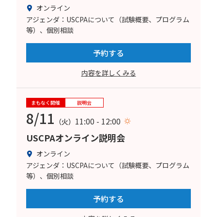
オンライン
アジェンダ：USCPAについて（試験概要、プログラム
等）、個別相談
予約する
内容を詳しくみる
まもなく開催
説明会
8/11
11:00 - 12:00
（火）
USCPAオンライン説明会
オンライン
アジェンダ：USCPAについて（試験概要、プログラム
等）、個別相談
予約する