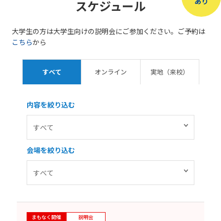
あり
スケジュール
大学生の方は大学生向けの説明会にご参加ください。ご予約は
こちら
から
すべて
オンライン
実地（来校）
内容を絞り込む
会場を絞り込む
まもなく開催
説明会