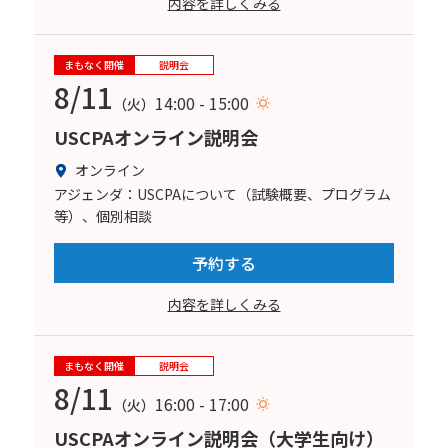
内容を詳しくみる
まもなく開催
説明会
8/11
14:00 - 15:00
（火）
USCPAオンライン説明会
オンライン
アジェンダ：USCPAについて（試験概要、プログラム
等）、個別相談
予約する
内容を詳しくみる
まもなく開催
説明会
8/11
16:00 - 17:00
（火）
USCPAオンライン説明会（大学生向け）