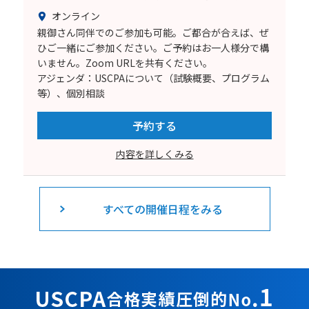
オンライン
親御さん同伴でのご参加も可能。ご都合が合えば、ぜ
ひご一緒にご参加ください。ご予約はお一人様分で構
いません。Zoom URLを共有ください。
アジェンダ：USCPAについて（試験概要、プログラム
等）、個別相談
予約する
内容を詳しくみる
すべての開催日程をみる