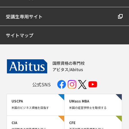
受講生専用サイト
サイトマップ
国際資格の専門校
アビタス/Abitus
公式SNS
USCPA
UMass MBA
米国のビジネス資格を目指す
米国の経営学修士を取得する
CIA
CFE