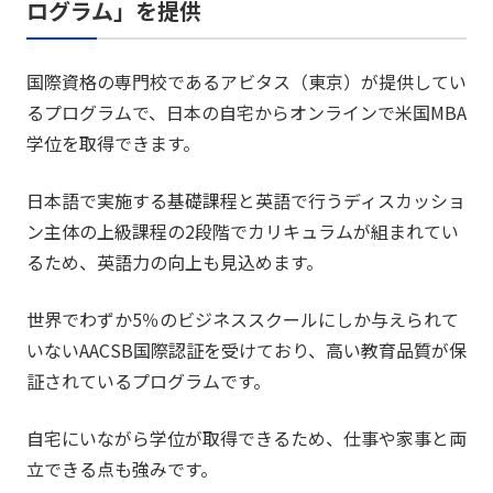
ログラム」を提供
国際資格の専門校であるアビタス（東京）が提供してい
るプログラムで、日本の自宅からオンラインで米国MBA
学位を取得できます。
日本語で実施する基礎課程と英語で行うディスカッショ
ン主体の上級課程の2段階でカリキュラムが組まれてい
るため、英語力の向上も見込めます。
世界でわずか5％のビジネススクールにしか与えられて
いないAACSB国際認証を受けており、高い教育品質が保
証されているプログラムです。
自宅にいながら学位が取得できるため、仕事や家事と両
立できる点も強みです。