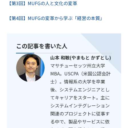
【第3回】MUFGの人と文化の変革
【第4回】MUFGの変革から学ぶ「経営の本質」
この記事を書いた人
山本 和敏(やまもと かずとし)
マサチューセッツ州立大学
MBA。USCPA（米国公認会計
士）。情報系の大学を卒業
後、システムエンジニアとし
てキャリアをスタート。主に
システムインテグレーション
関連のプロジェクトに従事す
る中で、製品やサービスに依