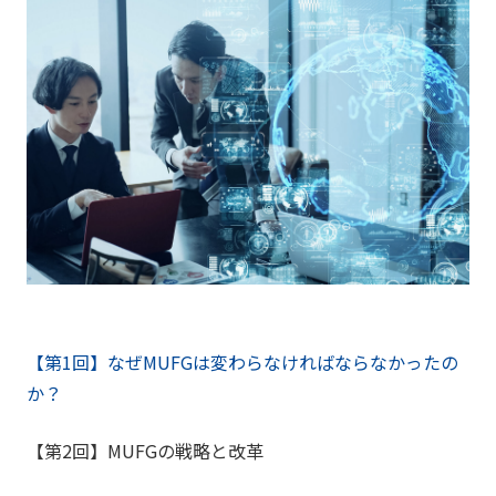
【第1回】なぜMUFGは変わらなければならなかったの
か？
【第2回】MUFGの戦略と改革