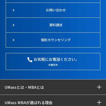
お問い合わせ
資料請求
個別カウンセリング
お気軽にお電話ください。
木曜定休
UMassとは・MBAとは
UMass MBAが選ばれる理由