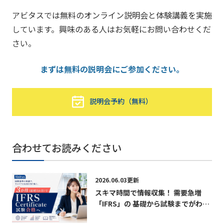
アビタスでは無料のオンライン説明会と体験講義を実施
しています。興味のある人はお気軽にお問い合わせくだ
さい。
まずは無料の説明会にご参加ください。
説明会予約（無料）
合わせてお読みください
2026.06.03更新
スキマ時間で情報収集！ 需要急増
「IFRS」の 基礎から試験までがわか
る無料パンフレット