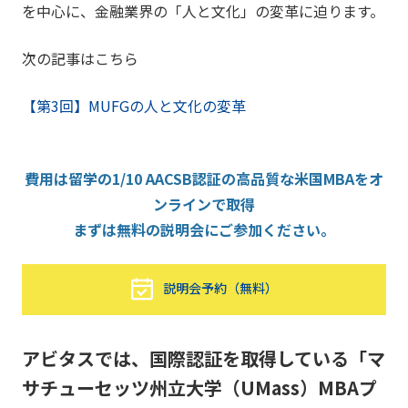
を中心に、金融業界の「人と文化」の変革に迫ります。
次の記事はこちら
【第3回】MUFGの人と文化の変革
費用は留学の1/10 AACSB認証の高品質な米国MBAをオ
ンラインで取得
まずは無料の説明会にご参加ください。
説明会予約（無料）
アビタスでは、国際認証を取得している「マ
サチューセッツ州立大学（UMass）MBAプ