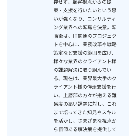
存せず、顧客視点からの提
案・支援を行いたいという思
いが強くなり、コンサルティ
ング業界への転職を決意。転
職後は、IT関連のプロジェク
トを中心に、業務改革や戦略
策定など支援の範囲を広げ、
様々な業界のクライアント様
の課題解決に取り組んでい
る。現在は、業界最大手のク
ライアント様の伴走支援を行
い、上層部の方々が抱える難
易度の高い課題に対し、これ
まで培ってきた知見やスキル
を活かし、さまざまな視点か
ら価値ある解決策を提供して