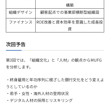
構築
組織デザイン
顧客起点での事業部横断型組織設
ファイナンス
ROE改善と資本効率を意識した成長投
資
次回予告
第3回では、「組織文化」と「人材」の観点からMUFG
を分析します。
・終身雇用と年功序列に根ざした銀行文化をどう変えよ
うとしているのか
・若手・女性・海外人材の登用状況
・デジタル人材の採用とリスキリング