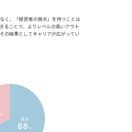
なく、「経営者の視点」を持つことは
きることで、よりレベルの高いアウト
その結果としてキャリアが広がってい