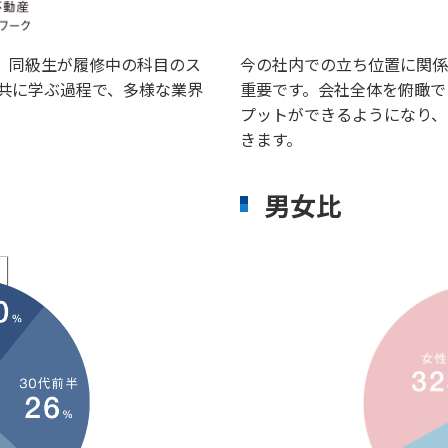
。同級生が履修中の科目のス
今の社内での立ち位置に関係
共に学ぶ過程で、多様な業界
重要です。会社全体を俯瞰で
プットができるようになり、
きます。
男女比