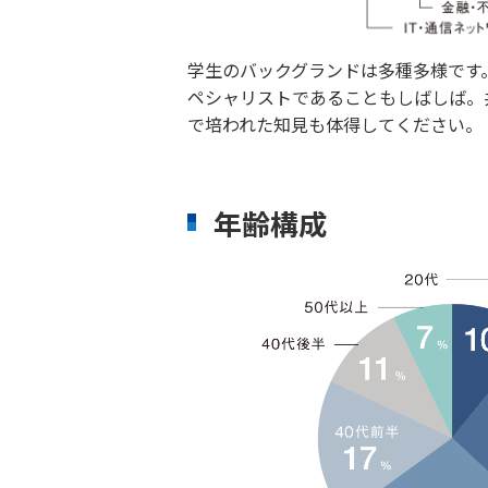
学生のバックグランドは多種多様です
ペシャリストであることもしばしば。
で培われた知見も体得してください。
年齢構成