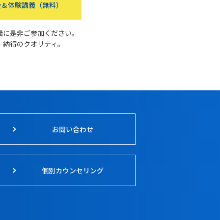
＆体験講義（無料）
義に是非ご参加ください。
・納得のクオリティ。
お問い合わせ
個別カウンセリング