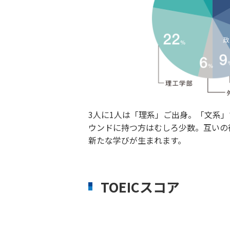
3人に1人は「理系」ご出身。「文系
ウンドに持つ方はむしろ少数。互いの
新たな学びが生まれます。
TOEICスコア