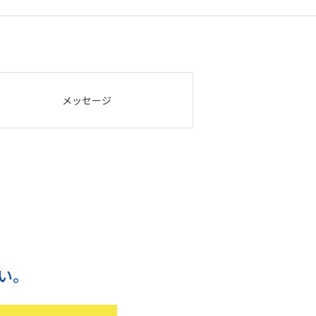
メッセージ
い。