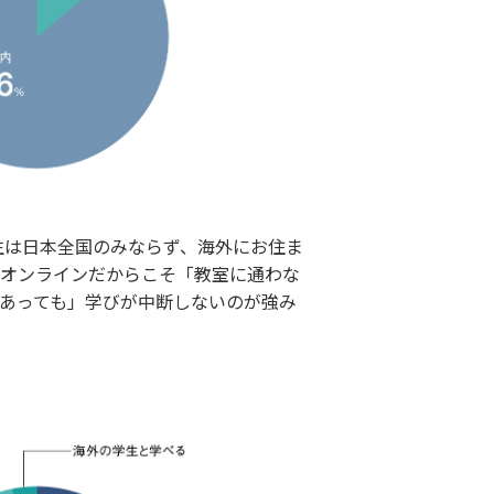
の学生は日本全国のみならず、海外にお住ま
オンラインだからこそ「教室に通わな
あっても」学びが中断しないのが強み