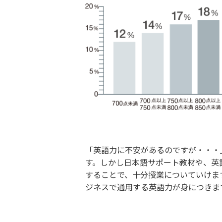
「英語力に不安があるのですが・・・
す。しかし日本語サポート教材や、英
することで、十分授業についていけま
ジネスで通用する英語力が身につきま