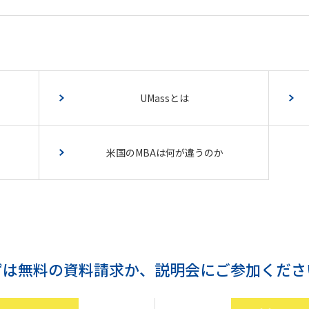
UMassとは
米国のMBAは何が違うのか
ずは無料の資料請求か、
説明会にご参加くださ