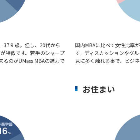
国内MBAに比べて女性比率が高
7.9 歳。但し、20代から
す。ディスカッションやグル
のが特徴です。若手のシャープ
見に多く触れる事で、ビジネ
のがUMass MBAの魅力で
お住まい