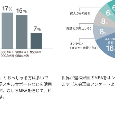
世界が選ぶ米国のMBAをオ
」とおっしゃる方は多いで
ます（入会理由アンケートよ
語スキルサポートなどを活用
す。むしろMBAを通じて、ビ
す。