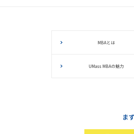
MBAとは
UMass MBAの魅力
ま