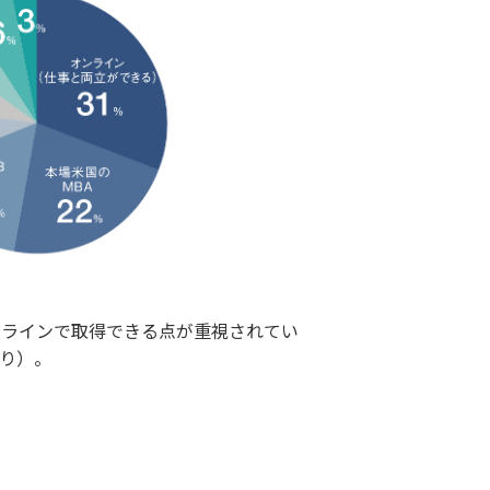
ンラインで取得できる点が重視されてい
り）。