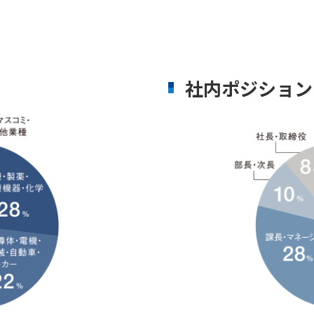
社内ポジション