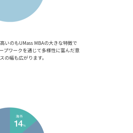
いのもUMass MBAの大きな特徴で
ープワークを通じて多様性に富んだ意
スの幅も広がります。