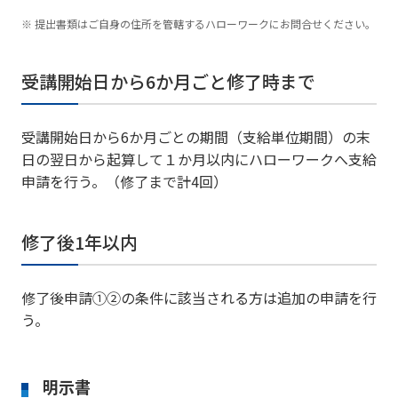
提出書類はご自身の住所を管轄するハローワークにお問合せください。
受講開始日から6か月ごと修了時まで
受講開始日から6か月ごとの期間（支給単位期間）の末
日の翌日から起算して１か月以内にハローワークへ支給
申請を行う。（修了まで計4回）
修了後1年以内
修了後申請①②の条件に該当される方は追加の申請を行
う。
明示書