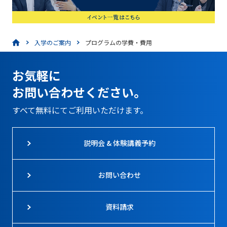
入学のご案内
プログラムの学費・費用
お気軽に
お問い合わせください。
すべて無料にてご利用いただけます。
説明会 & 体験講義予約
お問い合わせ
資料請求