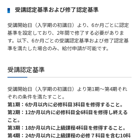
受講認定基準および修了認定基準
受講開始日（入学期の初講日）より、6か月ごとに認定
基準を設定しており、2年間で修了する必要がありま
す。以下、6か月ごとの受講認定基準および修了認定基
準を満たした場合のみ、給付申請が可能です。
受講認定基準
受講開始日（入学期の初講日）より第1期～第4期それ
ぞれの条件を満たすこと。
第1期：6か月以内に必修科目3科目を修得すること。
第2期：12か月以内に必修科目全6科目を修得し終える
こと。
第3期：18か月以内に上級課程4科目を修得すること。
第4期：24か月以内に上級課程の必修７科目を含む10科