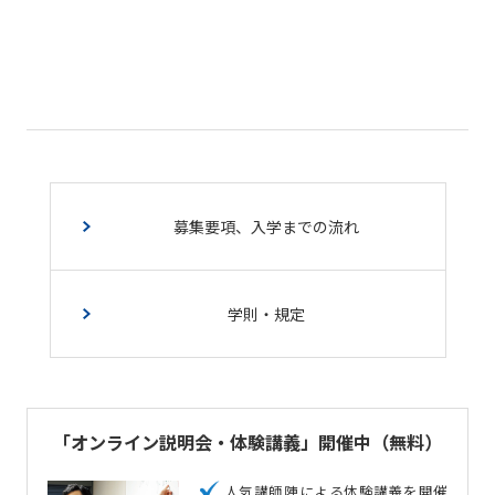
募集要項、入学までの流れ
学則・規定
「オンライン説明会・体験講義」
開催中（無料）
人気講師陣による体験講義を開催