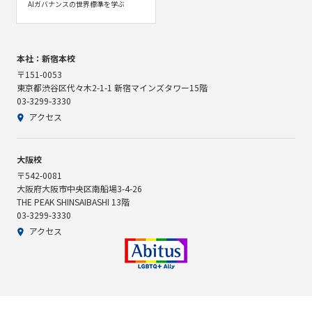
AIガバナンスの世界標準を学ぶ
本社：新宿本校
〒151-0053
東京都渋谷区代々木2-1-1 新宿マインズタワー15階
03-3299-3330
アクセス
大阪校
〒542-0081
大阪府大阪市中央区南船場3-4-26
THE PEAK SHINSAIBASHI 13階
03-3299-3330
アクセス