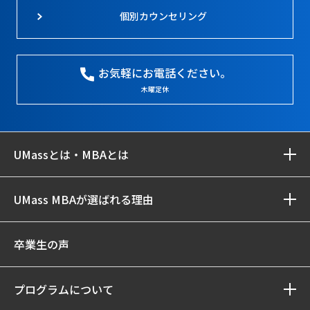
個別カウンセリング
お気軽にお電話ください。
木曜定休
UMassとは・MBAとは
UMass MBAが選ばれる理由
卒業生の声
プログラムについて