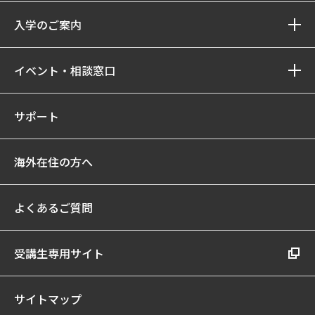
入学のご案内
イベント・相談窓口
サポート
海外在住の方へ
よくあるご質問
受講生専用サイト
サイトマップ