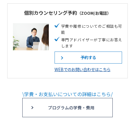
個別カウンセリング予約
（ZOOM/お電話）
学費や履修についてのご相談も可
能
専門アドバイザーが丁寧にお答え
します
予約する
WEBでのお問い合わせはこちら
\学費・お支払いについての詳細はこちら/
プログラムの学費・費用