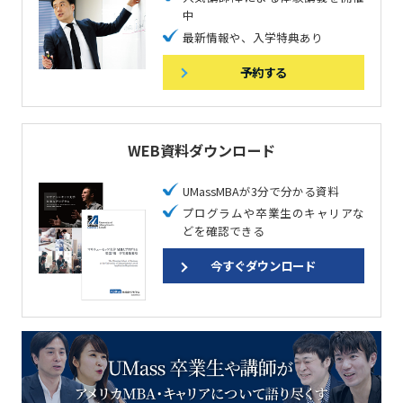
中
最新情報や、入学特典あり
予約する
WEB資料ダウンロード
UMassMBAが3分で分かる資料
プログラムや卒業生のキャリアな
どを確認できる
今すぐダウンロード