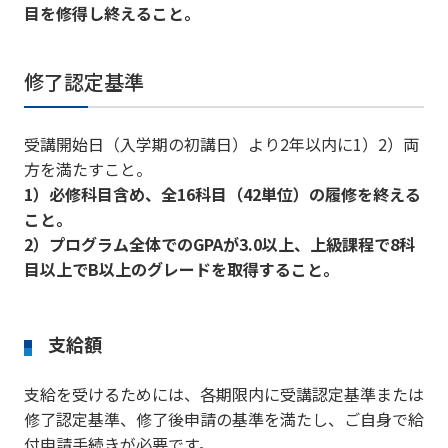
目を修得し終えること。
修了認定基準
受講開始日（入学期の初講日）より2年以内に1）2）両
方を満たすこと。
1）必修科目含め、全16科目（42単位）の履修を終える
こと。
2）プログラム全体でのGPAが3.0以上、上級課程で8科
目以上でB以上のグレードを取得すること。
支給額
支給を受けるためには、各期限内に受講認定基準または
修了認定基準、修了後申請の基準を満たし、ご自身で給
付申請手続きが必要です。