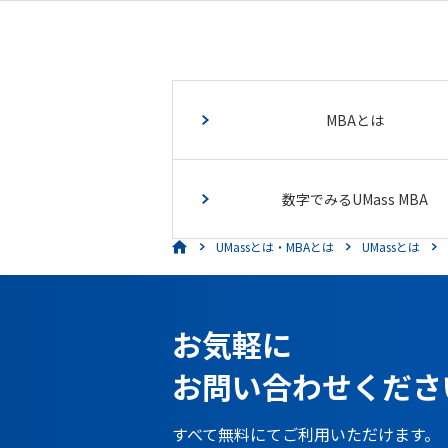
MBAとは
数字でみるUMass MBA
UMassとは・MBAとは
UMassとは
お気軽に
お問い合わせくださ
すべて無料にてご利用いただけます。