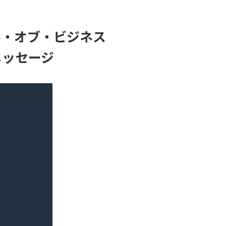
ル・オブ・ビジネス
のメッセージ