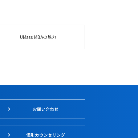
UMass MBAの魅力
お問い合わせ
個別カウンセリング