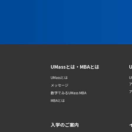
UMassとは・MBAとは
UMassとは
U
メッセージ
数字でみるUMass MBA
MBAとは
入学のご案内