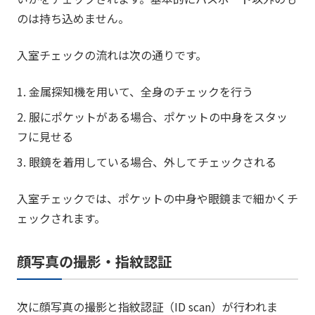
のは持ち込めません。
入室チェックの流れは次の通りです。
1. 金属探知機を用いて、全身のチェックを行う
2. 服にポケットがある場合、ポケットの中身をスタッ
フに見せる
3. 眼鏡を着用している場合、外してチェックされる
入室チェックでは、ポケットの中身や眼鏡まで細かくチ
ェックされます。
顔写真の撮影・指紋認証
次に顔写真の撮影と指紋認証（ID scan）が行われま