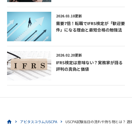
「CIAの活かし方」
2026.03.18更新
需要7倍！転職でIFRS検定が「歓迎要
件」になる理由と最短合格の勉強法
2026.02.20更新
IFRS検定は意味ない？実務家が語る
評判の真偽と価値
アビタスコラム/USCPA
USCPA試験当日の流れや持ち物とは？ 