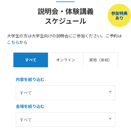
説明会・体験講義
参加特典
あり
スケジュール
大学生の方は大学生向けの説明会にご参加ください。ご予約は
こちら
から
すべて
オンライン
実地（来校）
内容を絞り込む
会場を絞り込む