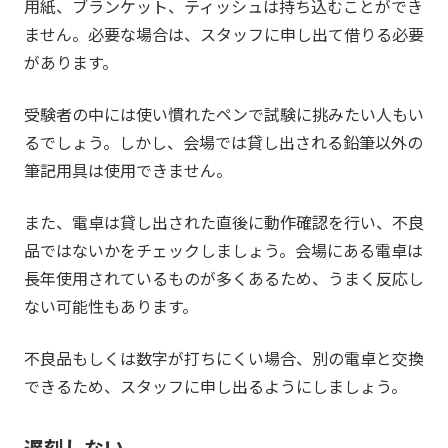
用紙、ブランケット、ティッシュは持ち込むことができ
ません。必要な場合は、スタッフに申し出て借りる必要
があります。
受験者の中には使い慣れたペンで試験に挑みたい人もい
るでしょう。しかし、会場では貸し出される鉛筆以外の
筆記用具は使用できません。
また、電卓は貸し出された直後に動作確認を行い、不良
品ではないかをチェックしましょう。会場にある電卓は
長年使用されているものが多くあるため、うまく反応し
ない可能性もあります。
不良品もしくは数字が打ちにくい場合、別の電卓と交換
できるため、スタッフに申し出るようにしましょう。
遅刻しない