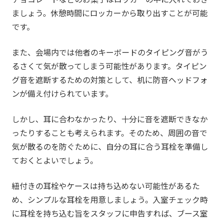
ましょう。休憩時間にロッカーから取り出すことが可能
です。
また、会場内では他者のキーボードのタイピング音がう
るさくて気が散ってしまう可能性があります。タイピン
グ音を遮断するための対策として、机に防音ヘッドフォ
ンが備え付けられています。
しかし、耳に合わなかったり、十分に音を遮断できなか
ったりすることも考えられます。そのため、周囲の音で
気が散るのを防ぐために、自分の耳に合う耳栓を準備し
ておくとよいでしょう。
紐付きの耳栓やケースは持ち込めない可能性があるた
め、シンプルな耳栓を用意しましょう。入室チェック時
に耳栓を持ち込む旨をスタッフに申告すれば、ブース室