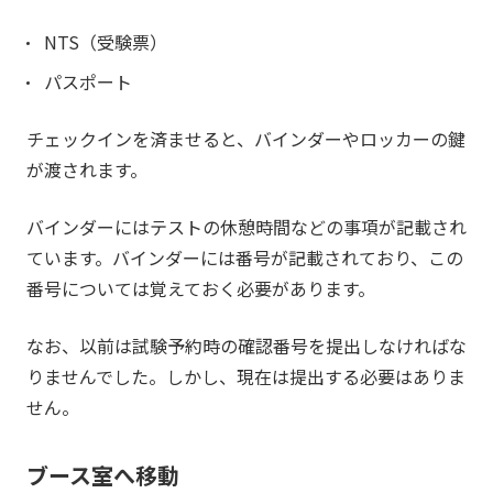
NTS（受験票）
パスポート
チェックインを済ませると、バインダーやロッカーの鍵
が渡されます。
バインダーにはテストの休憩時間などの事項が記載され
ています。バインダーには番号が記載されており、この
番号については覚えておく必要があります。
なお、以前は試験予約時の確認番号を提出しなければな
りませんでした。しかし、現在は提出する必要はありま
せん。
ブース室へ移動