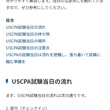
分かりやすく解説します。当日の注意点にも触れていま
すので、ぜひ参考にしてください。
目次
USCPA試験当日の流れ
USCPA試験当日の持ち物
USCPA試験当日の場所
USCPA試験当日の注意点
USCPAの試験当日は流れを把握し、落ち着いて試験に
臨む準備を
USCPA試験当日の流れ
まず、USCPA試験当日の流れは次の通りです。
1. 受付（チェックイン）