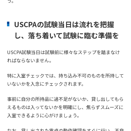
う。
USCPAの試験当日は流れを把握
し、落ち着いて試験に臨む準備を
USCPA試験当日は試験前に様々なステップを踏まなけ
ればならないません。
特に入室チェックでは、持ち込み不可のものを所持して
いないかを入念にチェックされます。
事前に自分の所持品に過不足がないか、貸し出してもら
えるものは入ってないかを明確にし、焦らずスムーズに
入室できるように心がけましょう。
なお、貸し出された電卓の動作確認をすぐに行い、不良