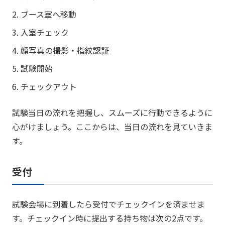
2. ブース室へ移動
3. 入室チェック
4. 顔写真の撮影・指紋認証
5. 試験開始
6. チェックアウト
試験当日の流れを把握し、スムーズに行動できるように
心がけましょう。ここからは、当日の流れを見ていきま
す。
受付
試験会場に到着したら受付でチェックインを済ませま
す。チェックイン時に提出する持ち物は次の2点です。