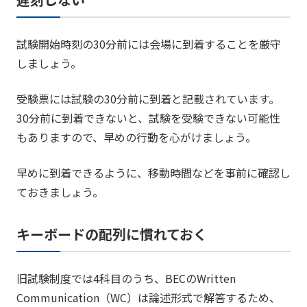
試験開始時刻の30分前には会場に到着することを厳守
しましょう。
受験票には試験の30分前に到着と記載されています。
30分前に到着できないと、試験を受験できない可能性
もありますので、早めの行動を心がけましょう。
早めに到着できるように、移動時間などを事前に確認し
ておきましょう。
キーボードの配列に慣れておく
旧試験制度では4科目のうち、BECのWritten
Communication（WC）は論述形式で解答するため、