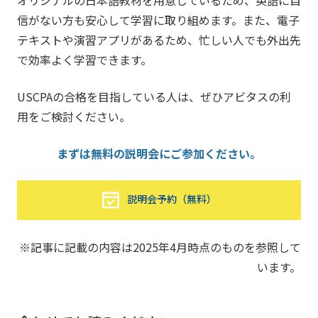
信がない方も安心して学習に取り組めます。また、電子
テキストや演習アプリがあるため、忙しい人でも外出先
で効率よく学習できます。
USCPAの合格を目指している人は、ぜひアビタスの利
用をご検討ください。
まずは無料の説明会にご参加ください。
説明会予約（無料）
※記事に記載の内容は2025年4月時点のものを参照して
います。