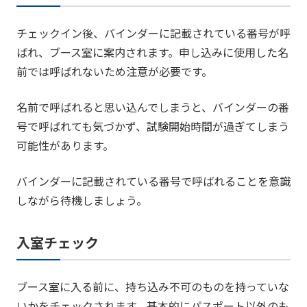
チェックイン後、バインダーに記載されている番号が呼
ばれ、ブース室に案内されます。申し込みに使用した名
前では呼ばれないため注意が必要です。
名前で呼ばれると思い込んでしまうと、バインダーの番
号で呼ばれても気づかず、試験開始時間が過ぎてしまう
可能性があります。
バインダーに記載されている番号で呼ばれることを意識
しながら待機しましょう。
入室チェック
ブース室に入る前に、持ち込み不可のものを持っていな
いかをチェックされます。基本的にパスポート以外のも