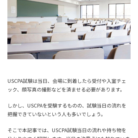
USCPA試験は当日、会場に到着したら受付や入室チェ
ック、顔写真の撮影などを済ませる必要があります。
しかし、USCPAを受験するものの、試験当日の流れを
把握できていないという人も多いでしょう。
そこで本記事では、USCPA試験当日の流れや持ち物を