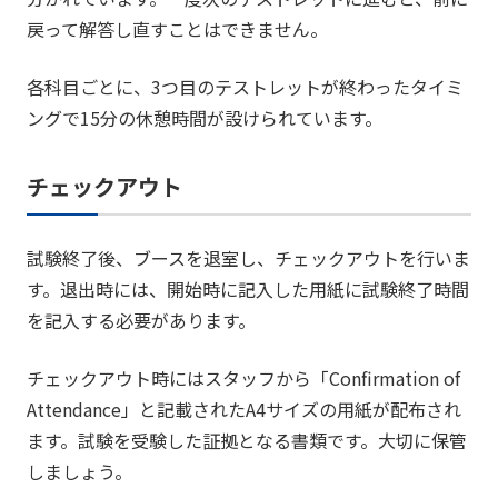
戻って解答し直すことはできません。
各科目ごとに、3つ目のテストレットが終わったタイミ
ングで15分の休憩時間が設けられています。
チェックアウト
試験終了後、ブースを退室し、チェックアウトを行いま
す。退出時には、開始時に記入した用紙に試験終了時間
を記入する必要があります。
チェックアウト時にはスタッフから「Confirmation of
Attendance」と記載されたA4サイズの用紙が配布され
ます。試験を受験した証拠となる書類です。大切に保管
しましょう。