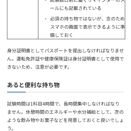
ールにも記載されている
必須の持ち物ではないが、念のため
スマホの画面で表示できるように準
備しておく
身分証明書としてパスポートを提出しなければなりませ
ん。運転免許証や健康保険証は身分証明書として使用で
きないため、注意が必要です。
あると便利な持ち物
試験時間は1科目4時間で、長時間集中しなければなり
ません。休憩時間のエネルギーや水分補給として、次の
ような飲み物やお菓子などを用意しておくと良いでしょ
う。