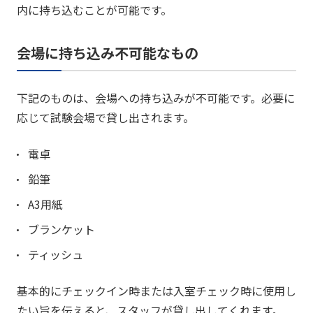
内に持ち込むことが可能です。
会場に持ち込み不可能なもの
下記のものは、会場への持ち込みが不可能です。必要に
応じて試験会場で貸し出されます。
電卓
鉛筆
A3用紙
ブランケット
ティッシュ
基本的にチェックイン時または入室チェック時に使用し
たい旨を伝えると、スタッフが貸し出してくれます。