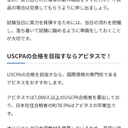
品の場合は交換してもらうように申し出ましょう。
試験当日に実力を発揮するためには、当日の流れを把握
し、落ち着いて試験に臨めるように準備をしておくこと
が大切です。
USCPAの合格を目指すならアビタスで！
USCPAの合格を目指すなら、国際資格の専門校である
アビタスをおすすめします。
アビタスでは7,000人以上のUSCPA合格者を輩出してお
り、日本在住合格者の約78.5%はアビタスの卒業生で
す。
オリジナルの日本語教材を用意しているため、英語に自