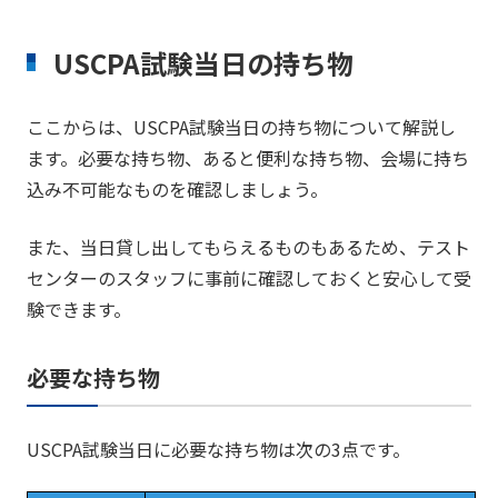
USCPA試験当日の持ち物
ここからは、USCPA試験当日の持ち物について解説し
ます。必要な持ち物、あると便利な持ち物、会場に持ち
込み不可能なものを確認しましょう。
また、当日貸し出してもらえるものもあるため、テスト
センターのスタッフに事前に確認しておくと安心して受
験できます。
必要な持ち物
USCPA試験当日に必要な持ち物は次の3点です。