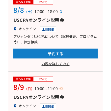
まもなく開催
説明会
8/8
17:00 - 18:00
（土）
USCPAオンライン説明会
オンライン
土日開催
アジェンダ：USCPAについて（試験概要、プログラム
等）、個別相談
予約する
内容を詳しくみる
まもなく開催
説明会
8/9
10:00 - 11:00
（日）
USCPAオンライン説明会
オンライン
土日開催