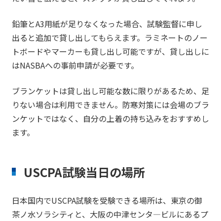
鉛筆とA3用紙が足りなくなった場合、試験監督に申し
出ると追加で貸し出してもらえます。ラミネートのノー
トボードやマーカーも貸し出し可能ですが、貸し出しに
はNASBAへの事前申請が必要です。
ブランケットは貸し出し可能な数に限りがあるため、足
りない場合は利用できません。防寒対策には会場のブラ
ンケットではなく、自分の上着の持ち込みをおすすめし
ます。
USCPA試験当日の場所
日本国内でUSCPA試験を受験できる場所は、東京の御
茶ノ水ソラシティと、大阪の中津センタ―ビルにあるプ