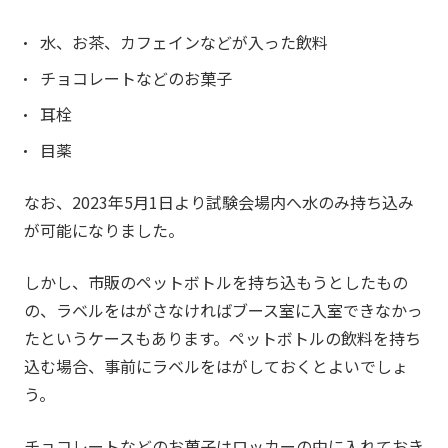
水、お茶、カフェインなどが入った飲料
チョコレートなどのお菓子
耳栓
目薬
なお、2023年5月1日より試験会場内へ水のみ持ち込み
が可能になりました。
しかし、市販のペットボトルを持ち込もうとしたもの
の、ラベルをはがさなければブース室に入室できなかっ
たというケースもあります。ペットボトルの飲料を持ち
込む場合、事前にラベルをはがしておくとよいでしょ
う。
チョコレートなどのお菓子はロッカーの中に入れておき