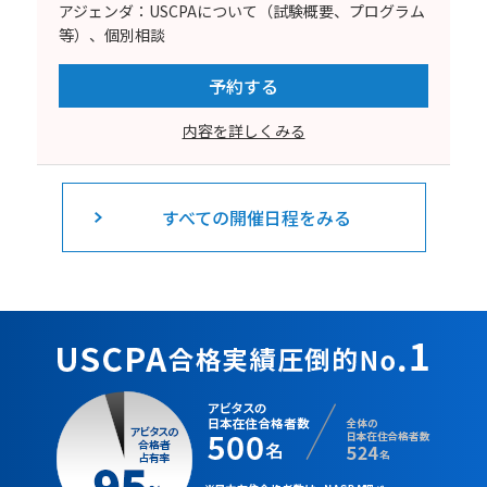
アジェンダ：USCPAについて（試験概要、プログラム
等）、個別相談
予約する
内容を詳しくみる
すべての開催日程をみる