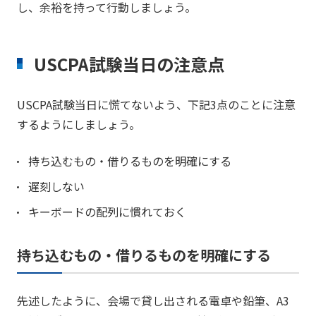
し、余裕を持って行動しましょう。
USCPA試験当日の注意点
USCPA試験当日に慌てないよう、下記3点のことに注意
するようにしましょう。
持ち込むもの・借りるものを明確にする
遅刻しない
キーボードの配列に慣れておく
持ち込むもの・借りるものを明確にする
先述したように、会場で貸し出される電卓や鉛筆、A3