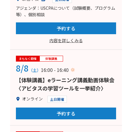
アジェンダ：USCPAについて（試験概要、プログラム
等）、個別相談
予約する
内容を詳しくみる
まもなく開催
体験講義
8/8
16:00 - 16:40
（土）
【体験講義】eラーニング講義動画体験会
〈アビタスの学習ツールを一挙紹介〉
オンライン
土日開催
予約する