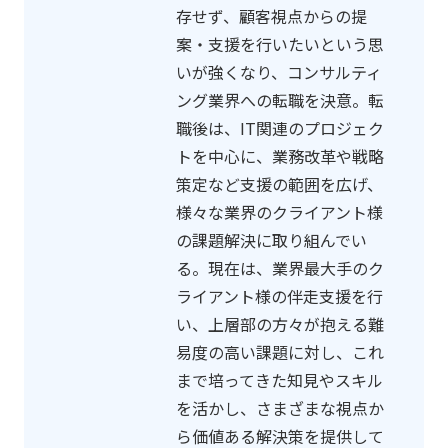
存せず、顧客視点からの提
案・支援を行いたいという思
いが強くなり、コンサルティ
ング業界への転職を決意。転
職後は、IT関連のプロジェク
トを中心に、業務改革や戦略
策定など支援の範囲を広げ、
様々な業界のクライアント様
の課題解決に取り組んでい
る。現在は、業界最大手のク
ライアント様の伴走支援を行
い、上層部の方々が抱える難
易度の高い課題に対し、これ
まで培ってきた知見やスキル
を活かし、さまざまな視点か
ら価値ある解決策を提供して