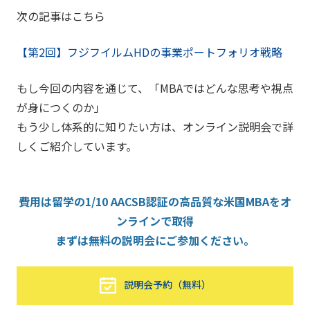
次の記事はこちら
【第2回】フジフイルムHDの事業ポートフォリオ戦略
もし今回の内容を通じて、「MBAではどんな思考や視点
が身につくのか」
もう少し体系的に知りたい方は、オンライン説明会で詳
しくご紹介しています。
費用は留学の1/10 AACSB認証の高品質な米国MBAをオ
ンラインで取得
まずは無料の説明会にご参加ください。
説明会予約（無料）