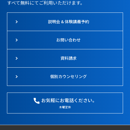
すべて無料にてご利用いただけます。
説明会 & 体験講義予約
お問い合わせ
資料請求
個別カウンセリング
お気軽にお電話ください。
木曜定休