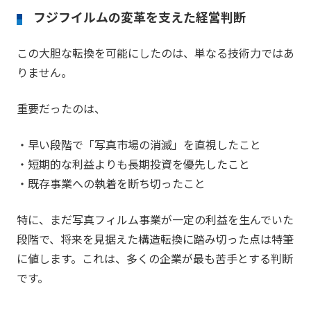
フジフイルムの変革を支えた経営判断
この大胆な転換を可能にしたのは、単なる技術力ではあ
りません。
重要だったのは、
・早い段階で「写真市場の消滅」を直視したこと
・短期的な利益よりも長期投資を優先したこと
・既存事業への執着を断ち切ったこと
特に、まだ写真フィルム事業が一定の利益を生んでいた
段階で、将来を見据えた構造転換に踏み切った点は特筆
に値します。これは、多くの企業が最も苦手とする判断
です。