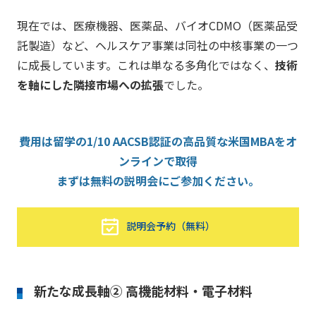
現在では、医療機器、医薬品、バイオCDMO（医薬品受
託製造）など、ヘルスケア事業は同社の中核事業の一つ
に成長しています。これは単なる多角化ではなく、
技術
を軸にした隣接市場への拡張
でした。
費用は留学の1/10 AACSB認証の高品質な米国MBAをオ
ンラインで取得
まずは無料の説明会にご参加ください。
説明会予約（無料）
新たな成長軸② 高機能材料・電子材料