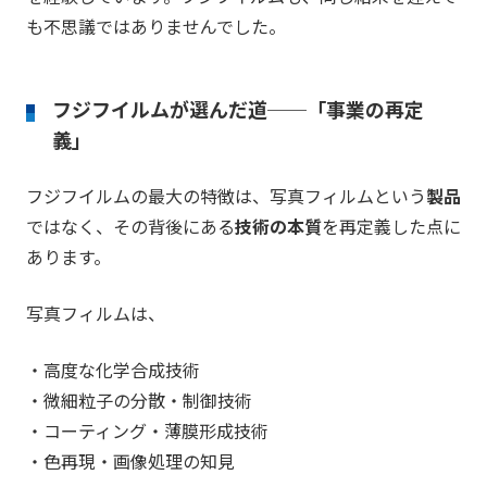
も不思議ではありませんでした。
フジフイルムが選んだ道──「事業の再定
義」
フジフイルムの最大の特徴は、写真フィルムという
製品
ではなく、その背後にある
技術の本質
を再定義した点に
あります。
写真フィルムは、
・高度な化学合成技術
・微細粒子の分散・制御技術
・コーティング・薄膜形成技術
・色再現・画像処理の知見