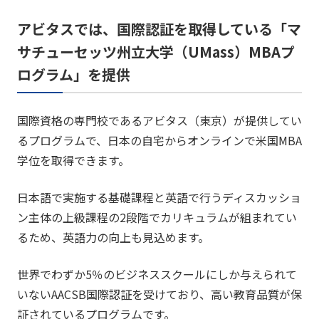
アビタスでは、国際認証を取得している「マ
サチューセッツ州立大学（UMass）MBAプ
ログラム」を提供
国際資格の専門校であるアビタス（東京）が提供してい
るプログラムで、日本の自宅からオンラインで米国MBA
学位を取得できます。
日本語で実施する基礎課程と英語で行うディスカッショ
ン主体の上級課程の2段階でカリキュラムが組まれてい
るため、英語力の向上も見込めます。
世界でわずか5％のビジネススクールにしか与えられて
いないAACSB国際認証を受けており、高い教育品質が保
証されているプログラムです。