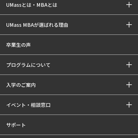
UMassとは・MBAとは
UMass MBAが選ばれる理由
卒業生の声
プログラムについて
入学のご案内
イベント・相談窓口
サポート