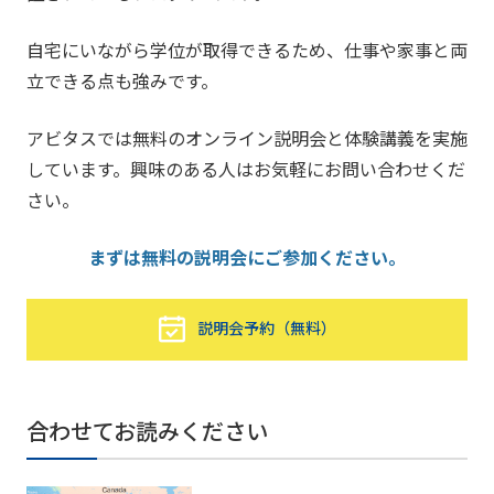
自宅にいながら学位が取得できるため、仕事や家事と両
立できる点も強みです。
アビタスでは無料のオンライン説明会と体験講義を実施
しています。興味のある人はお気軽にお問い合わせくだ
さい。
まずは無料の説明会にご参加ください。
説明会予約（無料）
合わせてお読みください