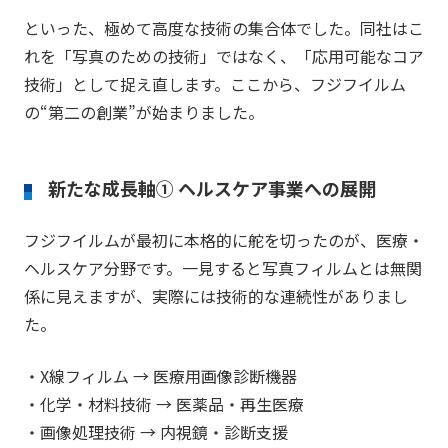
といった、極めて高度な技術の集合体でした。同社はこ
れを「写真のための技術」ではなく、「応用可能なコア
技術」として捉え直します。ここから、フジフイルム
の“第二の創業”が始まりました。
新たな成長軸① ヘルスケア事業への展開
フジフイルムが最初に本格的に舵を切ったのが、医療・
ヘルスケア分野です。一見すると写真フィルムとは無関
係に見えますが、実際には技術的な連続性がありまし
た。
・X線フィルム → 医療用画像診断機器
・化学・材料技術 → 医薬品・再生医療
・画像処理技術 → 内視鏡・診断支援