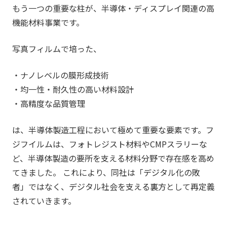
もう一つの重要な柱が、半導体・ディスプレイ関連の高
機能材料事業です。
写真フィルムで培った、
・ナノレベルの膜形成技術
・均一性・耐久性の高い材料設計
・高精度な品質管理
は、半導体製造工程において極めて重要な要素です。フ
ジフイルムは、フォトレジスト材料やCMPスラリーな
ど、半導体製造の要所を支える材料分野で存在感を高め
てきました。 これにより、同社は「デジタル化の敗
者」ではなく、デジタル社会を支える裏方として再定義
されていきます。