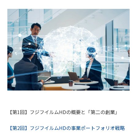
【第1回】フジフイルムHDの概要と「第二の創業」
【第2回】フジフイルムHDの事業ポートフォリオ戦略