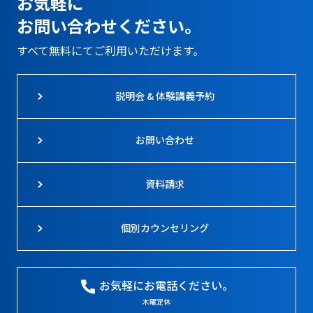
お気軽に
お問い合わせください。
すべて無料にてご利用いただけます。
説明会 & 体験講義予約
お問い合わせ
資料請求
個別カウンセリング
お気軽にお電話ください。
木曜定休