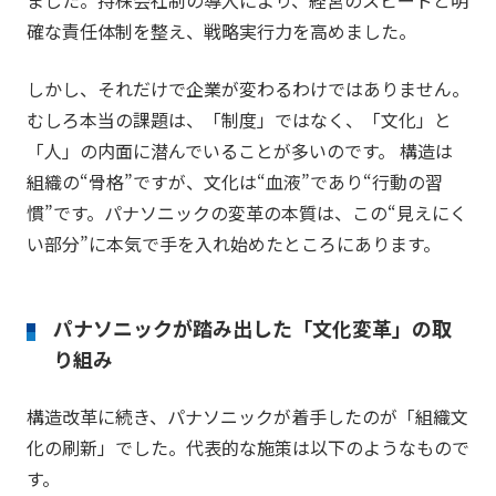
確な責任体制を整え、戦略実行力を高めました。
しかし、それだけで企業が変わるわけではありません。
むしろ本当の課題は、「制度」ではなく、「文化」と
「人」の内面に潜んでいることが多いのです。 構造は
組織の“骨格”ですが、文化は“血液”であり“行動の習
慣”です。パナソニックの変革の本質は、この“見えにく
い部分”に本気で手を入れ始めたところにあります。
パナソニックが踏み出した「文化変革」の取
り組み
構造改革に続き、パナソニックが着手したのが「組織文
化の刷新」でした。代表的な施策は以下のようなもので
す。