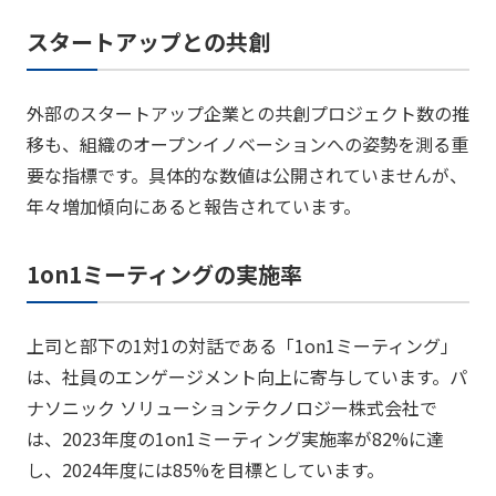
スタートアップとの共創
外部のスタートアップ企業との共創プロジェクト数の推
移も、組織のオープンイノベーションへの姿勢を測る重
要な指標です。​具体的な数値は公開されていませんが、
年々増加傾向にあると報告されています。​
1on1ミーティングの実施率
上司と部下の1対1の対話である「1on1ミーティング」
は、社員のエンゲージメント向上に寄与しています。​パ
ナソニック ソリューションテクノロジー株式会社で
は、2023年度の1on1ミーティング実施率が82%に達
し、2024年度には85%を目標としています。​