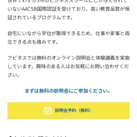
いないAACSB国際認証を受けており、高い教育品質が保
証されているプログラムです。
自宅にいながら学位が取得できるため、仕事や家事と両
立できる点も強みです。
アビタスでは無料のオンライン説明会と体験講義を実施
しています。興味のある人はお気軽にお問い合わせくだ
さい。
まずは無料の説明会にご参加ください。
説明会予約（無料）