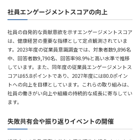
社員エンゲージメントスコアの向上
社員の自発的な貢献意欲を示すエンゲージメントスコア
は、健康経営の重要な指標として定点観測されていま
す。​2023年度の従業員意識調査では、対象者数9,896名
中、回答者数9,790名、回答率98.9%と高い水準で推移
しています。また、同年度の従業員エンゲージメントス
コアは65.8ポイントであり、2027年度には80.0ポイン
トへの向上を目標としています。これらの取り組みは、
社員の働きがい向上や組織の持続的な成長に寄与してい
ます。
失敗共有会や振り返りイベントの開催