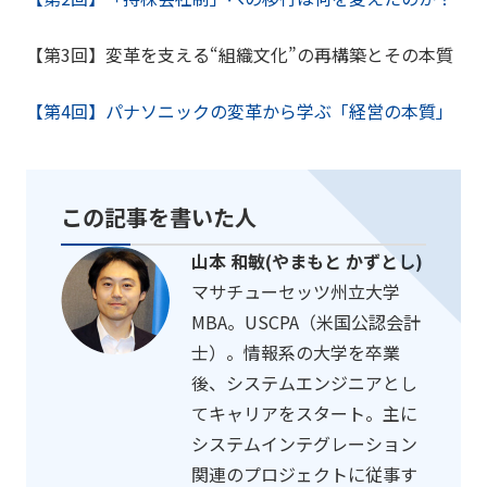
【第3回】変革を支える“組織文化”の再構築とその本質
【第4回】パナソニックの変革から学ぶ「経営の本質」
この記事を書いた人
山本 和敏(やまもと かずとし)
マサチューセッツ州立大学
MBA。USCPA（米国公認会計
士）。情報系の大学を卒業
後、システムエンジニアとし
てキャリアをスタート。主に
システムインテグレーション
関連のプロジェクトに従事す