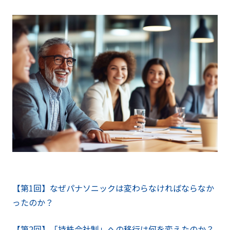
【第1回】なぜパナソニックは変わらなければならなか
ったのか？
【第2回】「持株会社制」への移行は何を変えたのか？