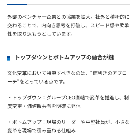
外部のベンチャー企業との協業を拡大。社外と積極的に
交わることで、内向き思考を打破し、スピード感や柔軟
性を取り込もうとしています。
トップダウンとボトムアップの融合が鍵
文化変革において特筆すべきなのは、“両利きのアプロ
ーチ”をとっている点です。
・トップダウン：グループCEO直轄で変革を推進し、制
度変更・価値観共有を明確に発信
・ボトムアップ：現場のリーダーや中堅社員が、小さな
変革を現場で積み重ねる仕組み