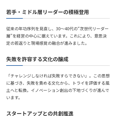
若手・ミドル層リーダーの積極登用
従来の年功序列を見直し、30〜40代の“次世代リーダー
層”を経営の中心に据えています。これにより、意思決
定の若返りと現場感覚の融合が進みました。
失敗を許容する文化の醸成
「チャレンジしなければ失敗すらできない」。この思想
に基づき、失敗を責める文化から、トライを評価する風
土へと転換。イノベーション創出の下地づくりが進んで
います。
スタートアップとの共創推進