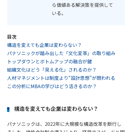
ら価値ある解決策を提供して
いる。
目次
構造を変えても企業は変わらない？
パナソニックが踏み出した「文化変革」の取り組み
トップダウンとボトムアップの融合が鍵
組織文化はどう「見える化」されるのか？
人材マネジメントは制度より“設計思想”が問われる
この分析にMBAの学びはどう活きるのか？
構造を変えても企業は変わらない？
パナソニックは、2022年に大規模な構造改革を断行し
ました。持株会社制の導入により、経営のスピードと明