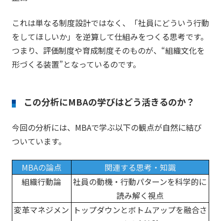
これは単なる制度設計ではなく、「社員にどういう行動
をしてほしいか」を逆算して仕組みをつくる思考です。
つまり、評価制度や育成制度そのものが、“組織文化を
形づくる装置”となっているのです。
この分析にMBAの学びはどう活きるのか？
今回の分析には、MBAで学ぶ以下の観点が自然に結び
ついています。
MBAの論点
関連する思考・知識
組織行動論
社員の動機・行動パターンを科学的に
読み解く視点
変革マネジメン
トップダウンとボトムアップを融合さ