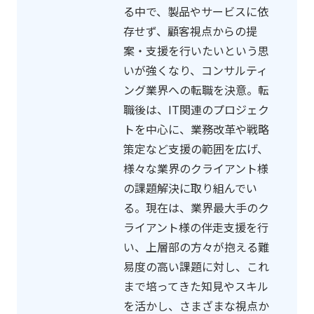
る中で、製品やサービスに依
存せず、顧客視点からの提
案・支援を行いたいという思
いが強くなり、コンサルティ
ング業界への転職を決意。転
職後は、IT関連のプロジェク
トを中心に、業務改革や戦略
策定など支援の範囲を広げ、
様々な業界のクライアント様
の課題解決に取り組んでい
る。現在は、業界最大手のク
ライアント様の伴走支援を行
い、上層部の方々が抱える難
易度の高い課題に対し、これ
まで培ってきた知見やスキル
を活かし、さまざまな視点か