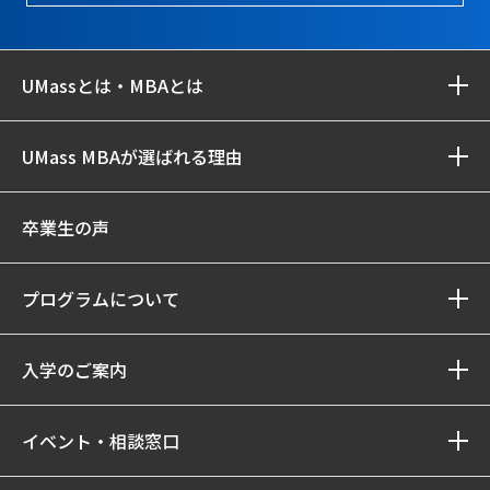
UMassとは・MBAとは
UMass MBAが選ばれる理由
卒業生の声
プログラムについて
入学のご案内
イベント・相談窓口