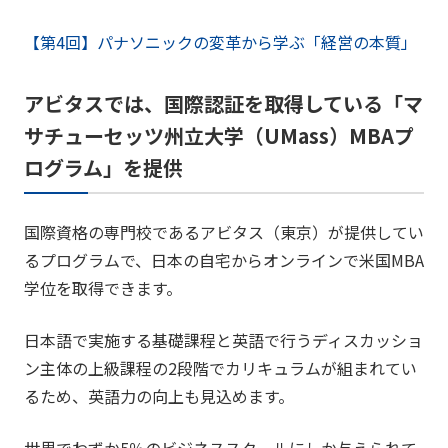
【第4回】パナソニックの変革から学ぶ「経営の本質」
アビタスでは、国際認証を取得している「マ
サチューセッツ州立大学（UMass）MBAプ
ログラム」を提供
国際資格の専門校であるアビタス（東京）が提供してい
るプログラムで、日本の自宅からオンラインで米国MBA
学位を取得できます。
日本語で実施する基礎課程と英語で行うディスカッショ
ン主体の上級課程の2段階でカリキュラムが組まれてい
るため、英語力の向上も見込めます。
世界でわずか5％のビジネススクールにしか与えられて