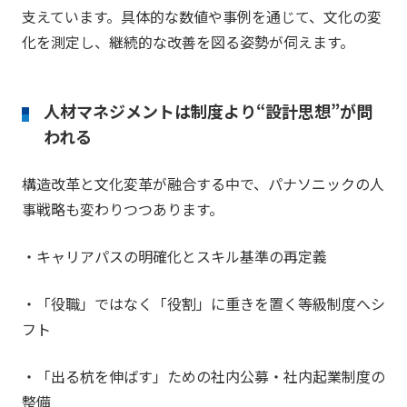
支えています。​具体的な数値や事例を通じて、文化の変
化を測定し、継続的な改善を図る姿勢が伺えます。
人材マネジメントは制度より“設計思想”が問
われる
構造改革と文化変革が融合する中で、パナソニックの人
事戦略も変わりつつあります。
・キャリアパスの明確化とスキル基準の再定義
・「役職」ではなく「役割」に重きを置く等級制度へシ
フト
・「出る杭を伸ばす」ための社内公募・社内起業制度の
整備