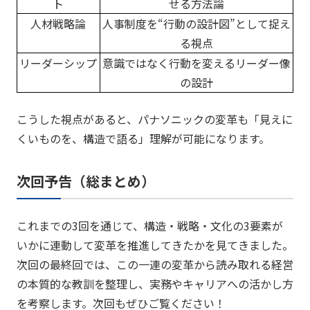
ト
せる方法論
人材戦略論
人事制度を“行動の設計図”として捉え
る視点
リーダーシップ
意識ではなく行動を変えるリーダー像
の設計
こうした視点があると、パナソニックの変革も「見えに
くいものを、構造で語る」理解が可能になります。
次回予告（総まとめ）
これまでの3回を通じて、構造・戦略・文化の3要素が
いかに連動して変革を推進してきたかを見てきました。
次回の最終回では、この一連の変革から読み取れる経営
の本質的な教訓を整理し、実務やキャリアへの活かし方
を考察します。次回もぜひご覧ください！