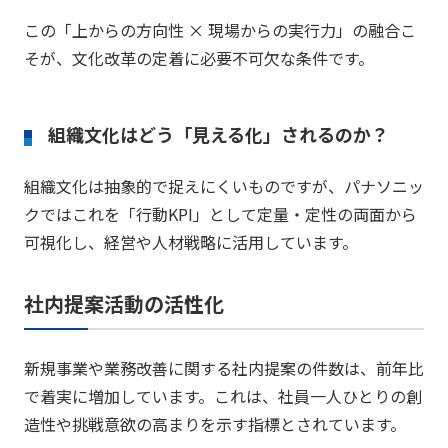
この「上からの方向性 × 現場からの実行力」の融合こ
そが、文化改革の定着に必要不可欠な条件です。
組織文化はどう「見える化」されるのか？
組織文化は抽象的で捉えにくいものですが、パナソニッ
クではこれを「行動KPI」として定量・定性の両面から
可視化し、経営や人材戦略に活用しています。​
社内提案活動の活性化
新規事業や業務改善に関する社内提案の件数は、前年比
で着実に増加しています。​これは、社員一人ひとりの創
造性や挑戦意欲の高まりを示す指標とされています。​