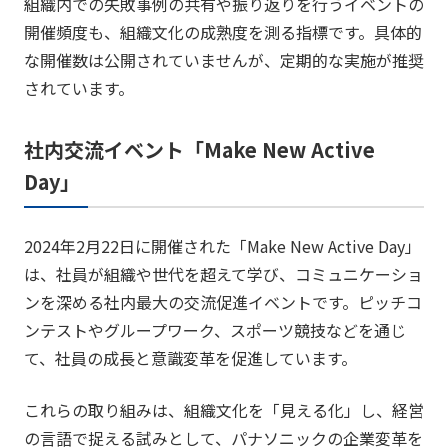
組織内での失敗事例の共有や振り返りを行うイベントの
開催頻度も、組織文化の成熟度を測る指標です。​具体的
な開催数は公開されていませんが、定期的な実施が推奨
されています。
社内交流イベント「Make New Active
Day」
2024年2月22日に開催された「Make New Active Day」
は、社員が組織や世代を超えて学び、コミュニケーショ
ンを深める社内最大の交流促進イベントです。​ピッチコ
ンテストやグループワーク、スポーツ競技などを通じ
て、社員の成長と意識変革を促進しています。
これらの取り組みは、組織文化を「見える化」し、経営
の言語で捉える試みとして、パナソニックの企業変革を