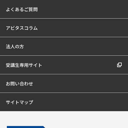
よくあるご質問
アビタスコラム
法人の方
受講生専用サイト
お問い合わせ
サイトマップ