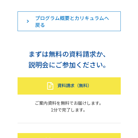
プログラム概要とカリキュラムへ
戻る
まずは無料の資料請求か、
説明会にご参加ください。
資料請求（無料）
ご案内資料を無料でお届けします。
1分で完了します。