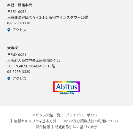
本社：新宿本校
〒151-0053
東京都渋谷区代々木2-1-1 新宿マインズタワー15階
03-3299-3330
アクセス
大阪校
〒542-0081
大阪府大阪市中央区南船場3-4-26
THE PEAK SHINSAIBASHI 13階
03-3299-3330
アクセス
アビタス資格一覧
プライバシーポリシー
情報セキュリティ基本方針
Cookie及び類似技術の利用について
採用情報
特定商取引法に基づく表示