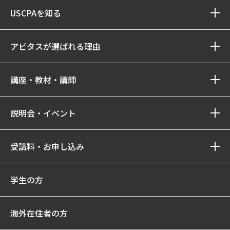
USCPAを知る
アビタスが選ばれる理由
講座・教材・講師
説明会・イベント
受講料・お申し込み
学生の方
海外在住者の方