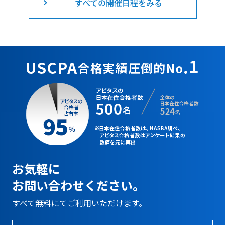
すべての開催日程をみる
お気軽に
お問い合わせください。
すべて無料にてご利用いただけます。