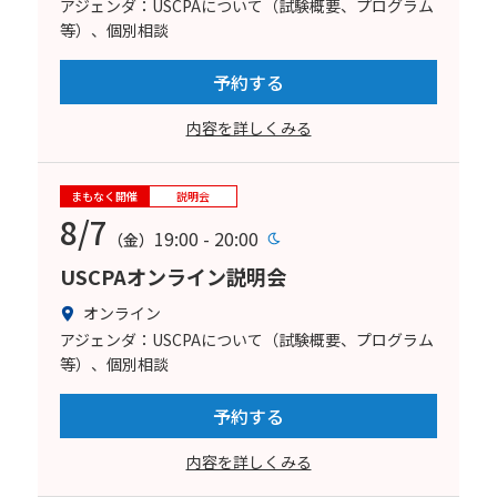
アジェンダ：USCPAについて（試験概要、プログラム
等）、個別相談
予約する
内容を詳しくみる
まもなく開催
説明会
8/7
19:00 - 20:00
（金）
USCPAオンライン説明会
オンライン
アジェンダ：USCPAについて（試験概要、プログラム
等）、個別相談
予約する
内容を詳しくみる