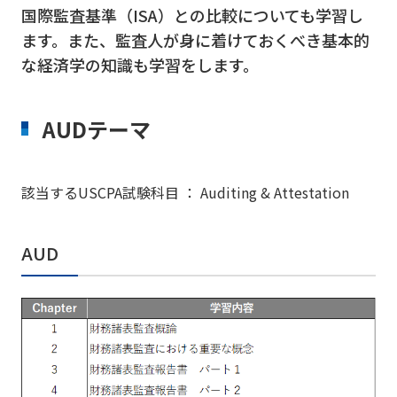
国際監査基準（ISA）との比較についても学習し
ます。また、監査人が身に着けておくべき基本的
な経済学の知識も学習をします。
AUDテーマ
該当するUSCPA試験科目 ： Auditing & Attestation
AUD