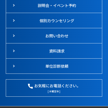
説明会・イベント予約
個別カウンセリング
お問い合わせ
資料請求
単位診断依頼
お気軽にお電話ください。
[ 木曜定休 ]