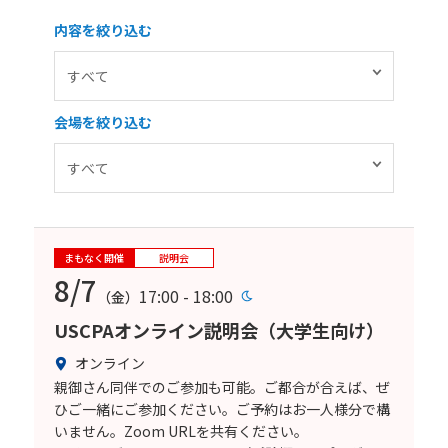
内容を絞り込む
会場を絞り込む
まもなく開催
説明会
8/7
17:00 - 18:00
（金）
USCPAオンライン説明会（大学生向け）
オンライン
親御さん同伴でのご参加も可能。ご都合が合えば、ぜ
ひご一緒にご参加ください。ご予約はお一人様分で構
いません。Zoom URLを共有ください。