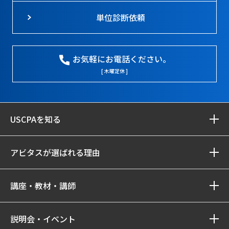
単位診断依頼
お気軽にお電話ください。
[ 木曜定休 ]
USCPAを知る
アビタスが選ばれる理由
講座・教材・講師
説明会・イベント