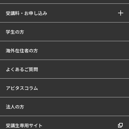
受講料・お申し込み
学生の方
海外在住者の方
よくあるご質問
アビタスコラム
法人の方
受講生専用サイト