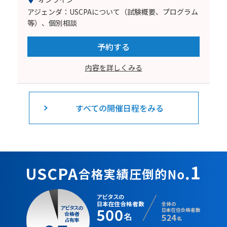
アジェンダ：USCPAについて（試験概要、プログラム
等）、個別相談
予約する
内容を詳しくみる
すべての開催日程をみる