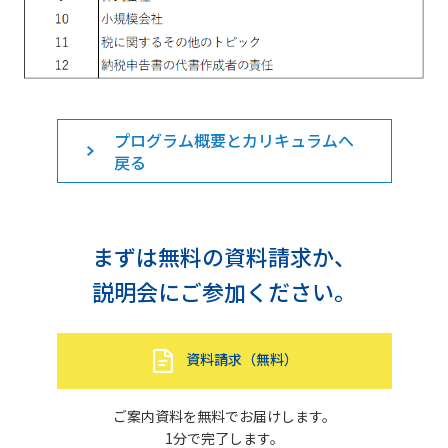
プログラム概要とカリキュラムへ
戻る
まずは無料の資料請求か、
説明会にご参加ください。
資料請求（無料）
ご案内資料を無料でお届けします。
1分で完了します。