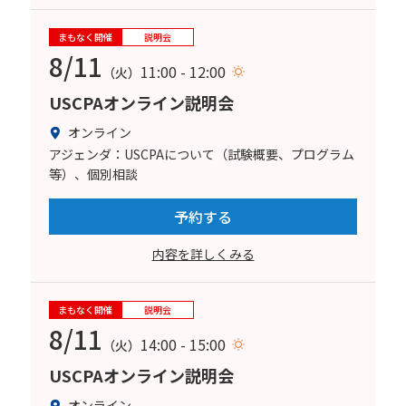
まもなく開催
説明会
8/11
11:00 - 12:00
（火）
USCPAオンライン説明会
オンライン
アジェンダ：USCPAについて（試験概要、プログラム
等）、個別相談
予約する
内容を詳しくみる
まもなく開催
説明会
8/11
14:00 - 15:00
（火）
USCPAオンライン説明会
オンライン