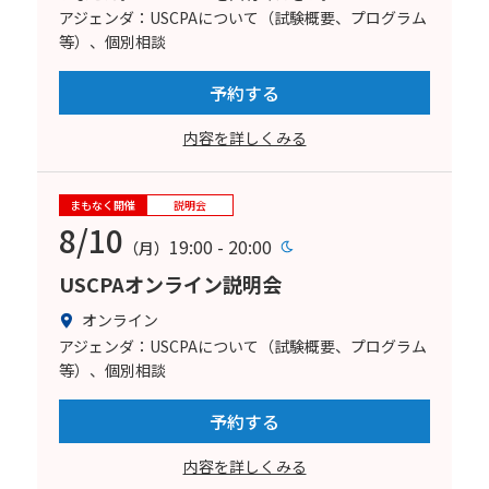
アジェンダ：USCPAについて（試験概要、プログラム
等）、個別相談
予約する
内容を詳しくみる
まもなく開催
説明会
8/10
19:00 - 20:00
（月）
USCPAオンライン説明会
オンライン
アジェンダ：USCPAについて（試験概要、プログラム
等）、個別相談
予約する
内容を詳しくみる