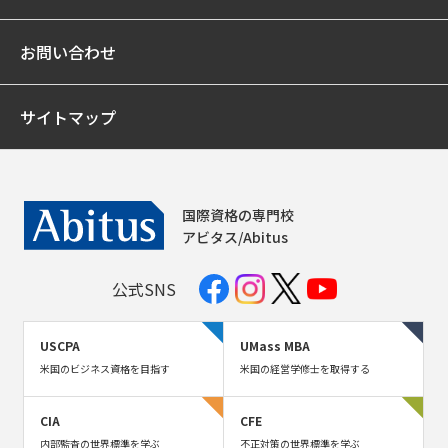
お問い合わせ
サイトマップ
国際資格の専門校
アビタス/Abitus
公式SNS
USCPA
UMass MBA
米国のビジネス資格を目指す
米国の経営学修士を取得する
CIA
CFE
内部監査の世界標準を学ぶ
不正対策の世界標準を学ぶ