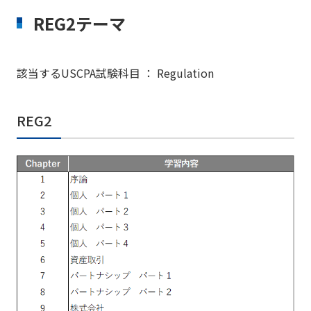
REG2テーマ
該当するUSCPA試験科目 ： Regulation
REG2