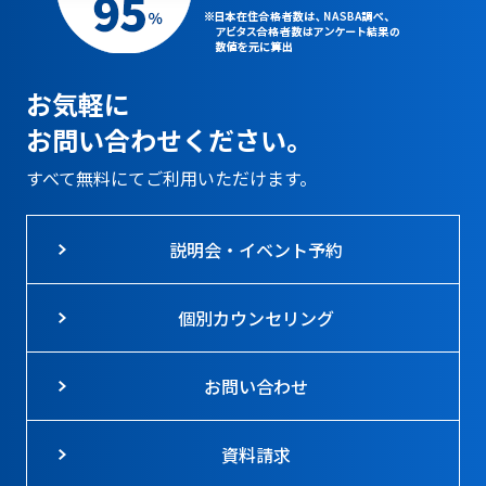
お気軽に
お問い合わせください。
すべて無料にてご利用いただけます。
説明会・イベント予約
個別カウンセリング
お問い合わせ
資料請求