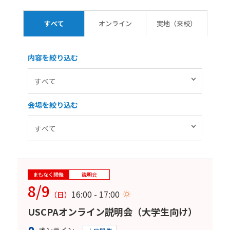
すべて
オンライン
実地（来校）
内容を絞り込む
会場を絞り込む
まもなく開催
説明会
8/9
16:00 - 17:00
（日）
USCPAオンライン説明会（大学生向け）
オンライン