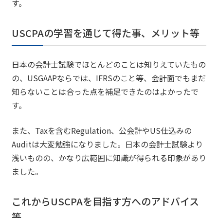
す。
USCPAの学習を通じて得た事、メリット等
日本の会計士試験でほとんどのことは知りえていたもの
の、USGAAPならでは、IFRSのこと等、会計面でもまだ
知らないことは合った点を補足できたのはよかったで
す。
また、Taxを含むRegulation、公会計やUS仕込みの
Auditは大変勉強になりました。日本の会計士試験より
浅いものの、かなり広範囲に知識が得られる印象があり
ました。
これからUSCPAを目指す方へのアドバイス
等