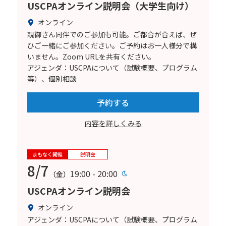
USCPAオンライン説明会（大学生向け）
オンライン
親御さん同伴でのご参加も可能。ご都合が合えば、ぜ
ひご一緒にご参加ください。ご予約はお一人様分で構
いません。Zoom URLを共有ください。
アジェンダ：USCPAについて（試験概要、プログラム
等）、個別相談
予約する
内容を詳しくみる
まもなく開催
説明会
8/7
19:00 - 20:00
（金）
USCPAオンライン説明会
オンライン
アジェンダ：USCPAについて（試験概要、プログラム