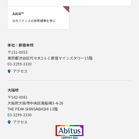
AAIA™
AIガバナンスの世界標準を学ぶ
本社：新宿本校
〒151-0053
東京都渋谷区代々木2-1-1 新宿マインズタワー15階
03-3299-3330
アクセス
大阪校
〒542-0081
大阪府大阪市中央区南船場3-4-26
THE PEAK SHINSAIBASHI 13階
03-3299-3330
アクセス