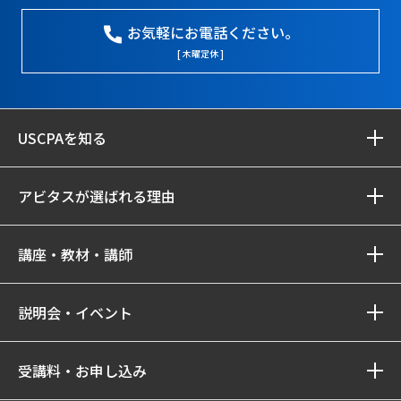
お気軽にお電話ください。
[ 木曜定休 ]
USCPAを知る
アビタスが選ばれる理由
講座・教材・講師
説明会・イベント
受講料・お申し込み