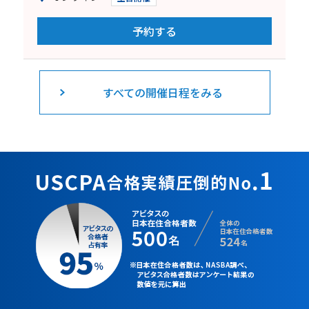
予約する
すべての開催日程をみる