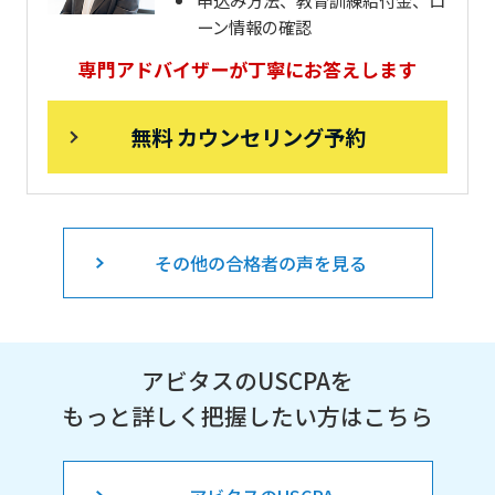
ーン情報の確認
専門アドバイザーが丁寧にお答えします
無料 カウンセリング予約
その他の合格者の声を見る
アビタスのUSCPAを
もっと詳しく把握したい方はこちら