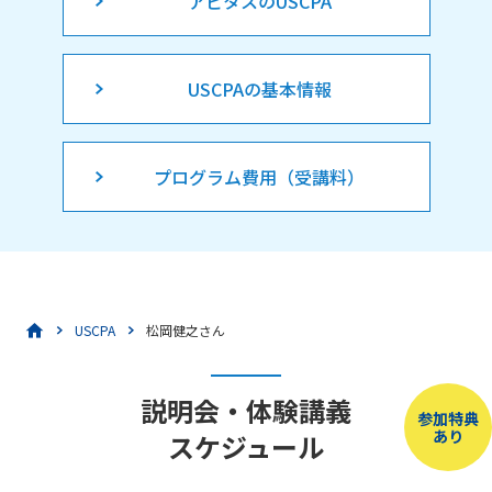
アビタスのUSCPA
USCPAの基本情報
プログラム費用（受講料）
USCPA
松岡健之さん
説明会・体験講義
参加特典
あり
スケジュール