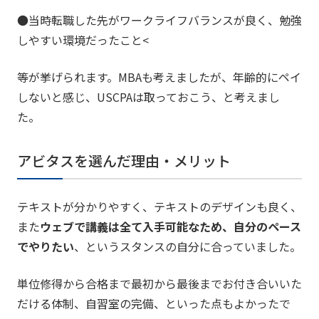
●当時転職した先がワークライフバランスが良く、勉強
しやすい環境だったこと
<
等が挙げられます。MBAも考えましたが、年齢的にペイ
しないと感じ、USCPAは取っておこう、と考えまし
た。
アビタスを選んだ理由・メリット
テキストが分かりやすく、テキストのデザインも良く、
また
ウェブで講義は全て入手可能なため、自分のペース
でやりたい
、というスタンスの自分に合っていました。
単位修得から合格まで最初から最後までお付き合いいた
だける体制、自習室の完備、といった点もよかったで