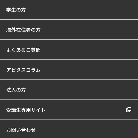
学生の方
海外在住者の方
よくあるご質問
アビタスコラム
法人の方
受講生専用サイト
お問い合わせ