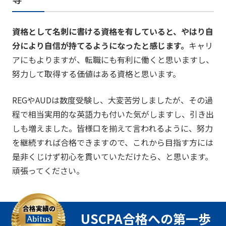
資格として名刺に書ける資格を有していると、やはり自
分により自信が持てるようになったと感じます。
キャリ
アにもよりますが、転職にも有利に働くと思いますし、
努力して取得する価値はある資格と思います。
REGやAUDは数度受験し、大変苦労しましたが、その過
程で相当実用的な英語力も付いた気がしますし、引き出
しも増えました。皆様口を揃えて言われるように、努力
を継続すれば合格できますので、これから目指す方には
是非くじけず初心を貫いていただけたら、と思います。
頑張ってください。
USCPA合格への第一歩