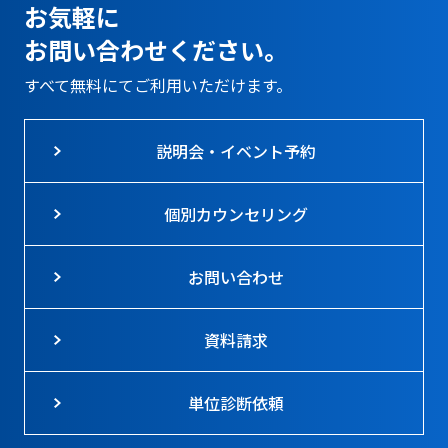
お気軽に
お問い合わせください。
すべて無料にてご利用いただけます。
説明会・イベント予約
個別カウンセリング
お問い合わせ
資料請求
単位診断依頼