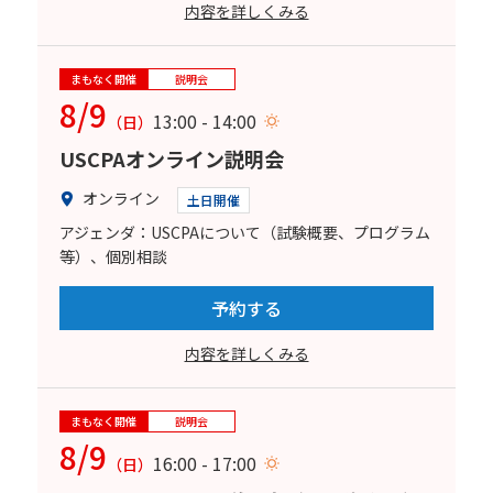
内容を詳しくみる
まもなく開催
説明会
8/9
13:00 - 14:00
（日）
USCPAオンライン説明会
オンライン
土日開催
アジェンダ：USCPAについて（試験概要、プログラム
等）、個別相談
予約する
内容を詳しくみる
まもなく開催
説明会
8/9
16:00 - 17:00
（日）