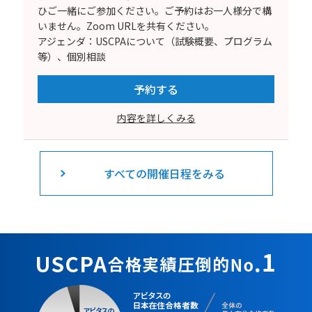
ひご一緒にご参加ください。ご予約はお一人様分で構
いません。Zoom URLを共有ください。
アジェンダ：USCPAについて（試験概要、プログラム
等）、個別相談
予約する
内容を詳しくみる
すべての開催日程をみる