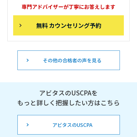
専門アドバイザーが丁寧にお答えします
無料 カウンセリング予約
その他の合格者の声を見る
アビタスのUSCPAを
もっと詳しく把握したい方はこちら
アビタスのUSCPA