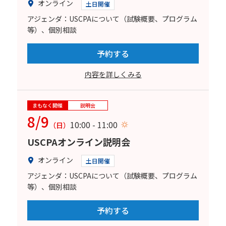
オンライン
土日開催
アジェンダ：USCPAについて（試験概要、プログラム
等）、個別相談
予約する
内容を詳しくみる
まもなく開催
説明会
8/9
10:00 - 11:00
（日）
USCPAオンライン説明会
オンライン
土日開催
アジェンダ：USCPAについて（試験概要、プログラム
等）、個別相談
予約する