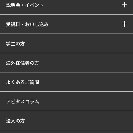
説明会・イベント
受講料・お申し込み
学生の方
海外在住者の方
よくあるご質問
アビタスコラム
法人の方