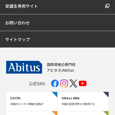
受講生専用サイト
お問い合わせ
サイトマップ
国際資格の専門校
アビタス/Abitus
公式SNS
USCPA
UMass MBA
米国のビジネス資格を目指す
米国の経営学修士を取得する