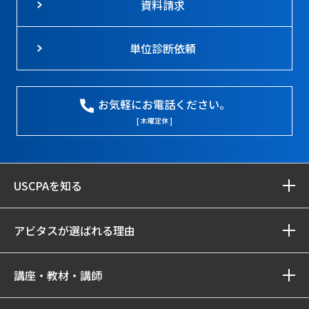
資料請求
単位診断依頼
お気軽にお電話ください。
[ 木曜定休 ]
USCPAを知る
アビタスが選ばれる理由
講座・教材・講師