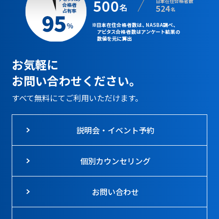
お気軽に
お問い合わせください。
すべて無料にてご利用いただけます。
説明会・イベント予約
個別カウンセリング
お問い合わせ