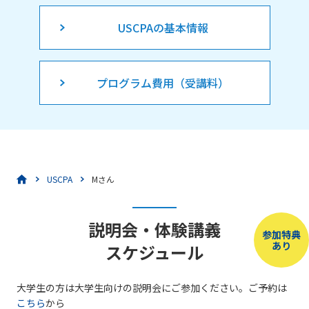
USCPAの基本情報
プログラム費用（受講料）
USCPA
Mさん
説明会・体験講義
参加特典
あり
スケジュール
大学生の方は大学生向けの説明会にご参加ください。ご予約は
こちら
から