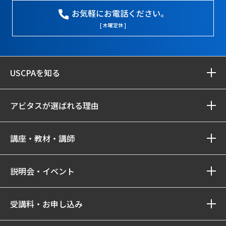
お気軽にお電話ください。
[ 木曜定休 ]
USCPAを知る
アビタスが選ばれる理由
講座・教材・講師
説明会・イベント
受講料・お申し込み