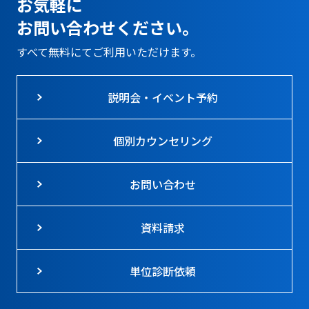
お気軽に
お問い合わせください。
すべて無料にてご利用いただけます。
説明会・イベント予約
個別カウンセリング
お問い合わせ
資料請求
単位診断依頼