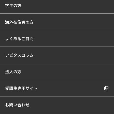
学生の方
海外在住者の方
よくあるご質問
アビタスコラム
法人の方
受講生専用サイト
お問い合わせ