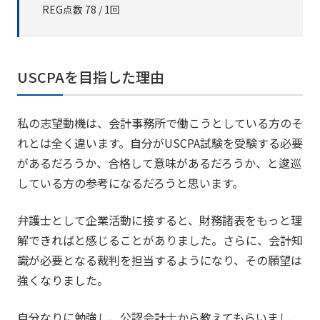
REG点数 78 / 1回
USCPAを目指した理由
私の志望動機は、会計事務所で働こうとしている方のそ
れとは全く違います。自分がUSCPA試験を受験する必要
があるだろうか、合格して意味があるだろうか、と逡巡
している方の参考になるだろうと思います。
弁護士として企業活動に接すると、財務諸表をもっと理
解できればと感じることがありました。さらに、会計知
識が必要となる裁判を担当するようになり、その願望は
強くなりました。
自分なりに勉強し、公認会計士から教えてもらいまし