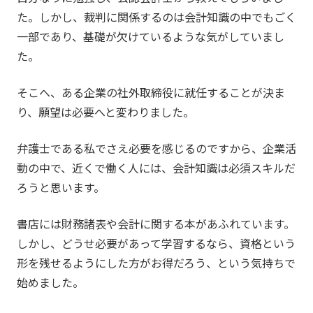
た。しかし、裁判に関係するのは会計知識の中でもごく
一部であり、基礎が欠けているような気がしていまし
た。
そこへ、ある企業の社外取締役に就任することが決ま
り、願望は必要へと変わりました。
弁護士である私でさえ必要を感じるのですから、企業活
動の中で、近くで働く人には、会計知識は必須スキルだ
ろうと思います。
書店には財務諸表や会計に関する本があふれています。
しかし、どうせ必要があって学習するなら、資格という
形を残せるようにした方がお得だろう、という気持ちで
始めました。