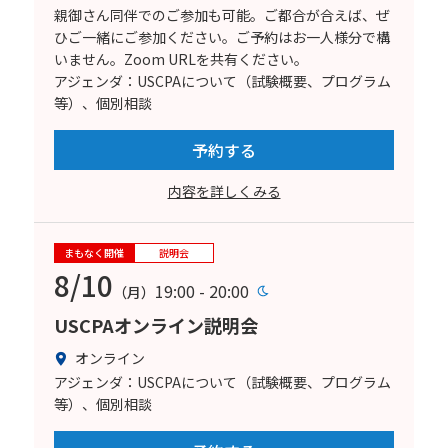
親御さん同伴でのご参加も可能。ご都合が合えば、ぜ
ひご一緒にご参加ください。ご予約はお一人様分で構
いません。Zoom URLを共有ください。
アジェンダ：USCPAについて（試験概要、プログラム
等）、個別相談
予約する
内容を詳しくみる
まもなく開催
説明会
8/10
19:00 - 20:00
（月）
USCPAオンライン説明会
オンライン
アジェンダ：USCPAについて（試験概要、プログラム
等）、個別相談