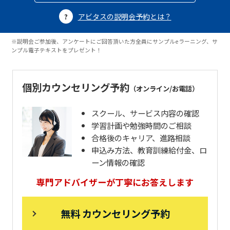
アビタスの説明会予約とは？
※説明会ご参加後、アンケートにご回答頂いた方全員にサンプルeラーニング、サ
ンプル電子テキストをプレゼント！
個別カウンセリング予約
（オンライン/お電話）
スクール、サービス内容の確認
学習計画や勉強時間のご相談
合格後のキャリア、進路相談
申込み方法、教育訓練給付金、ロ
ーン情報の確認
専門アドバイザーが丁寧にお答えします
無料 カウンセリング予約