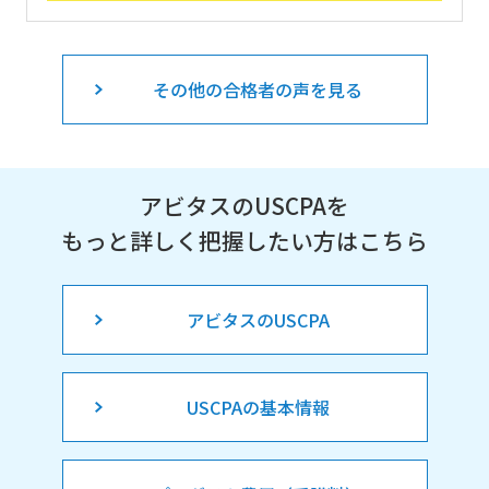
その他の合格者の声を見る
アビタスのUSCPAを
もっと詳しく把握したい方はこちら
アビタスのUSCPA
USCPAの基本情報