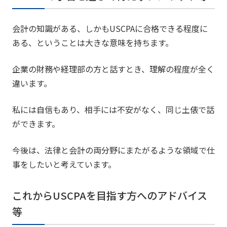
会計の知識がある、しかもUSCPAに合格できる程度に
ある、ということは大きな意味を持ちます。
企業の財務や経理部の方と話すとき、理解の程度が全く
違います。
私には自信もあり、相手には不安がなく、同じ土俵で話
ができます。
今後は、法律と会計の両分野にまたがるような領域で仕
事をしたいと考えています。
これからUSCPAを目指す方へのアドバイス
等