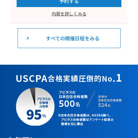
予約する
内容を詳しくみる
すべての開催日程をみる