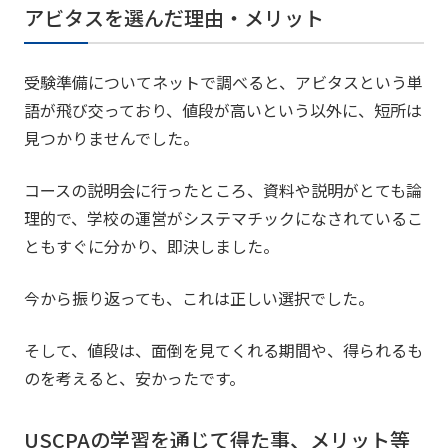
アビタスを選んだ理由・メリット
受験準備についてネットで調べると、アビタスという単
語が飛び交っており、値段が高いという以外に、短所は
見つかりませんでした。
コースの説明会に行ったところ、資料や説明がとても論
理的で、学校の運営がシステマチックになされているこ
ともすぐに分かり、即決しました。
今から振り返っても、これは正しい選択でした。
そして、値段は、面倒を見てくれる期間や、得られるも
のを考えると、安かったです。
USCPAの学習を通じて得た事、メリット等