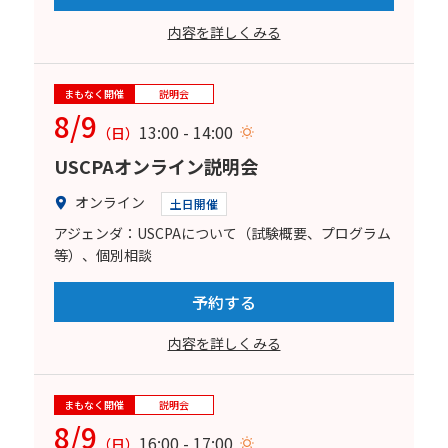
内容を詳しくみる
まもなく開催
説明会
8/9
13:00 - 14:00
（日）
USCPAオンライン説明会
オンライン
土日開催
アジェンダ：USCPAについて（試験概要、プログラム
等）、個別相談
予約する
内容を詳しくみる
まもなく開催
説明会
8/9
16:00 - 17:00
（日）