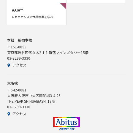
AAIA™
AIガバナンスの世界標準を学ぶ
本社：新宿本校
〒151-0053
東京都渋谷区代々木2-1-1 新宿マインズタワー15階
03-3299-3330
アクセス
大阪校
〒542-0081
大阪府大阪市中央区南船場3-4-26
THE PEAK SHINSAIBASHI 13階
03-3299-3330
アクセス