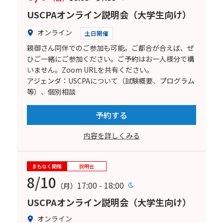
USCPAオンライン説明会（大学生向け）
オンライン
土日開催
親御さん同伴でのご参加も可能。ご都合が合えば、ぜ
ひご一緒にご参加ください。ご予約はお一人様分で構
いません。Zoom URLを共有ください。
アジェンダ：USCPAについて（試験概要、プログラム
等）、個別相談
予約する
内容を詳しくみる
まもなく開催
説明会
8/10
17:00 - 18:00
（月）
USCPAオンライン説明会（大学生向け）
オンライン