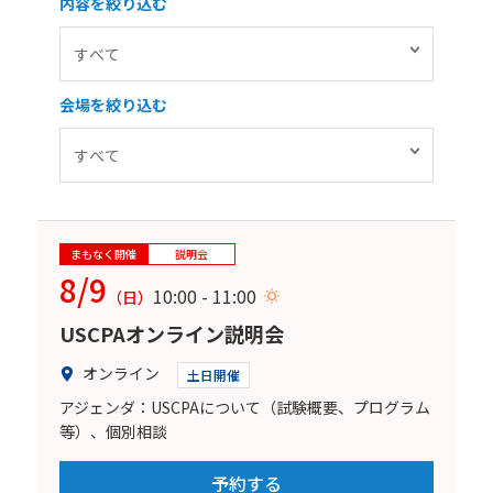
内容を絞り込む
会場を絞り込む
まもなく開催
説明会
8/9
10:00 - 11:00
（日）
USCPAオンライン説明会
オンライン
土日開催
アジェンダ：USCPAについて（試験概要、プログラム
等）、個別相談
予約する