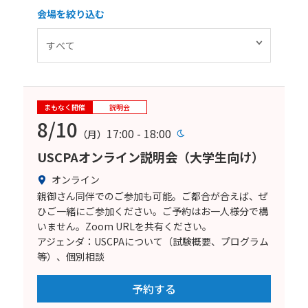
会場を絞り込む
まもなく開催
説明会
8/10
17:00 - 18:00
（月）
USCPAオンライン説明会（大学生向け）
オンライン
親御さん同伴でのご参加も可能。ご都合が合えば、ぜ
ひご一緒にご参加ください。ご予約はお一人様分で構
いません。Zoom URLを共有ください。
アジェンダ：USCPAについて（試験概要、プログラム
等）、個別相談
予約する