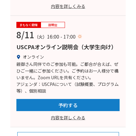
内容を詳しくみる
まもなく開催
説明会
8/11
16:00 - 17:00
（火）
USCPAオンライン説明会（大学生向け）
オンライン
親御さん同伴でのご参加も可能。ご都合が合えば、ぜ
ひご一緒にご参加ください。ご予約はお一人様分で構
いません。Zoom URLを共有ください。
アジェンダ：USCPAについて（試験概要、プログラム
等）、個別相談
予約する
内容を詳しくみる