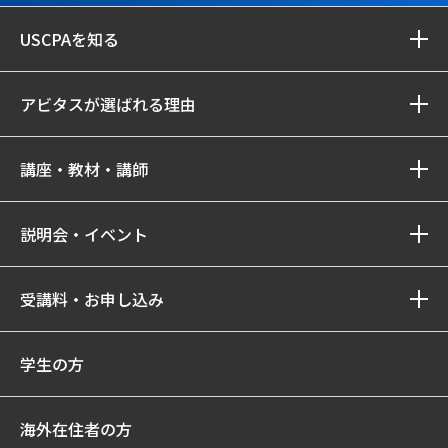
USCPAを知る
アビタスが選ばれる理由
講座・教材・講師
説明会・イベント
受講料・お申し込み
学生の方
海外在住者の方