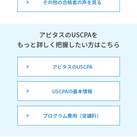
その他の合格者の声を見る
アビタスのUSCPAを
もっと詳しく把握したい方はこちら
アビタスのUSCPA
USCPAの基本情報
プログラム費用（受講料）