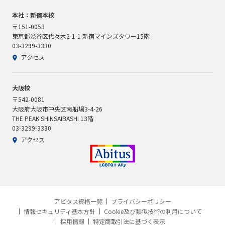
本社：新宿本校
〒151-0053
東京都渋谷区代々木2-1-1 新宿マインズタワー15階
03-3299-3330
アクセス
大阪校
〒542-0081
大阪府大阪市中央区南船場3-4-26
THE PEAK SHINSAIBASHI 13階
03-3299-3330
アクセス
アビタス資格一覧
プライバシーポリシー
情報セキュリティ基本方針
Cookie及び類似技術の利用について
採用情報
特定商取引法に基づく表示