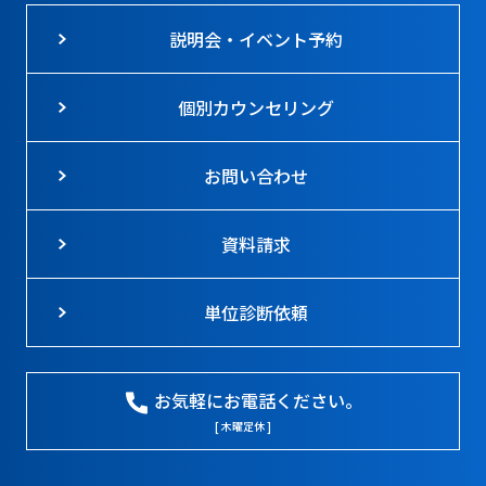
説明会・イベント予約
個別カウンセリング
お問い合わせ
資料請求
単位診断依頼
お気軽にお電話ください。
[ 木曜定休 ]