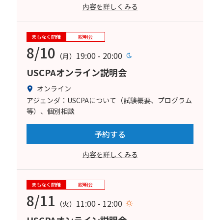
内容を詳しくみる
まもなく開催
説明会
8/10
19:00 - 20:00
（月）
USCPAオンライン説明会
オンライン
アジェンダ：USCPAについて（試験概要、プログラム
等）、個別相談
予約する
内容を詳しくみる
まもなく開催
説明会
8/11
11:00 - 12:00
（火）