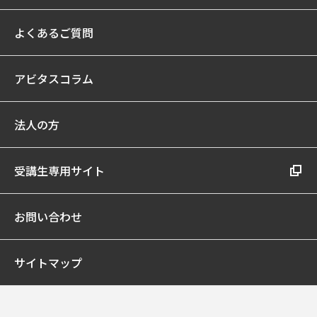
よくあるご質問
アビタスコラム
法人の方
受講生専用サイト
お問い合わせ
サイトマップ