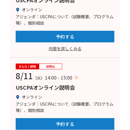
USCPAオンライン説明会
オンライン
アジェンダ：USCPAについて（試験概要、プログラム
等）、個別相談
予約する
内容を詳しくみる
まもなく開催
説明会
8/11
14:00 - 15:00
（火）
USCPAオンライン説明会
オンライン
アジェンダ：USCPAについて（試験概要、プログラム
等）、個別相談
予約する