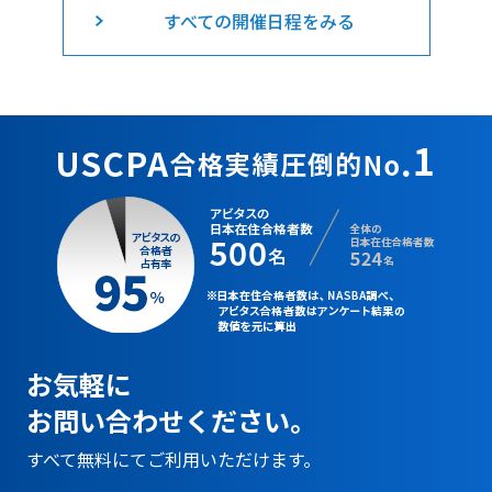
すべての開催日程をみる
お気軽に
お問い合わせください。
すべて無料にてご利用いただけます。