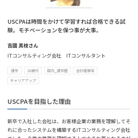
USCPAは時間をかけて学習すれば合格できる試
験。モチベーションを保つ事が大事。
吉國 真枝さん
ITコンサルティング会社 ITコンサルタント
通学
20歳代
国内_通学圏
会計経験有
キャリアアップ
USCPAを目指した理由
新卒で入社した会社は、お客様企業の業務を理解してそ
れに合ったシステムを構築するITコンサルティング会社