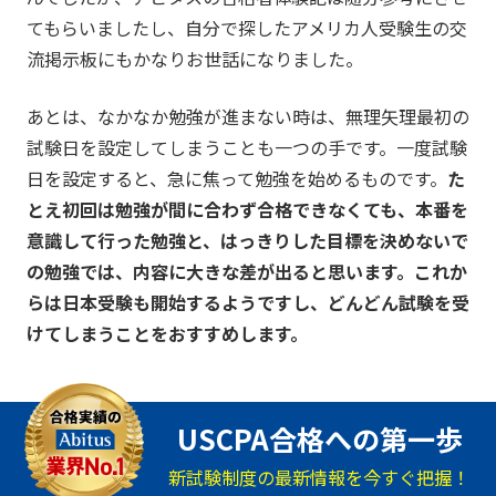
てもらいましたし、自分で探したアメリカ人受験生の交
流掲示板にもかなりお世話になりました。
あとは、なかなか勉強が進まない時は、無理矢理最初の
試験日を設定してしまうことも一つの手です。一度試験
日を設定すると、急に焦って勉強を始めるものです。
た
とえ初回は勉強が間に合わず合格できなくても、本番を
意識して行った勉強と、はっきりした目標を決めないで
の勉強では、内容に大きな差が出ると思います。これか
らは日本受験も開始するようですし、どんどん試験を受
けてしまうことをおすすめします。
USCPA合格への第一歩
新試験制度の最新情報を今すぐ把握！