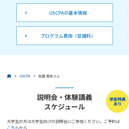
USCPAの基本情報
プログラム費用（受講料）
USCPA
吉國 真枝さん
説明会・体験講義
参加特典
あり
スケジュール
大学生の方は大学生向けの説明会にご参加ください。ご予約は
こちら
から