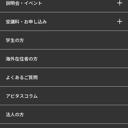
説明会・イベント
受講料・お申し込み
学生の方
海外在住者の方
よくあるご質問
アビタスコラム
法人の方