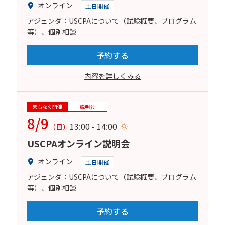
オンライン
土日開催
アジェンダ：USCPAについて（試験概要、プログラム
等）、個別相談
予約する
内容を詳しくみる
まもなく開催
説明会
8/9
13:00 - 14:00
（日）
USCPAオンライン説明会
オンライン
土日開催
アジェンダ：USCPAについて（試験概要、プログラム
等）、個別相談
予約する