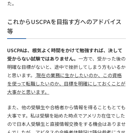
た。
これからUSCPAを目指す方へのアドバイス
等
USCPAは、根気よく時間をかけて勉強すれば、決して
受からない試験ではありません。
一方で、受かった後の
明確な目標がないと、途中で挫折してしまう方もいるか
と思います。
現在の業務に生かしたいのか、この資格
を使って転職したいのか、目標を明確にしておくことが
大事かと思います。
また、他の受験生や合格者から情報を得ることもとても
大事です。私は受験を始めた時点でアメリカ在住でした
ので日本人受験生と直接情報交換をする機会はありませ
んでしたが、アビタスの合格者体験記は随分参考にさせ