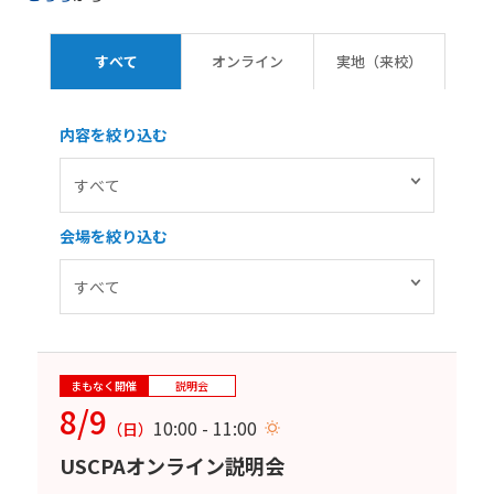
すべて
オンライン
実地（来校）
内容を絞り込む
会場を絞り込む
まもなく開催
説明会
8/9
10:00 - 11:00
（日）
USCPAオンライン説明会