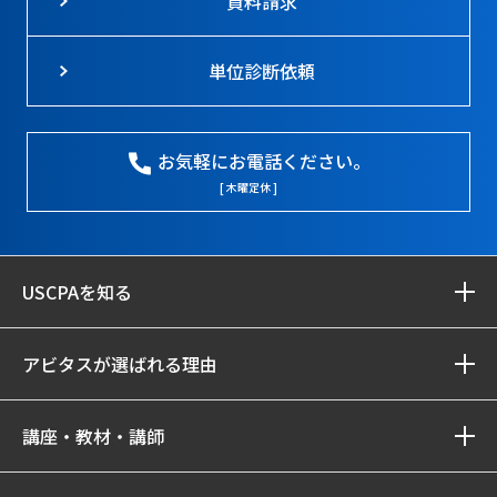
資料請求
単位診断依頼
お気軽にお電話ください。
[ 木曜定休 ]
USCPAを知る
アビタスが選ばれる理由
講座・教材・講師