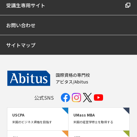
受講生専用サイト
お問い合わせ
サイトマップ
国際資格の専門校
アビタス/Abitus
公式SNS
USCPA
UMass MBA
米国のビジネス資格を目指す
米国の経営学修士を取得する