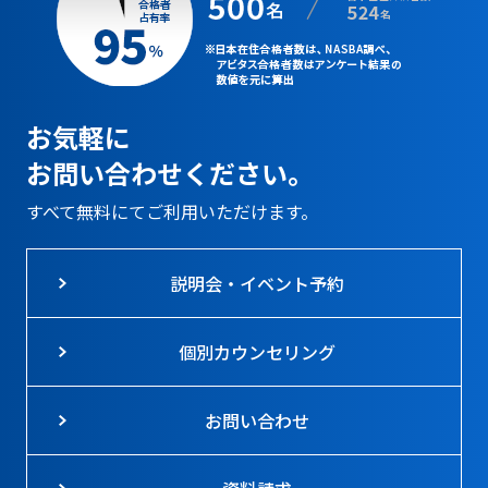
お気軽に
お問い合わせください。
すべて無料にてご利用いただけます。
説明会・イベント予約
個別カウンセリング
お問い合わせ