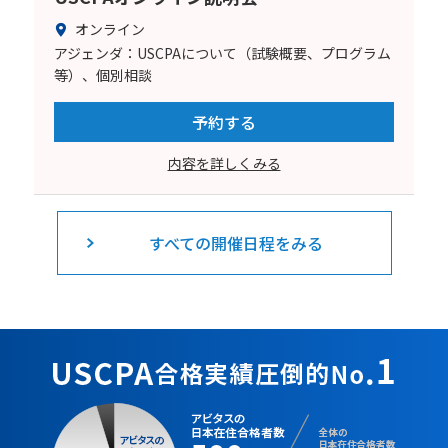
オンライン
アジェンダ：USCPAについて（試験概要、プログラム
等）、個別相談
予約する
内容を詳しくみる
すべての開催日程をみる