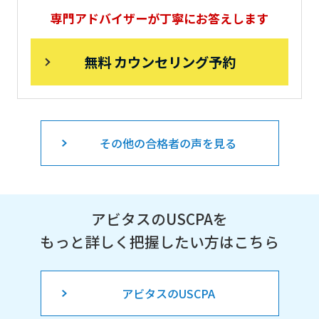
専門アドバイザーが丁寧にお答えします
無料 カウンセリング予約
その他の合格者の声を見る
アビタスのUSCPAを
もっと詳しく把握したい方はこちら
アビタスのUSCPA